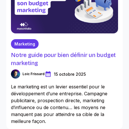
Marketing
Notre guide pour bien définir un budget
marketing
15 octobre 2025
Loic Frissard
Le marketing est un levier essentiel pour le
développement d’une entreprise. Campagne
publicitaire, prospection directe, marketing
d’influence ou de contenu… les moyens ne
manquent pas pour atteindre sa cible de la
meilleure façon.