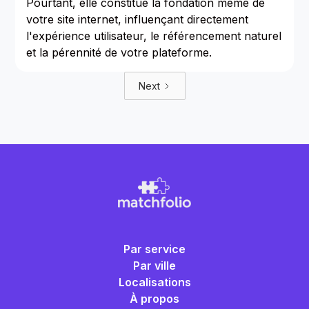
Pourtant, elle constitue la fondation même de
votre site internet, influençant directement
l'expérience utilisateur, le référencement naturel
et la pérennité de votre plateforme.
Next
Par service
Par ville
Localisations
À propos