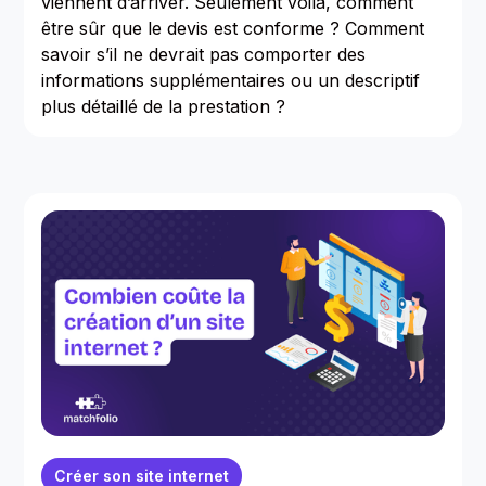
viennent d’arriver. Seulement voilà, comment
être sûr que le devis est conforme ? Comment
savoir s’il ne devrait pas comporter des
informations supplémentaires ou un descriptif
plus détaillé de la prestation ?
Créer son site internet