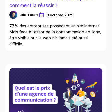
comment la réussir ?
8 octobre 2025
Loic Frissard
77% des entreprises possèdent un site internet.
Mais face à l’essor de la consommation en ligne,
être visible sur le web n’a jamais été aussi
difficile.