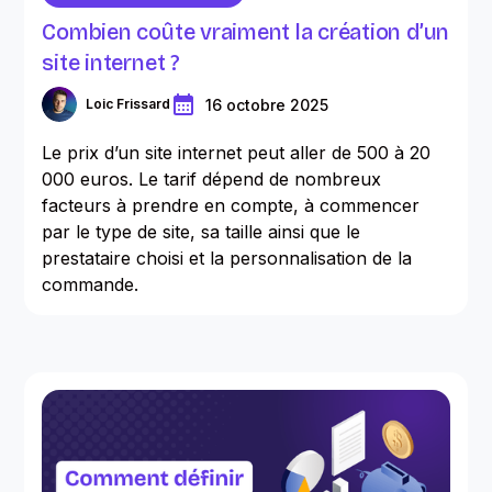
Combien coûte vraiment la création d’un
site internet ?
16 octobre 2025
Loic Frissard
Le prix d’un site internet peut aller de 500 à 20
000 euros. Le tarif dépend de nombreux
facteurs à prendre en compte, à commencer
par le type de site, sa taille ainsi que le
prestataire choisi et la personnalisation de la
commande.