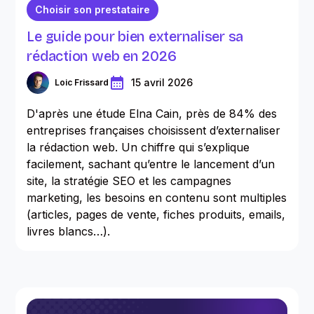
Choisir son prestataire
Le guide pour bien externaliser sa
rédaction web en 2026
15 avril 2026
Loic Frissard
D'après une étude Elna Cain, près de 84% des
entreprises françaises choisissent d’externaliser
la rédaction web. Un chiffre qui s’explique
facilement, sachant qu’entre le lancement d’un
site, la stratégie SEO et les campagnes
marketing, les besoins en contenu sont multiples
(articles, pages de vente, fiches produits, emails,
livres blancs…).