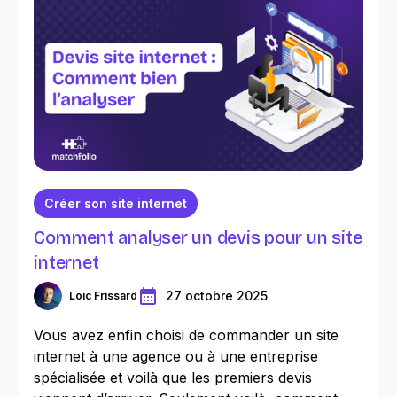
Créer son site internet
Comment analyser un devis pour un site
internet
27 octobre 2025
Loic Frissard
Vous avez enfin choisi de commander un site
internet à une agence ou à une entreprise
spécialisée et voilà que les premiers devis