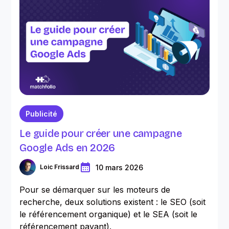
Publicité
Le guide pour créer une campagne
Google Ads en 2026
10 mars 2026
Loic Frissard
Pour se démarquer sur les moteurs de
recherche, deux solutions existent : le SEO (soit
le référencement organique) et le SEA (soit le
référencement payant).