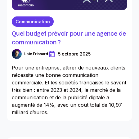
Communication
Quel budget prévoir pour une agence de
communication ?
5 octobre 2025
Loic Frissard
Pour une entreprise, attirer de nouveaux clients
nécessite une bonne communication
commerciale. Et les sociétés françaises le savent
très bien : entre 2023 et 2024, le marché de la
communication et de la publicité digitale a
augmenté de 14%, avec un coût total de 10,97
milliard d’euros.