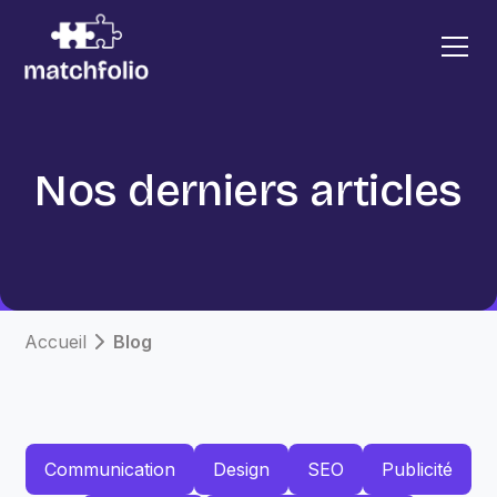
Nos derniers articles
Accueil
Blog
Communication
Design
SEO
Publicité