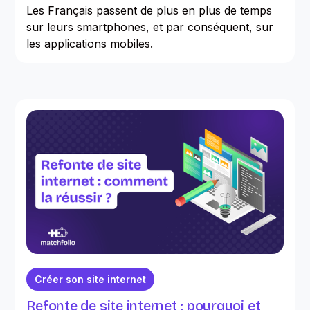
Les Français passent de plus en plus de temps
sur leurs smartphones, et par conséquent, sur
les applications mobiles.
Créer son site internet
Refonte de site internet : pourquoi et