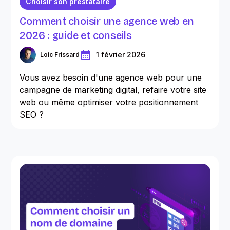
Choisir son prestataire
Comment choisir une agence web en
2026 : guide et conseils
1 février 2026
Loic Frissard
Vous avez besoin d'une agence web pour une
campagne de marketing digital, refaire votre site
web ou même optimiser votre positionnement
SEO ?