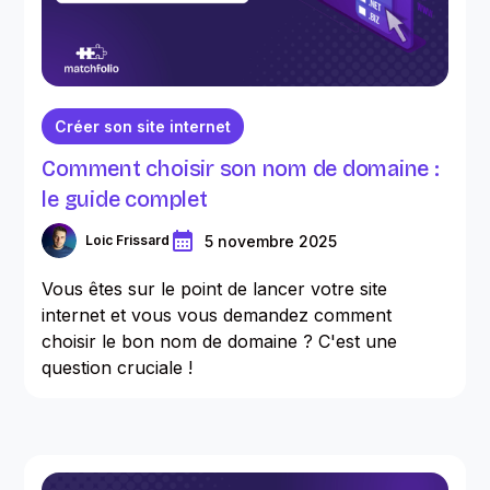
Créer son site internet
Comment choisir son nom de domaine :
le guide complet
5 novembre 2025
Loic Frissard
Vous êtes sur le point de lancer votre site
internet et vous vous demandez comment
choisir le bon nom de domaine ? C'est une
question cruciale !