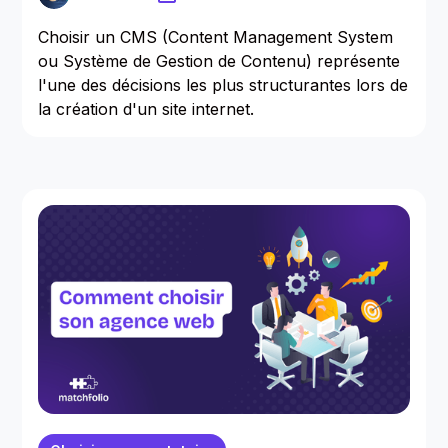
Choisir un CMS (Content Management System
ou Système de Gestion de Contenu) représente
l'une des décisions les plus structurantes lors de
la création d'un site internet.