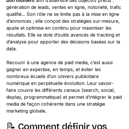
bon moment
afin d’atteindre des objectifs précis :
génération de leads, ventes en ligne, notoriété, trafic
qualifié... Son rôle ne se limite pas à la mise en ligne
d’annonces ; elle conçoit des stratégies sur-mesure,
ajuste et optimise en continu pour maximiser les
résultats. Elle se dote d’outils avancés de tracking et
d’analyse pour apporter des décisions basées sur la
data.
Recourir à une agence de paid media, c’est aussi
gagner en expertise, en temps, et éviter les
nombreux écueils d’un univers publicitaire
numérique en perpétuelle évolution. Leur savoir-
faire couvre les différents canaux (search, social,
display, programmatique) et permet d’intégrer le paid
media de façon cohérente dans une stratégie
marketing globale.
📝 Comment définir vos