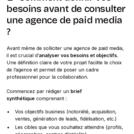
besoins avant de consulter
une agence de paid media
?
Avant même de solliciter une agence de paid media,
il est crucial d’
analyser vos besoins et objectifs
.
Une définition claire de votre projet facilite le choix
de l’agence et permet de poser un cadre
professionnel pour la collaboration.
Commencez par rédiger un
brief
synthétique
comprenant :
Vos objectifs business (notoriété, acquisition,
ventes, génération de leads, fidélisation, etc.)
Les cibles que vous souhaitez atteindre (profils,