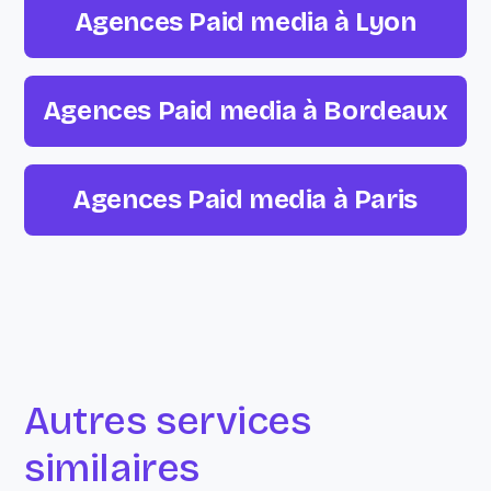
Agences Paid media à Lyon
Agences Paid media à Bordeaux
Agences Paid media à Paris
Autres services
similaires