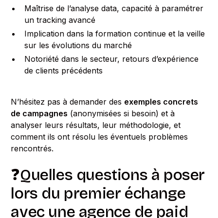
Maîtrise de l’analyse data, capacité à paramétrer
un tracking avancé
Implication dans la formation continue et la veille
sur les évolutions du marché
Notoriété dans le secteur, retours d’expérience
de clients précédents
N’hésitez pas à demander des
exemples concrets
de campagnes
(anonymisées si besoin) et à
analyser leurs résultats, leur méthodologie, et
comment ils ont résolu les éventuels problèmes
rencontrés.
❓Quelles questions à poser
lors du premier échange
avec une agence de paid