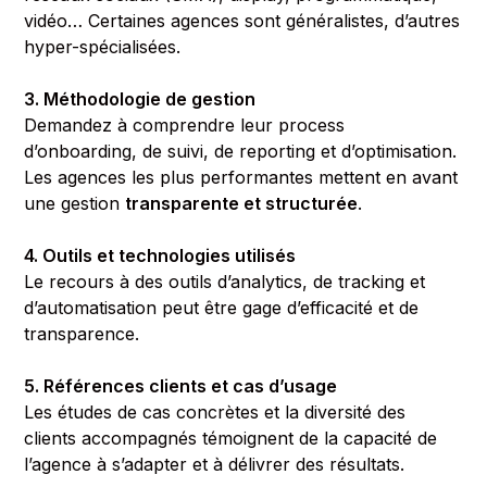
vidéo… Certaines agences sont généralistes, d’autres
hyper-spécialisées.
3. Méthodologie de gestion
Demandez à comprendre leur process
d’onboarding, de suivi, de reporting et d’optimisation.
Les agences les plus performantes mettent en avant
une gestion
transparente et structurée
.
4. Outils et technologies utilisés
Le recours à des outils d’analytics, de tracking et
d’automatisation peut être gage d’efficacité et de
transparence.
5. Références clients et cas d’usage
Les études de cas concrètes et la diversité des
clients accompagnés témoignent de la capacité de
l’agence à s’adapter et à délivrer des résultats.