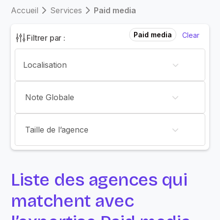
Accueil
Services
Paid media
Paid media
Clear
Filtrer par :
Note Globale
Taille de l’agence
Liste des agences qui
matchent avec