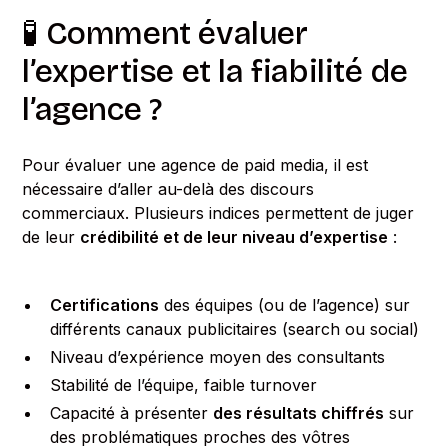
🧪 Comment évaluer
l’expertise et la fiabilité de
l’agence ?
Pour évaluer une agence de paid media, il est
nécessaire d’aller au-delà des discours
commerciaux. Plusieurs indices permettent de juger
de leur
crédibilité et de leur niveau d’expertise
:
Certifications
des équipes (ou de l’agence) sur
différents canaux publicitaires (search ou social)
Niveau d’expérience moyen des consultants
Stabilité de l’équipe, faible turnover
Capacité à présenter
des résultats chiffrés
sur
des problématiques proches des vôtres