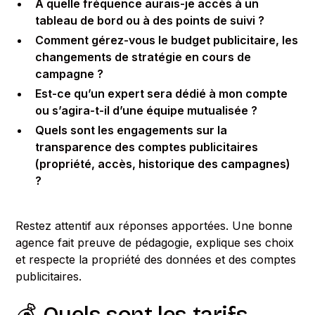
À quelle fréquence aurais-je accès à un
tableau de bord ou à des points de suivi ?
Comment gérez-vous le budget publicitaire, les
changements de stratégie en cours de
campagne ?
Est-ce qu’un expert sera dédié à mon compte
ou s’agira-t-il d’une équipe mutualisée ?
Quels sont les engagements sur la
transparence des comptes publicitaires
(propriété, accès, historique des campagnes)
?
Restez attentif aux réponses apportées. Une bonne
agence fait preuve de pédagogie, explique ses choix
et respecte la propriété des données et des comptes
publicitaires.
💰 Quels sont les tarifs