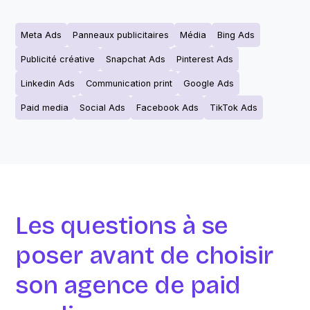
Meta Ads
Panneaux publicitaires
Média
Bing Ads
Publicité créative
Snapchat Ads
Pinterest Ads
Linkedin Ads
Communication print
Google Ads
Paid media
Social Ads
Facebook Ads
TikTok Ads
Les questions à se
poser avant de choisir
son agence de paid