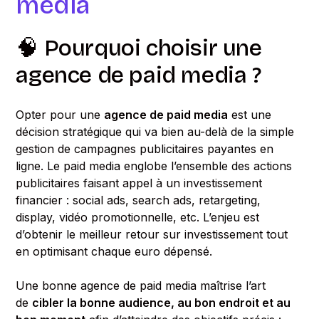
media
🧠 Pourquoi choisir une
agence de paid media ?
Opter pour une
agence de paid media
est une
décision stratégique qui va bien au-delà de la simple
gestion de campagnes publicitaires payantes en
ligne. Le paid media englobe l’ensemble des actions
publicitaires faisant appel à un investissement
financier : social ads, search ads, retargeting,
display, vidéo promotionnelle, etc. L’enjeu est
d’obtenir le meilleur retour sur investissement tout
en optimisant chaque euro dépensé.
Une bonne agence de paid media maîtrise l’art
de
cibler la bonne audience, au bon endroit et au