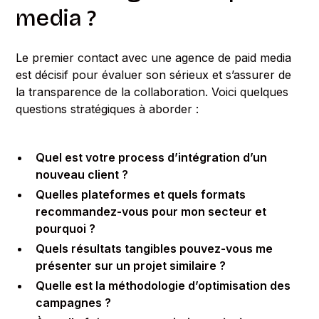
media ?
Le premier contact avec une agence de paid media
est décisif pour évaluer son sérieux et s’assurer de
la transparence de la collaboration. Voici quelques
questions stratégiques à aborder :
Quel est votre process d’intégration d’un
nouveau client ?
Quelles plateformes et quels formats
recommandez-vous pour mon secteur et
pourquoi ?
Quels résultats tangibles pouvez-vous me
présenter sur un projet similaire ?
Quelle est la méthodologie d’optimisation des
campagnes ?