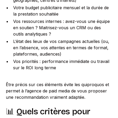
géographies, centres d’intérêts)
Votre budget publicitaire mensuel et la durée de
la prestation souhaitée
Vos ressources internes : avez-vous une équipe
en soutien ? Maitrisez-vous un CRM ou des
outils analytiques ?
L’état des lieux de vos campagnes actuelles (ou,
en l’absence, vos attentes en termes de format,
plateformes, audiences)
Vos priorités : performance immédiate ou travail
sur le ROI long terme
Être précis sur ces éléments évite les quiproquos et
permet à l’agence de paid media de vous proposer
une recommandation vraiment adaptée.
📊 Quels critères pour