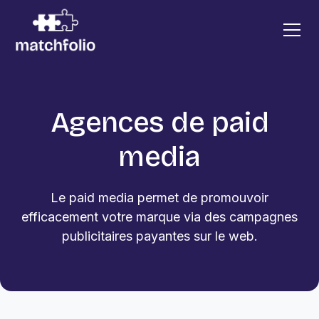
Agences de paid
media
Le paid media permet de promouvoir
efficacement votre marque via des campagnes
publicitaires payantes sur le web.