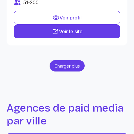
51-200
Voir profil
Voir le site
Charger plus
Agences de paid media
par ville