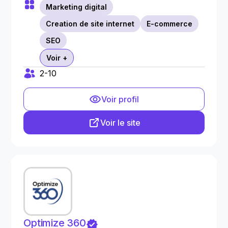
Marketing digital
Creation de site internet
E-commerce
SEO
Voir +
2-10
Voir profil
Voir le site
Optimize 360