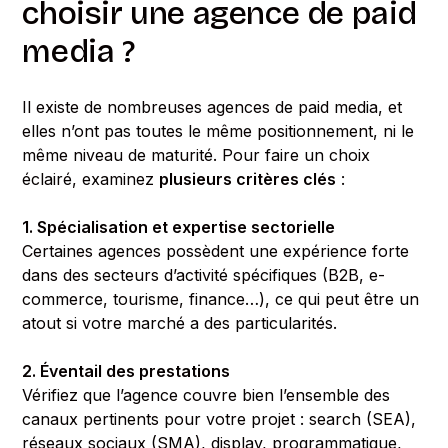
choisir une agence de paid
media ?
Il existe de nombreuses agences de paid media, et
elles n’ont pas toutes le même positionnement, ni le
même niveau de maturité. Pour faire un choix
éclairé, examinez
plusieurs critères clés
:
1. Spécialisation et expertise sectorielle
Certaines agences possèdent une expérience forte
dans des secteurs d’activité spécifiques (B2B, e-
commerce, tourisme, finance…), ce qui peut être un
atout si votre marché a des particularités.
2. Éventail des prestations
Vérifiez que l’agence couvre bien l’ensemble des
canaux pertinents pour votre projet : search (SEA),
réseaux sociaux (SMA), display, programmatique,