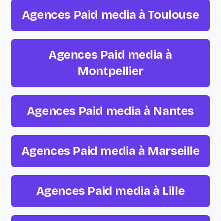
Agences Paid media à Toulouse
Agences Paid media à
Montpellier
Agences Paid media à Nantes
Agences Paid media à Marseille
Agences Paid media à Lille