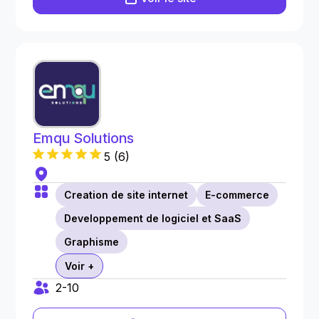
Emqu Solutions
5
(
6
)
Creation de site internet
E-commerce
Developpement de logiciel et SaaS
Graphisme
Voir +
2-10