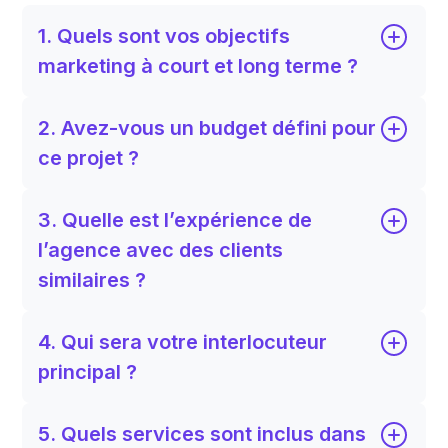
1. Quels sont vos objectifs
marketing à court et long terme ?
2. Avez-vous un budget défini pour
ce projet ?
3. Quelle est l’expérience de
l’agence avec des clients
similaires ?
4. Qui sera votre interlocuteur
principal ?
5. Quels services sont inclus dans