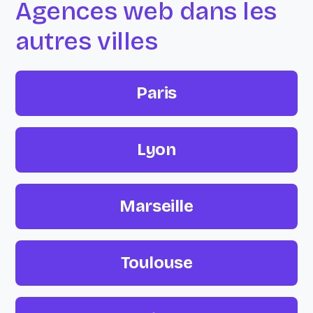
Agences web dans les
autres villes
Paris
Lyon
Marseille
Toulouse