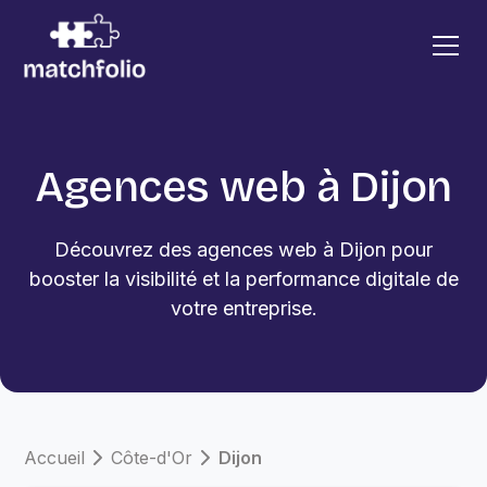
Agences web à Dijon
Découvrez des agences web à Dijon pour
booster la visibilité et la performance digitale de
votre entreprise.
Accueil
Côte-d'Or
Dijon