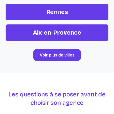
Rennes
Aix-en-Provence
Voir plus de villes
Les questions à se poser avant de
choisir son agence