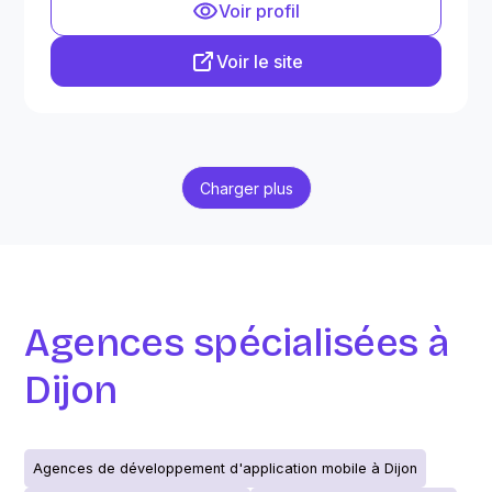
Voir profil
Voir le site
Charger plus
Agences spécialisées à
Dijon
Agences de développement d'application mobile à Dijon