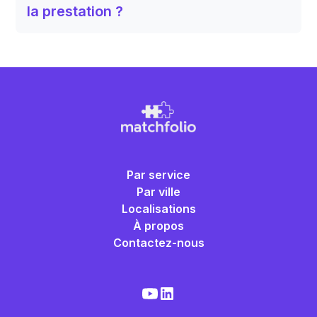
la prestation ?
Par service
Par ville
Localisations
À propos
Contactez-nous