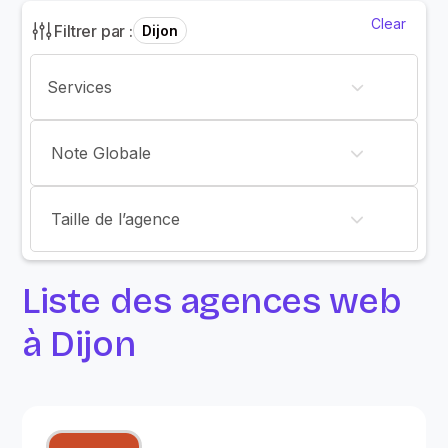
Clear
Filtrer par :
Dijon
Note Globale
Taille de l’agence
Liste des agences web
à Dijon