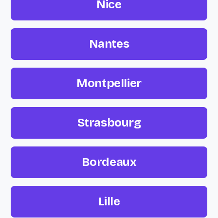
Nice
Nantes
Montpellier
Strasbourg
Bordeaux
Lille