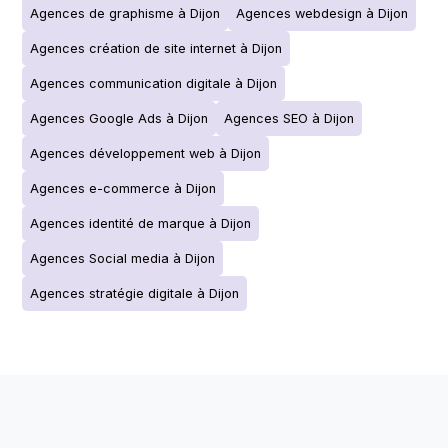
Agences de graphisme à Dijon
Agences webdesign à Dijon
Agences création de site internet à Dijon
Agences communication digitale à Dijon
Agences Google Ads à Dijon
Agences SEO à Dijon
Agences développement web à Dijon
Agences e-commerce à Dijon
Agences identité de marque à Dijon
Agences Social media à Dijon
Agences stratégie digitale à Dijon