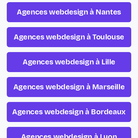
Agences webdesign à Nantes
Agences webdesign à Toulouse
Agences webdesign à Lille
Agences webdesign à Marseille
Agences webdesign à Bordeaux
Agences webdesign à Lyon