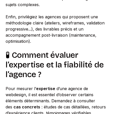
sujets complexes.
Enfin, privilégiez les agences qui proposent une
méthodologie claire (ateliers, wireframes, validation
progressive...), des livrables précis et un
accompagnement post-livraison (maintenance,
optimisation).
🧪 Comment évaluer
l’expertise et la fiabilité de
l’agence ?
Pour mesurer l’
expertise
d’une agence de
webdesign, il est essentiel d’observer certains
éléments déterminants. Demandez à consulter
des
cas concrets
: études de cas détaillées, retours
d’expérience clients, témoignages vérifiables.