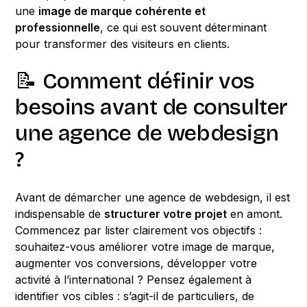
une
image de marque cohérente et
professionnelle
, ce qui est souvent déterminant
pour transformer des visiteurs en clients.
📝 Comment définir vos
besoins avant de consulter
une agence de webdesign
?
Avant de démarcher une agence de webdesign, il est
indispensable de
structurer votre projet
en amont.
Commencez par lister clairement vos objectifs :
souhaitez-vous améliorer votre image de marque,
augmenter vos conversions, développer votre
activité à l’international ? Pensez également à
identifier vos cibles : s’agit-il de particuliers, de