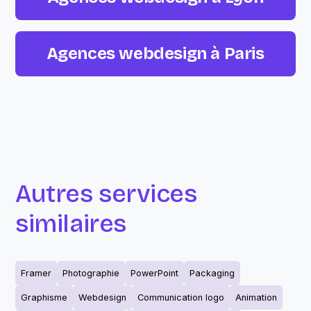
Agences webdesign à Paris
Autres services
similaires
Framer
Photographie
PowerPoint
Packaging
Graphisme
Webdesign
Communication logo
Animation