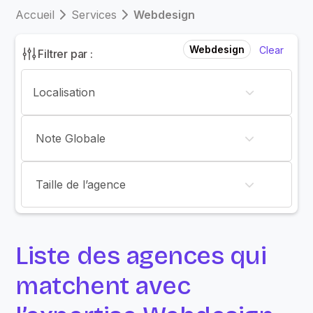
Accueil
Services
Webdesign
Webdesign
Clear
Filtrer par :
Note Globale
Taille de l’agence
Liste des agences qui
matchent avec