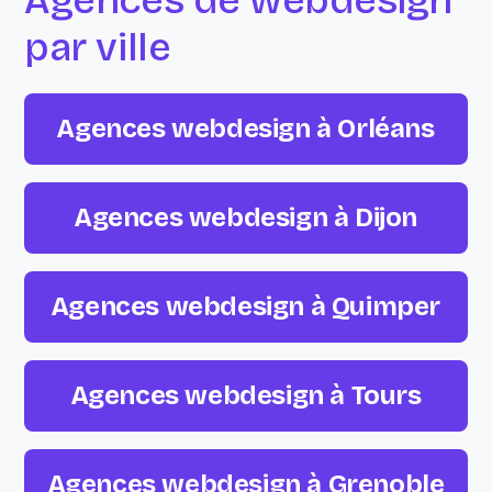
Agences de webdesign
par ville
Agences webdesign à Orléans
Agences webdesign à Dijon
Agences webdesign à Quimper
Agences webdesign à Tours
Agences webdesign à Grenoble