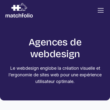
Agences de
webdesign
Le webdesign englobe la création visuelle et
l’ergonomie de sites web pour une expérience
utilisateur optimale.