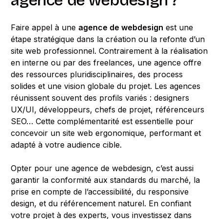
agence de webdesign ?
Faire appel à une
agence de webdesign
est une
étape stratégique dans la création ou la refonte d’un
site web professionnel. Contrairement à la réalisation
en interne ou par des freelances, une agence offre
des ressources pluridisciplinaires, des process
solides et une vision globale du projet. Les agences
réunissent souvent des profils variés : designers
UX/UI, développeurs, chefs de projet, référenceurs
SEO… Cette complémentarité est essentielle pour
concevoir un site web ergonomique, performant et
adapté à votre audience cible.
Opter pour une agence de webdesign, c’est aussi
garantir la conformité aux standards du marché, la
prise en compte de l’accessibilité, du responsive
design, et du référencement naturel. En confiant
votre projet à des experts, vous investissez dans