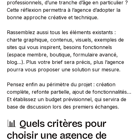
professionnels, d’une tranche d’âge en particulier ?
Cette réflexion permettra à l’agence d’adopter la
bonne approche créative et technique.
Rassemblez aussi tous les éléments existants :
charte graphique, contenus, visuels, exemples de
sites qui vous inspirent, besoins fonctionnels
(espace membre, boutique, formulaire avancé,
blog…). Plus votre brief sera précis, plus l’agence
pourra vous proposer une solution sur mesure.
Pensez enfin au périmètre du projet : création
complète, refonte partielle, ajout de fonctionnalités…
Et établissez un budget prévisionnel, qui servira de
base de discussion lors des premiers échanges.
📊 Quels critères pour
choisir une agence de