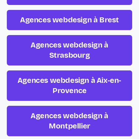
Agences webdesign à Brest
Agences webdesign à
Strasbourg
Agences webdesign à Aix-en-
Provence
Agences webdesign à
Montpellier