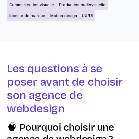
Communication visuelle
Production audiovisuelle
Identite de marque
Motion design
UX/UI
Les questions à se
poser avant de choisir
son agence de
webdesign
🧠 Pourquoi choisir une