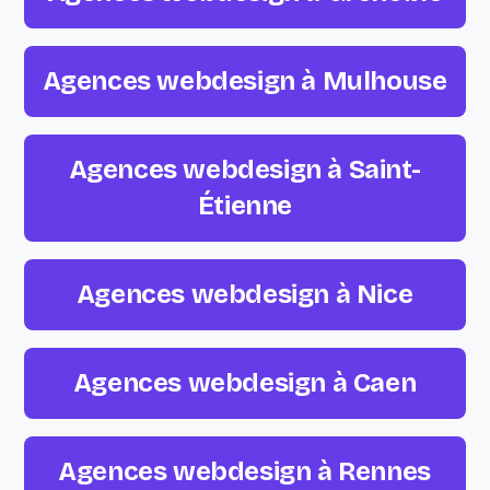
Agences webdesign à Mulhouse
Agences webdesign à Saint-
Étienne
Agences webdesign à Nice
Agences webdesign à Caen
Agences webdesign à Rennes