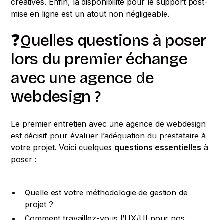
créatives. Enfin, la disponibilité pour le support post-
mise en ligne est un atout non négligeable.
❓Quelles questions à poser
lors du premier échange
avec une agence de
webdesign ?
Le premier entretien avec une agence de webdesign
est décisif pour évaluer l’adéquation du prestataire à
votre projet. Voici quelques
questions essentielles
à
poser :
Quelle est votre méthodologie de gestion de
projet ?
Comment travaillez-vous l’UX/UI pour nos