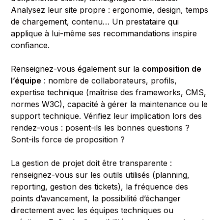
Analysez leur site propre : ergonomie, design, temps
de chargement, contenu… Un prestataire qui
applique à lui-même ses recommandations inspire
confiance.
Renseignez-vous également sur la
composition de
l’équipe
: nombre de collaborateurs, profils,
expertise technique (maîtrise des frameworks, CMS,
normes W3C), capacité à gérer la maintenance ou le
support technique. Vérifiez leur implication lors des
rendez-vous : posent-ils les bonnes questions ?
Sont-ils force de proposition ?
La gestion de projet doit être transparente :
renseignez-vous sur les outils utilisés (planning,
reporting, gestion des tickets), la fréquence des
points d’avancement, la possibilité d’échanger
directement avec les équipes techniques ou