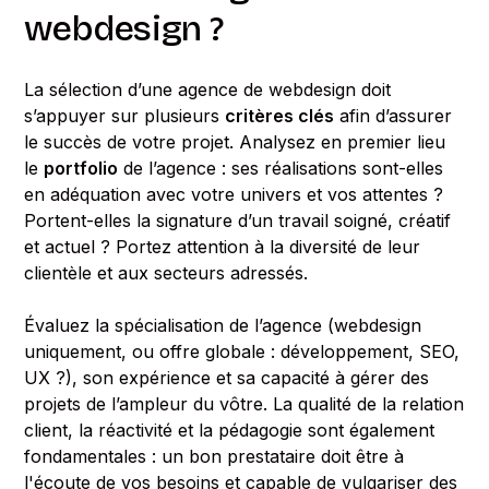
webdesign ?
La sélection d’une agence de webdesign doit
s’appuyer sur plusieurs
critères clés
afin d’assurer
le succès de votre projet. Analysez en premier lieu
le
portfolio
de l’agence : ses réalisations sont-elles
en adéquation avec votre univers et vos attentes ?
Portent-elles la signature d’un travail soigné, créatif
et actuel ? Portez attention à la diversité de leur
clientèle et aux secteurs adressés.
Évaluez la spécialisation de l’agence (webdesign
uniquement, ou offre globale : développement, SEO,
UX ?), son expérience et sa capacité à gérer des
projets de l’ampleur du vôtre. La qualité de la relation
client, la réactivité et la pédagogie sont également
fondamentales : un bon prestataire doit être à
l'écoute de vos besoins et capable de vulgariser des