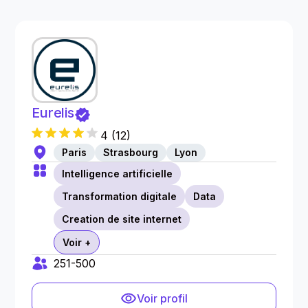
Eurelis
4
(
12
)
Paris
Strasbourg
Lyon
Intelligence artificielle
Transformation digitale
Data
Creation de site internet
Voir +
251-500
Voir profil