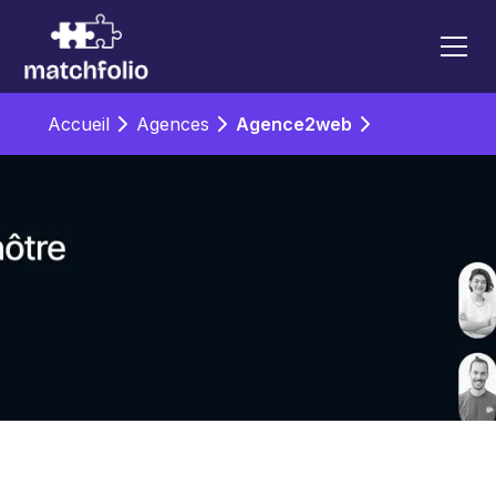
Accueil
Agences
Agence2web