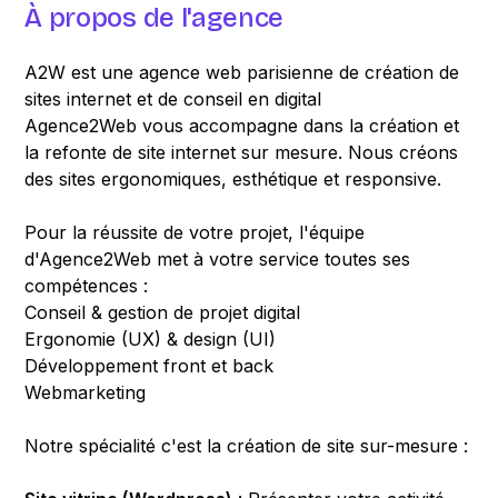
À propos de l'agence
A2W est une agence web parisienne de création de
sites internet et de conseil en digital
Agence2Web vous accompagne dans la création et
la refonte de site internet sur mesure. Nous créons
des sites ergonomiques, esthétique et responsive.
Pour la réussite de votre projet, l'équipe
d'Agence2Web met à votre service toutes ses
compétences :
Conseil & gestion de projet digital
Ergonomie (UX) & design (UI)
Développement front et back
Webmarketing
Notre spécialité c'est la création de site sur-mesure :