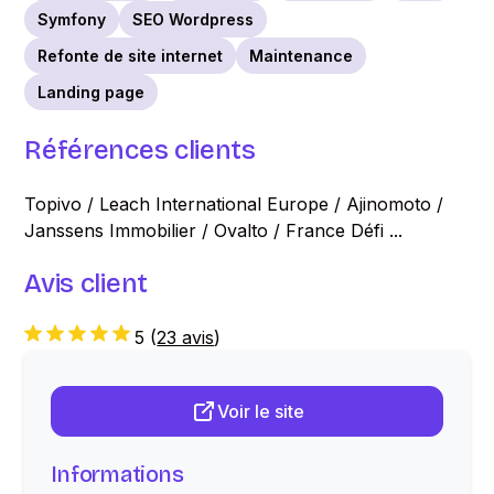
Symfony
SEO Wordpress
Refonte de site internet
Maintenance
Landing page
Références clients
Topivo / Leach International Europe / Ajinomoto /
Janssens Immobilier / Ovalto / France Défi ...
Avis client
5
(
23 avis
)
Voir le site
Informations