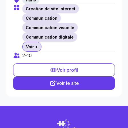
Creation de site internet
Communication
Communication visuelle
Communication digitale
Voir +
2-10
Voir profil
Voir le site