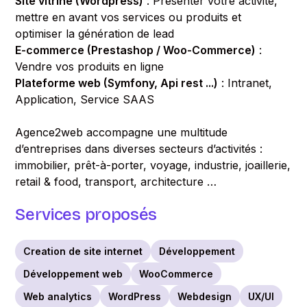
Site vitrine (Wordpress)
: Présenter votre activité,
mettre en avant vos services ou produits et
optimiser la génération de lead
E-commerce (Prestashop / Woo-Commerce)
:
Vendre vos produits en ligne
Plateforme web (Symfony, Api rest ...)
: Intranet,
Application, Service SAAS
Agence2web accompagne une multitude
d’entreprises dans diverses secteurs d’activités :
immobilier, prêt-à-porter, voyage, industrie, joaillerie,
retail & food, transport, architecture …
Services proposés
Creation de site internet
Développement
Développement web
WooCommerce
Web analytics
WordPress
Webdesign
UX/UI