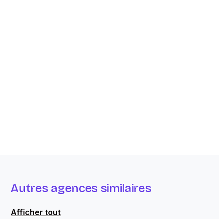
Autres agences similaires
Afficher tout