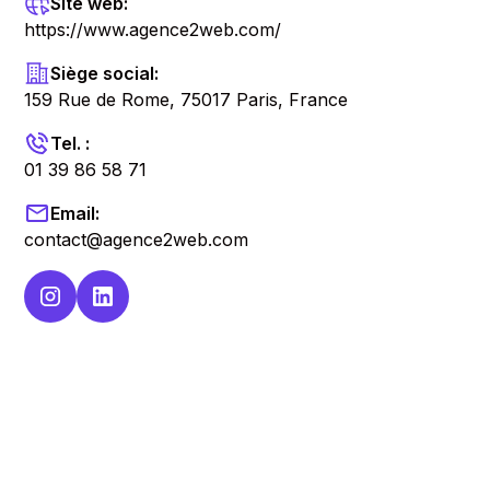
Site web:
https://www.agence2web.com/
Siège social:
159 Rue de Rome, 75017 Paris, France
Tel. :
01 39 86 58 71
Email:
contact@agence2web.com