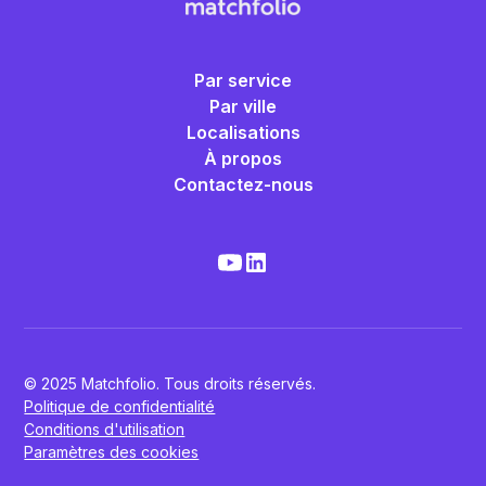
Par service
Par ville
Localisations
À propos
Contactez-nous
© 2025 Matchfolio. Tous droits réservés.
Politique de confidentialité
Conditions d'utilisation
Paramètres des cookies