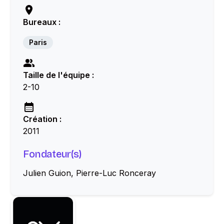
Bureaux :
Paris
Taille de l'équipe :
2-10
Création :
2011
Fondateur(s)
Julien Guion, Pierre-Luc Ronceray