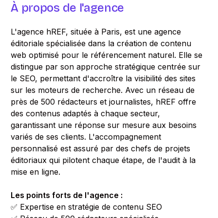
À propos de l'agence
L'agence hREF, située à Paris, est une agence
éditoriale spécialisée dans la création de contenu
web optimisé pour le référencement naturel. Elle se
distingue par son approche stratégique centrée sur
le SEO, permettant d'accroître la visibilité des sites
sur les moteurs de recherche. Avec un réseau de
près de 500 rédacteurs et journalistes, hREF offre
des contenus adaptés à chaque secteur,
garantissant une réponse sur mesure aux besoins
variés de ses clients. L'accompagnement
personnalisé est assuré par des chefs de projets
éditoriaux qui pilotent chaque étape, de l'audit à la
mise en ligne.
Les points forts de l'agence :
✅ Expertise en stratégie de contenu SEO