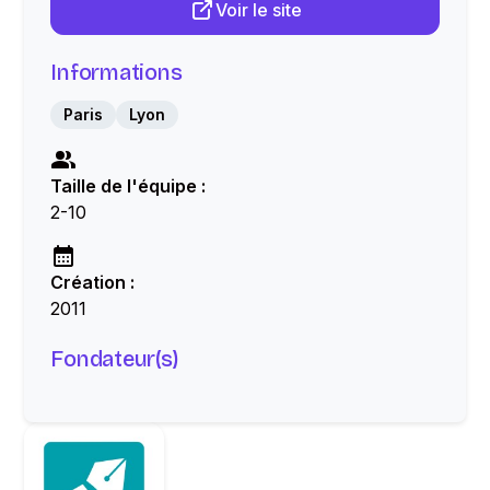
Voir le site
Informations
Paris
Lyon
Taille de l'équipe :
2-10
Création :
2011
Fondateur(s)