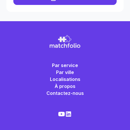
Par service
Par ville
Localisations
À propos
Contactez-nous