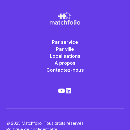
Par service
Par ville
Localisations
À propos
Contactez-nous
© 2025 Matchfolio. Tous droits réservés.
Politique de confidentialité