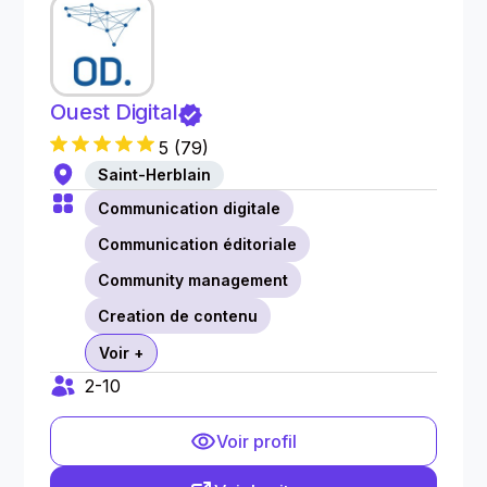
Ouest Digital
5
(
79
)
Saint-Herblain
Communication digitale
Communication éditoriale
Community management
Creation de contenu
Voir +
2-10
Voir profil