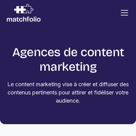
Agences de content
marketing
Le content marketing vise à créer et diffuser des
contenus pertinents pour attirer et fidéliser votre
audience.