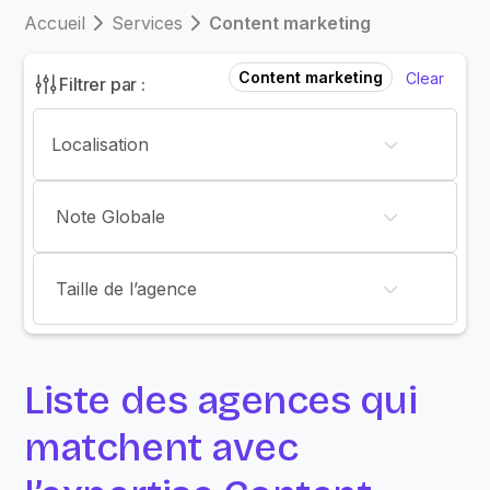
Accueil
Services
Content marketing
Content marketing
Clear
Filtrer par :
Note Globale
Taille de l’agence
Liste des agences qui
matchent avec