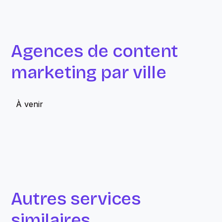
Agences de content
marketing par ville
À venir
Autres services
similaires