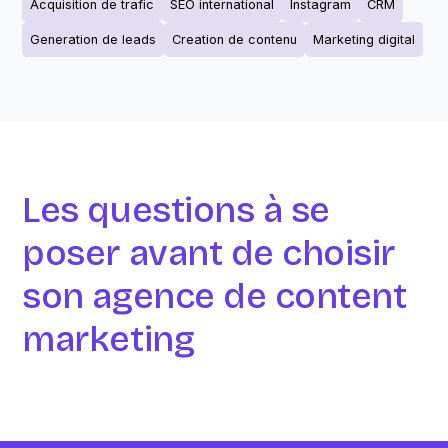
Acquisition de trafic
SEO international
Instagram
CRM
Generation de leads
Creation de contenu
Marketing digital
Les questions à se
poser avant de choisir
son agence de content
marketing