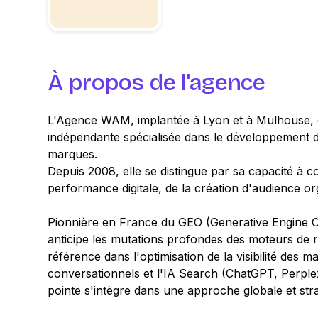
À propos de l'agence
L'Agence WAM, implantée à Lyon et à Mulhouse, e
indépendante spécialisée dans le développement de la
marques.
Depuis 2008, elle se distingue par sa capacité à cou
performance digitale, de la création d'audience or
Pionnière en France du GEO (Generative Engine 
anticipe les mutations profondes des moteurs de
référence dans l'optimisation de la visibilité des
conversationnels et l'IA Search (ChatGPT, Perplex
pointe s'intègre dans une approche globale et stratég