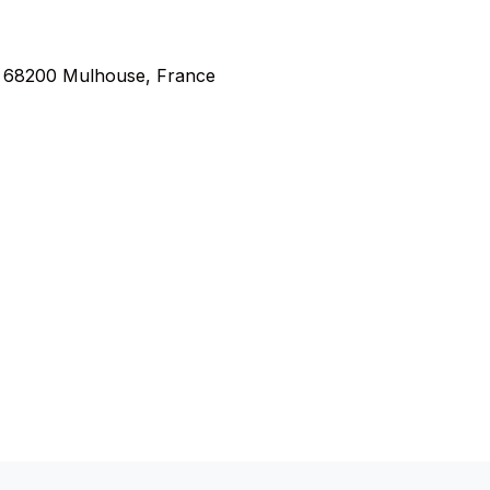
, 68200 Mulhouse, France