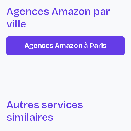
Agences Amazon par
ville
Agences Amazon à Paris
Autres services
similaires