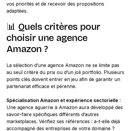
vos priorités et de recevoir des propositions
adaptées.
📊 Quels critères pour
choisir une agence
Amazon ?
La sélection d’une agence Amazon ne se limite pas
au seul critère du prix ou d’un joli portfolio. Plusieurs
points clés doivent entrer en jeu afin de garantir un
partenariat efficace et pérenne.
Spécialisation Amazon et expérience sectorielle
:
Une agence aguerrie à Amazon aura développé des
savoir-faire spécifiques différents d’autres
marketplaces. Vérifiez ses références : a-t-elle déjà
accompagné des entreprises de votre domaine ?