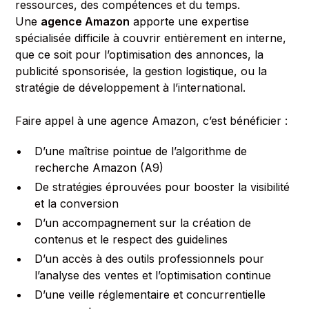
ressources, des compétences et du temps.
Une
agence Amazon
apporte une expertise
spécialisée difficile à couvrir entièrement en interne,
que ce soit pour l’optimisation des annonces, la
publicité sponsorisée, la gestion logistique, ou la
stratégie de développement à l’international.
Faire appel à une agence Amazon, c’est bénéficier :
D’une maîtrise pointue de l’algorithme de
recherche Amazon (A9)
De stratégies éprouvées pour booster la visibilité
et la conversion
D’un accompagnement sur la création de
contenus et le respect des guidelines
D’un accès à des outils professionnels pour
l’analyse des ventes et l’optimisation continue
D’une veille réglementaire et concurrentielle