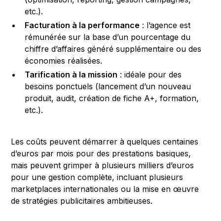
etc.).
Facturation à la performance
: l’agence est
rémunérée sur la base d’un pourcentage du
chiffre d’affaires généré supplémentaire ou des
économies réalisées.
Tarification à la mission
: idéale pour des
besoins ponctuels (lancement d’un nouveau
produit, audit, création de fiche A+, formation,
etc.).
Les coûts peuvent démarrer à quelques centaines
d’euros par mois pour des prestations basiques,
mais peuvent grimper à plusieurs milliers d’euros
pour une gestion complète, incluant plusieurs
marketplaces internationales ou la mise en œuvre
de stratégies publicitaires ambitieuses.