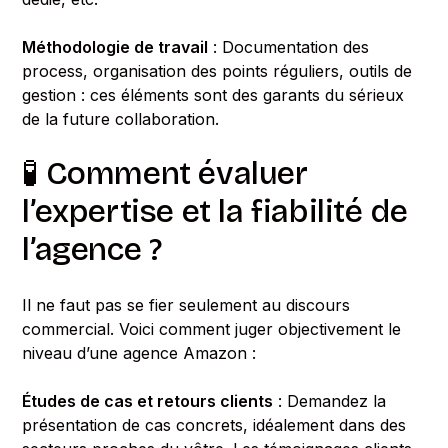
Méthodologie de travail
: Documentation des
process, organisation des points réguliers, outils de
gestion : ces éléments sont des garants du sérieux
de la future collaboration.
🧪 Comment évaluer
l’expertise et la fiabilité de
l’agence ?
Il ne faut pas se fier seulement au discours
commercial. Voici comment juger objectivement le
niveau d’une agence Amazon :
Études de cas et retours clients
: Demandez la
présentation de cas concrets, idéalement dans des