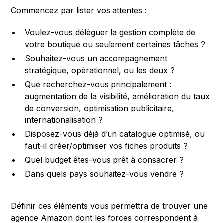
Commencez par lister vos attentes :
Voulez-vous déléguer la gestion complète de
votre boutique ou seulement certaines tâches ?
Souhaitez-vous un accompagnement
stratégique, opérationnel, ou les deux ?
Que recherchez-vous principalement :
augmentation de la visibilité, amélioration du taux
de conversion, optimisation publicitaire,
internationalisation ?
Disposez-vous déjà d’un catalogue optimisé, ou
faut-il créer/optimiser vos fiches produits ?
Quel budget êtes-vous prêt à consacrer ?
Dans quels pays souhaitez-vous vendre ?
Définir ces éléments vous permettra de trouver une
agence Amazon dont les forces correspondent à