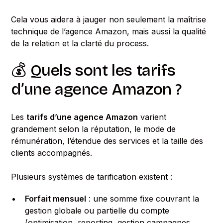
Cela vous aidera à jauger non seulement la maîtrise
technique de l’agence Amazon, mais aussi la qualité
de la relation et la clarté du process.
💰 Quels sont les tarifs
d’une agence Amazon ?
Les
tarifs d’une agence Amazon
varient
grandement selon la réputation, le mode de
rémunération, l’étendue des services et la taille des
clients accompagnés.
Plusieurs systèmes de tarification existent :
Forfait mensuel
: une somme fixe couvrant la
gestion globale ou partielle du compte
(optimisation, reporting, gestion campagnes,