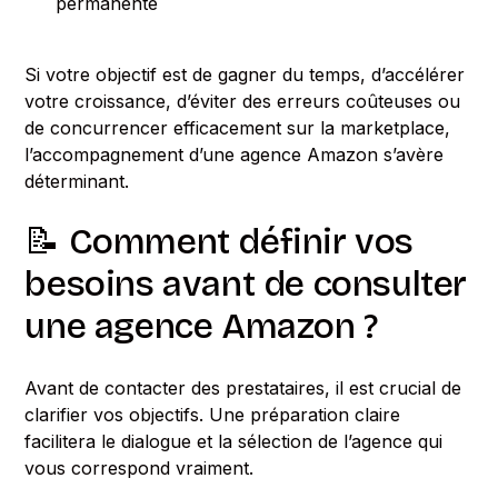
permanente
Si votre objectif est de gagner du temps, d’accélérer
votre croissance, d’éviter des erreurs coûteuses ou
de concurrencer efficacement sur la marketplace,
l’accompagnement d’une agence Amazon s’avère
déterminant.
📝 Comment définir vos
besoins avant de consulter
une agence Amazon ?
Avant de contacter des prestataires, il est crucial de
clarifier vos objectifs. Une préparation claire
facilitera le dialogue et la sélection de l’agence qui
vous correspond vraiment.