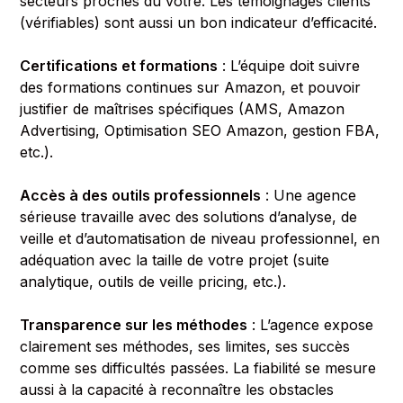
secteurs proches du vôtre. Les témoignages clients
(vérifiables) sont aussi un bon indicateur d’efficacité.
Certifications et formations
: L’équipe doit suivre
des formations continues sur Amazon, et pouvoir
justifier de maîtrises spécifiques (AMS, Amazon
Advertising, Optimisation SEO Amazon, gestion FBA,
etc.).
Accès à des outils professionnels
: Une agence
sérieuse travaille avec des solutions d’analyse, de
veille et d’automatisation de niveau professionnel, en
adéquation avec la taille de votre projet (suite
analytique, outils de veille pricing, etc.).
Transparence sur les méthodes
: L’agence expose
clairement ses méthodes, ses limites, ses succès
comme ses difficultés passées. La fiabilité se mesure
aussi à la capacité à reconnaître les obstacles