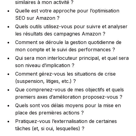
similaires à mon activité ?
Quelle est votre approche pour l’optimisation
SEO sur Amazon ?
Quels outils utilisez-vous pour suivre et analyser
les résultats des campagnes Amazon ?
Comment se déroule la gestion quotidienne de
mon compte et le suivi des performances ?
Qui sera mon interlocuteur principal, et quel sera
son niveau d’implication ?
Comment gérez-vous les situations de crise
(suspension, litiges, etc.) ?
Que comprenez-vous de mes objectifs et quels
premiers axes d’amélioration proposez-vous ?
Quels sont vos délais moyens pour la mise en
place des premières actions ?
Pratiquez-vous l’externalisation de certaines
tâches (et, si oui, lesquelles) ?