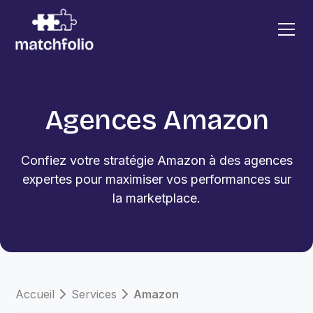
Agences Amazon
Confiez votre stratégie Amazon à des agences
expertes pour maximiser vos performances sur
la marketplace.
Accueil
Services
Amazon