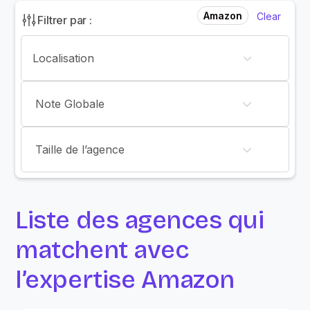
Amazon
Clear
Filtrer par :
Note Globale
Taille de l’agence
Liste des agences qui
matchent avec
l’expertise Amazon