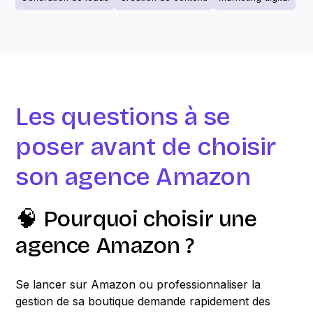
Les questions à se
poser avant de choisir
son agence Amazon
🧠 Pourquoi choisir une
agence Amazon ?
Se lancer sur Amazon ou professionnaliser la
gestion de sa boutique demande rapidement des