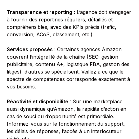
Transparence et reporting
: L’agence doit s’engager
à fournir des reportings réguliers, détaillés et
compréhensibles, avec des KPIs précis (trafic,
conversion, ACoS, classement, etc.).
Services proposés
: Certaines agences Amazon
couvrent l’intégralité de la chaîne (SEO, gestion
publicitaire, contenu A+, logistique FBA, gestion des
litiges), d’autres se spécialisent. Veillez à ce que le
spectre de compétences corresponde exactement à
vos besoins.
Réactivité et disponibilité
: Sur une marketplace
aussi dynamique qu’Amazon, la rapidité d’action en
cas de souci ou d’opportunité est primordiale.
Informez-vous sur le fonctionnement du support,
les délais de réponses, l’accès à un interlocuteur
dédié, etc.