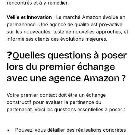
rencontrés et à y remédier.
Veille et innovation
: Le marché Amazon évolue en
permanence. Une agence de qualité est pro-active
sur les nouveautés, teste de nouvelles approches, et
informe ses clients des évolutions majeures.
❓Quelles questions à poser
lors du premier échange
avec une agence Amazon ?
Votre premier contact doit être un échange
constructif pour évaluer la pertinence du
partenariat. Voici les questions essentielles à poser :
Pouvez-vous détailler des réalisations concrètes