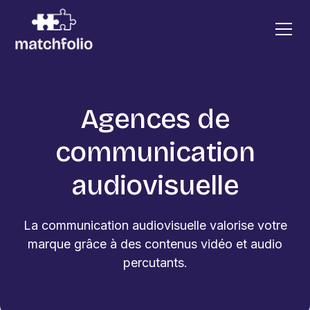
Agences de
communication
audiovisuelle
La communication audiovisuelle valorise votre
marque grâce à des contenus vidéo et audio
percutants.