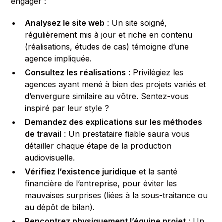
engager :
Analysez le site web
: Un site soigné,
régulièrement mis à jour et riche en contenu
(réalisations, études de cas) témoigne d’une
agence impliquée.
Consultez les réalisations
: Privilégiez les
agences ayant mené à bien des projets variés et
d’envergure similaire au vôtre. Sentez-vous
inspiré par leur style ?
Demandez des explications sur les méthodes
de travail
: Un prestataire fiable saura vous
détailler chaque étape de la production
audiovisuelle.
Vérifiez l’existence juridique
et la santé
financière de l’entreprise, pour éviter les
mauvaises surprises (liées à la sous-traitance ou
au dépôt de bilan).
Rencontrez physiquement l’équipe projet
: Un