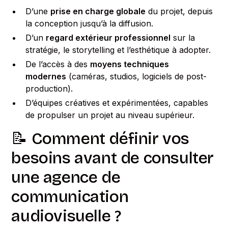
D’une
prise en charge globale
du projet, depuis
la conception jusqu’à la diffusion.
D’un
regard extérieur professionnel
sur la
stratégie, le storytelling et l’esthétique à adopter.
De l’accès à des
moyens techniques
modernes
(caméras, studios, logiciels de post-
production).
D’équipes créatives et expérimentées, capables
de propulser un projet au niveau supérieur.
📝 Comment définir vos
besoins avant de consulter
une agence de
communication
audiovisuelle ?