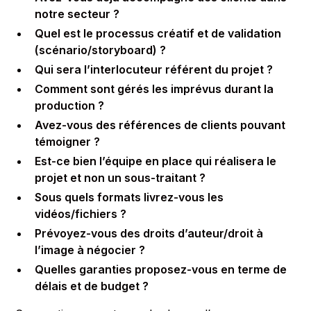
notre secteur ?
Quel est le processus créatif et de validation
(scénario/storyboard) ?
Qui sera l’interlocuteur référent du projet ?
Comment sont gérés les imprévus durant la
production ?
Avez-vous des références de clients pouvant
témoigner ?
Est-ce bien l’équipe en place qui réalisera le
projet et non un sous-traitant ?
Sous quels formats livrez-vous les
vidéos/fichiers ?
Prévoyez-vous des droits d’auteur/droit à
l’image à négocier ?
Quelles garanties proposez-vous en terme de
délais et de budget ?