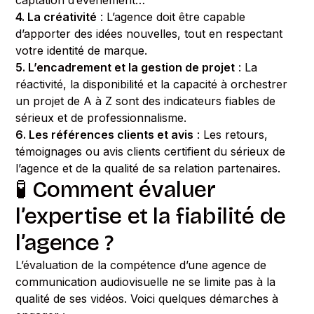
captation d’événement…
4. La créativité
: L’agence doit être capable
d’apporter des idées nouvelles, tout en respectant
votre identité de marque.
5. L’encadrement et la gestion de projet
: La
réactivité, la disponibilité et la capacité à orchestrer
un projet de A à Z sont des indicateurs fiables de
sérieux et de professionnalisme.
6. Les références clients et avis
: Les retours,
témoignages ou avis clients certifient du sérieux de
l’agence et de la qualité de sa relation partenaires.
🧪 Comment évaluer
l’expertise et la fiabilité de
l’agence ?
L’évaluation de la compétence d’une agence de
communication audiovisuelle ne se limite pas à la
qualité de ses vidéos. Voici quelques démarches à