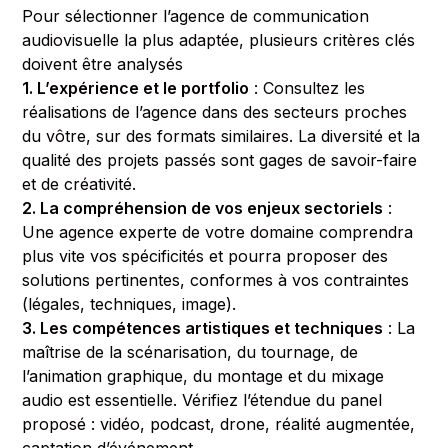
Pour sélectionner l’agence de communication
audiovisuelle la plus adaptée, plusieurs critères clés
doivent être analysés
1. L’expérience et le portfolio
: Consultez les
réalisations de l’agence dans des secteurs proches
du vôtre, sur des formats similaires. La diversité et la
qualité des projets passés sont gages de savoir-faire
et de créativité.
2. La compréhension de vos enjeux sectoriels
:
Une agence experte de votre domaine comprendra
plus vite vos spécificités et pourra proposer des
solutions pertinentes, conformes à vos contraintes
(légales, techniques, image).
3. Les compétences artistiques et techniques
: La
maîtrise de la scénarisation, du tournage, de
l’animation graphique, du montage et du mixage
audio est essentielle. Vérifiez l’étendue du panel
proposé : vidéo, podcast, drone, réalité augmentée,