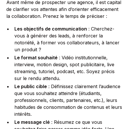
Avant même de prospecter une agence, il est capital
de clarifier vos attentes afin d’orienter efficacement
la collaboration. Prenez le temps de préciser :
Les objectifs de communication
: Cherchez-
vous à générer des leads, à renforcer la
notoriété, à former vos collaborateurs, à lancer
un produit ?
Le format souhaité
: Vidéo institutionnelle,
interview, motion design, spot publicitaire, live
streaming, tutoriel, podcast, etc. Soyez précis
sur le rendu attendu.
Le public cible
: Définissez clairement l’audience
que vous souhaitez atteindre (étudiants,
professionnels, clients, partenaires, etc.), leurs
habitudes de consommation de contenus et leurs
intérêts.
Le message clé
: Résumez ce que vous