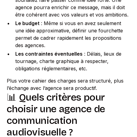
souhaitez faire passer comme idée forte. Une
agence pourra enrichir ce message, mais il doit
être cohérent avec vos valeurs et vos ambitions.
Le budget
: Même si vous en avez seulement
une idée approximative, définir une fourchette
permet de cadrer rapidement les propositions
des agences.
Les contraintes éventuelles
: Délais, lieux de
tournage, charte graphique à respecter,
obligations réglementaires, etc.
Plus votre cahier des charges sera structuré, plus
l’échange avec l’agence sera productif.
📊 Quels critères pour
choisir une agence de
communication
audiovisuelle ?