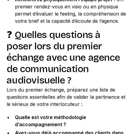
premier rendez-vous en visio ou en physique
permet d’évaluer le feeling, la compréhension de
votre brief et la capacité d’écoute de l’agence.
❓ Quelles questions à
poser lors du premier
échange avec une agence
de communication
audiovisuelle ?
Lors du premier échange, préparez une liste de
questions essentielles afin de valider la pertinence et
le sérieux de votre interlocuteur :
Quelle est votre méthodologie
d’accompagnement ?
Avez-vous déjà accompagné des clients dans