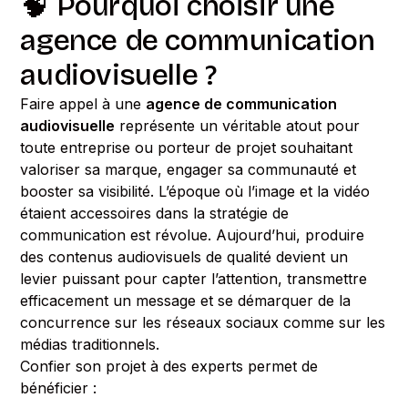
🧠 Pourquoi choisir une
agence de communication
audiovisuelle ?
Faire appel à une
agence de communication
audiovisuelle
représente un véritable atout pour
toute entreprise ou porteur de projet souhaitant
valoriser sa marque, engager sa communauté et
booster sa visibilité. L’époque où l’image et la vidéo
étaient accessoires dans la stratégie de
communication est révolue. Aujourd’hui, produire
des contenus audiovisuels de qualité devient un
levier puissant pour capter l’attention, transmettre
efficacement un message et se démarquer de la
concurrence sur les réseaux sociaux comme sur les
médias traditionnels.
Confier son projet à des experts permet de
bénéficier :