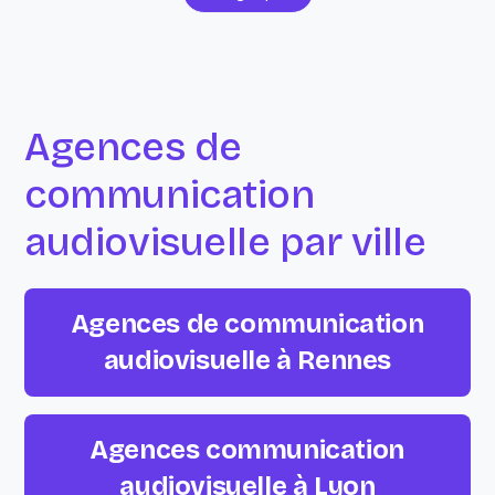
Agences de
communication
audiovisuelle par ville
Agences de communication
audiovisuelle à Rennes
Agences communication
audiovisuelle à Lyon