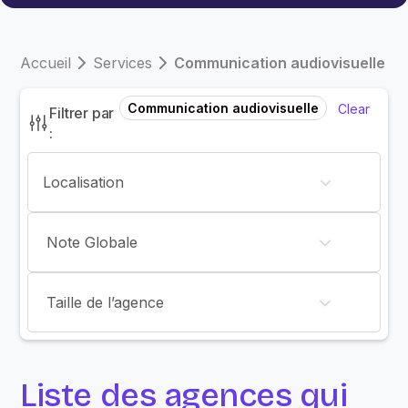
Accueil
Services
Communication audiovisuelle
Communication audiovisuelle
Clear
Filtrer par
:
Note Globale
Taille de l’agence
Liste des agences qui