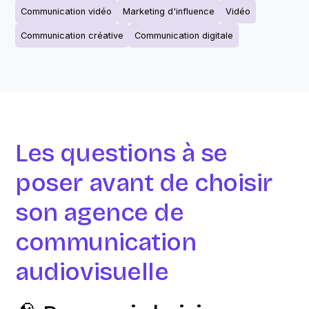
Communication vidéo
Marketing d'influence
Vidéo
Communication créative
Communication digitale
Les questions à se
poser avant de choisir
son agence de
communication
audiovisuelle