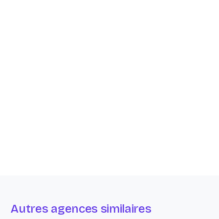
Autres agences similaires