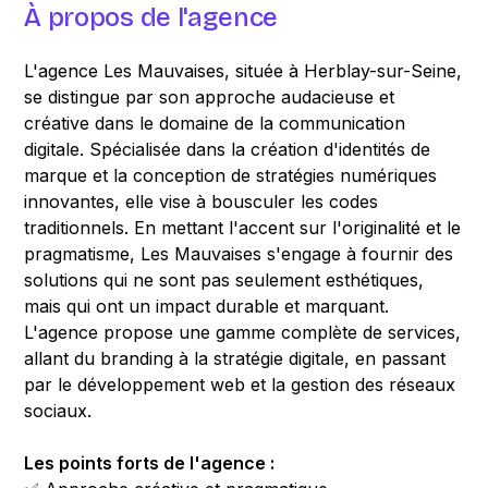
À propos de l'agence
L'agence Les Mauvaises, située à Herblay-sur-Seine,
se distingue par son approche audacieuse et
créative dans le domaine de la communication
digitale. Spécialisée dans la création d'identités de
marque et la conception de stratégies numériques
innovantes, elle vise à bousculer les codes
traditionnels. En mettant l'accent sur l'originalité et le
pragmatisme, Les Mauvaises s'engage à fournir des
solutions qui ne sont pas seulement esthétiques,
mais qui ont un impact durable et marquant.
L'agence propose une gamme complète de services,
allant du branding à la stratégie digitale, en passant
par le développement web et la gestion des réseaux
sociaux.
Les points forts de l'agence :