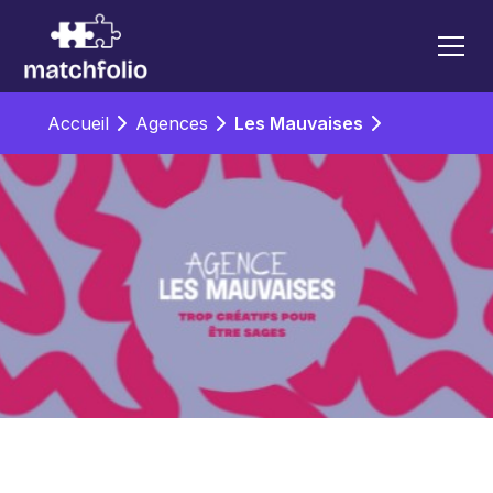
Accueil
Agences
Les Mauvaises