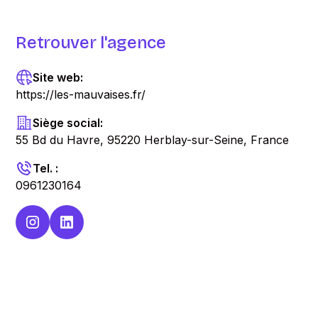
Retrouver l'agence
Site web:
https://les-mauvaises.fr/
Siège social:
55 Bd du Havre, 95220 Herblay-sur-Seine, France
Tel. :
0961230164