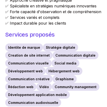
✅ Approche créative et pragmatique
✅ Spécialiste en stratégies numériques innovantes
✅ Forte capacité d'observation et de compréhension
✅ Services variés et complets
✅ Impact durable pour les clients
Services proposés
Identite de marque
Stratégie digitale
Creation de site internet
Communication digitale
Communication visuelle
Social media
Développement web
Hébergement web
Communication créative
Graphisme
Rédaction web
Vidéo
Community management
Développement application mobile
Communication audiovisuelle