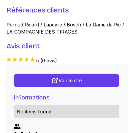
Références clients
Pernod Ricard / Lapeyre / Bosch / La Dame de Pic /
LA COMPAGNIE DES TIRAGES
Avis client
5
(
6 avis
)
Voir le site
Informations
No items found.