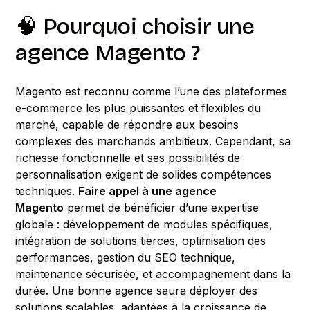
🧠 Pourquoi choisir une
agence Magento ?
Magento est reconnu comme l’une des plateformes
e-commerce les plus puissantes et flexibles du
marché, capable de répondre aux besoins
complexes des marchands ambitieux. Cependant, sa
richesse fonctionnelle et ses possibilités de
personnalisation exigent de solides compétences
techniques.
Faire appel à une agence
Magento
permet de bénéficier d’une expertise
globale : développement de modules spécifiques,
intégration de solutions tierces, optimisation des
performances, gestion du SEO technique,
maintenance sécurisée, et accompagnement dans la
durée. Une bonne agence saura déployer des
solutions scalables, adaptées à la croissance de