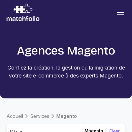
Agences Magento
Confiez la création, la gestion ou la migration de
votre site e-commerce à des experts Magento.
Accueil
Services
Magento
Magento
Clear