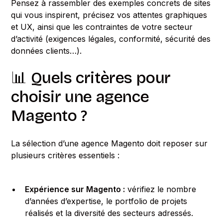
Pensez à rassembler des exemples concrets de sites
qui vous inspirent, précisez vos attentes graphiques
et UX, ainsi que les contraintes de votre secteur
d’activité (exigences légales, conformité, sécurité des
données clients…).
📊 Quels critères pour
choisir une agence
Magento ?
La sélection d’une agence Magento doit reposer sur
plusieurs critères essentiels :
Expérience sur Magento :
vérifiez le nombre
d’années d’expertise, le portfolio de projets
réalisés et la diversité des secteurs adressés.