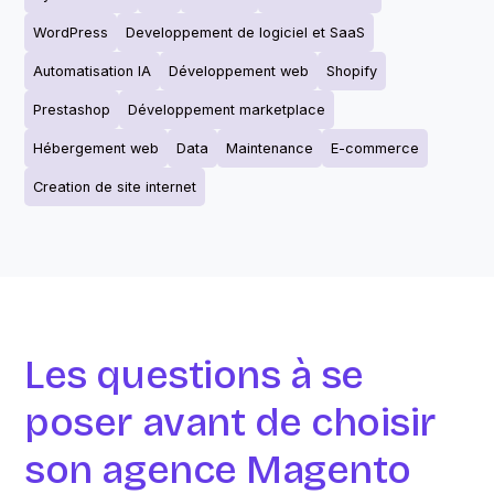
WordPress
Developpement de logiciel et SaaS
Automatisation IA
Développement web
Shopify
Prestashop
Développement marketplace
Hébergement web
Data
Maintenance
E-commerce
Creation de site internet
Les questions à se
poser avant de choisir
son agence Magento