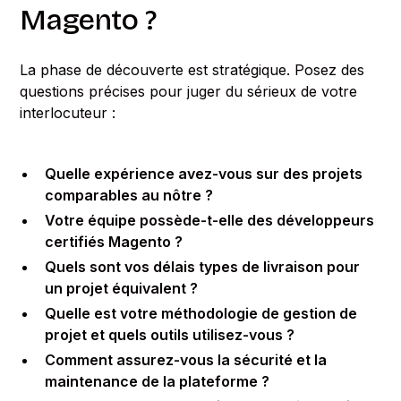
Magento ?
La phase de découverte est stratégique. Posez des
questions précises pour juger du sérieux de votre
interlocuteur :
Quelle expérience avez-vous sur des projets
comparables au nôtre ?
Votre équipe possède-t-elle des développeurs
certifiés Magento ?
Quels sont vos délais types de livraison pour
un projet équivalent ?
Quelle est votre méthodologie de gestion de
projet et quels outils utilisez-vous ?
Comment assurez-vous la sécurité et la
maintenance de la plateforme ?