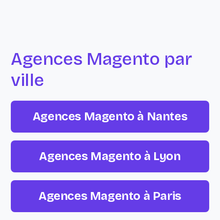
Agences Magento par
ville
Agences Magento à Nantes
Agences Magento à Lyon
Agences Magento à Paris