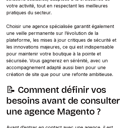
votre activité, tout en respectant les meilleures
pratiques du secteur.
Choisir une agence spécialisée garantit également
une veille permanente sur l’évolution de la
plateforme, les mises à jour critiques de sécurité et
les innovations majeures, ce qui est indispensable
pour maintenir votre boutique à la pointe et
sécurisée. Vous gagnerez en sérénité, avec un
accompagnement adapté aussi bien pour une
création de site que pour une refonte ambitieuse.
📝 Comment définir vos
besoins avant de consulter
une agence Magento ?
Avant d’entrer en contact avec une agence, il est