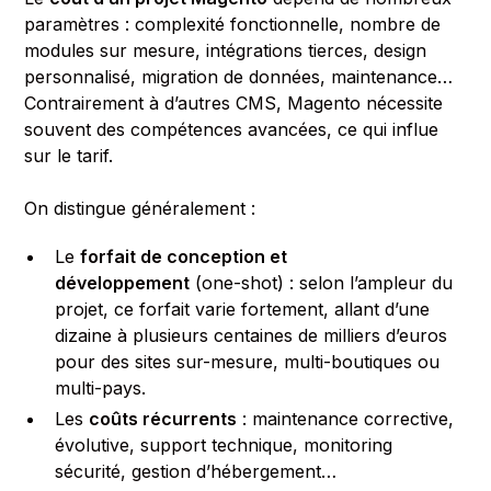
paramètres : complexité fonctionnelle, nombre de
modules sur mesure, intégrations tierces, design
personnalisé, migration de données, maintenance…
Contrairement à d’autres CMS, Magento nécessite
souvent des compétences avancées, ce qui influe
sur le tarif.
On distingue généralement :
Le
forfait de conception et
développement
(one-shot) : selon l’ampleur du
projet, ce forfait varie fortement, allant d’une
dizaine à plusieurs centaines de milliers d’euros
pour des sites sur-mesure, multi-boutiques ou
multi-pays.
Les
coûts récurrents
: maintenance corrective,
évolutive, support technique, monitoring
sécurité, gestion d’hébergement…