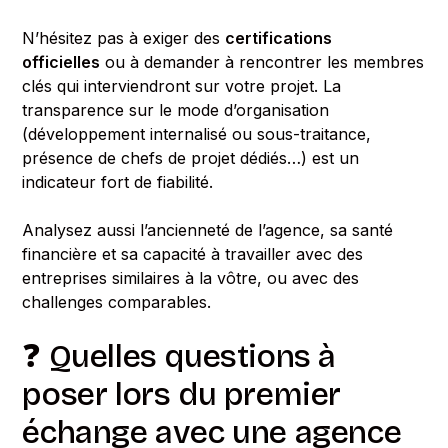
N’hésitez pas à exiger des
certifications
officielles
ou à demander à rencontrer les membres
clés qui interviendront sur votre projet. La
transparence sur le mode d’organisation
(développement internalisé ou sous-traitance,
présence de chefs de projet dédiés…) est un
indicateur fort de fiabilité.
Analysez aussi l’ancienneté de l’agence, sa santé
financière et sa capacité à travailler avec des
entreprises similaires à la vôtre, ou avec des
challenges comparables.
❓ Quelles questions à
poser lors du premier
échange avec une agence