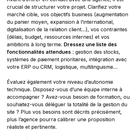
crucial de structurer votre projet. Clarifiez votre
marché cible, vos objectifs business (augmentation
du panier moyen, expansion à l’international,
digitalisation de la relation client…), vos contraintes
(délais, budget, ressources internes) et vos
ambitions à long terme.
Dressez une liste des
fonctionnalités attendues
: gestion des stocks,
systèmes de paiement prioritaires, intégration avec
votre ERP ou CRM, logistique, multilinguisme…
Évaluez également votre niveau d’autonomie
technique. Disposez-vous d’une équipe interne à
accompagner ? Avez-vous besoin de formation, ou
souhaitez-vous déléguer la totalité de la gestion du
site ? Plus vos besoins sont décrits précisément,
plus l’agence pourra calibrer une proposition
réaliste et pertinente.