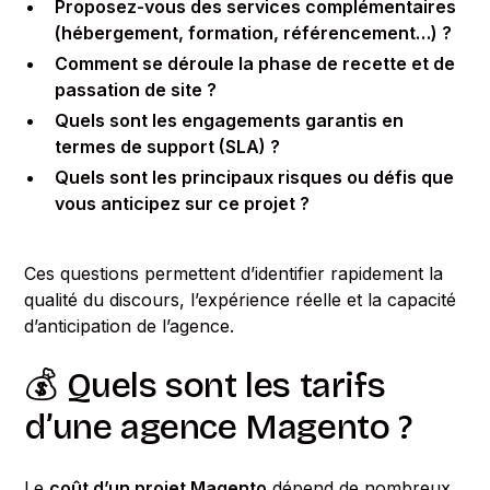
Proposez-vous des services complémentaires
(hébergement, formation, référencement…) ?
Comment se déroule la phase de recette et de
passation de site ?
Quels sont les engagements garantis en
termes de support (SLA) ?
Quels sont les principaux risques ou défis que
vous anticipez sur ce projet ?
Ces questions permettent d’identifier rapidement la
qualité du discours, l’expérience réelle et la capacité
d’anticipation de l’agence.
💰 Quels sont les tarifs
d’une agence Magento ?
Le
coût d’un projet Magento
dépend de nombreux