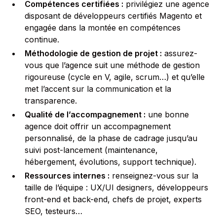
Compétences certifiées :
privilégiez une agence
disposant de développeurs certifiés Magento et
engagée dans la montée en compétences
continue.
Méthodologie de gestion de projet :
assurez-
vous que l’agence suit une méthode de gestion
rigoureuse (cycle en V, agile, scrum…) et qu’elle
met l’accent sur la communication et la
transparence.
Qualité de l’accompagnement :
une bonne
agence doit offrir un accompagnement
personnalisé, de la phase de cadrage jusqu’au
suivi post-lancement (maintenance,
hébergement, évolutions, support technique).
Ressources internes :
renseignez-vous sur la
taille de l’équipe : UX/UI designers, développeurs
front-end et back-end, chefs de projet, experts
SEO, testeurs…