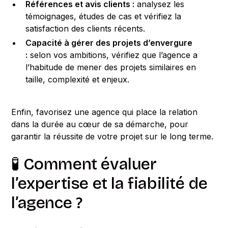
Références et avis clients :
analysez les
témoignages, études de cas et vérifiez la
satisfaction des clients récents.
Capacité à gérer des projets d’envergure
:
selon vos ambitions, vérifiez que l’agence a
l’habitude de mener des projets similaires en
taille, complexité et enjeux.
Enfin, favorisez une agence qui place la relation
dans la durée au cœur de sa démarche, pour
garantir la réussite de votre projet sur le long terme.
🧪 Comment évaluer
l’expertise et la fiabilité de
l’agence ?