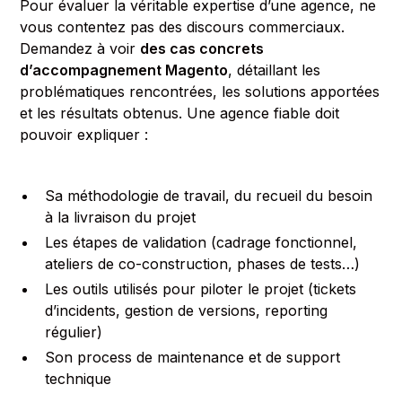
Pour évaluer la véritable expertise d’une agence, ne
vous contentez pas des discours commerciaux.
Demandez à voir
des cas concrets
d’accompagnement Magento
, détaillant les
problématiques rencontrées, les solutions apportées
et les résultats obtenus. Une agence fiable doit
pouvoir expliquer :
Sa méthodologie de travail, du recueil du besoin
à la livraison du projet
Les étapes de validation (cadrage fonctionnel,
ateliers de co-construction, phases de tests…)
Les outils utilisés pour piloter le projet (tickets
d’incidents, gestion de versions, reporting
régulier)
Son process de maintenance et de support
technique