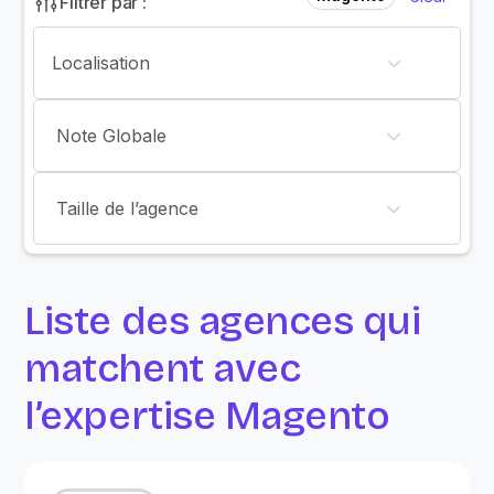
Filtrer par :
Note Globale
Taille de l’agence
Liste des agences qui
matchent avec
l’expertise Magento