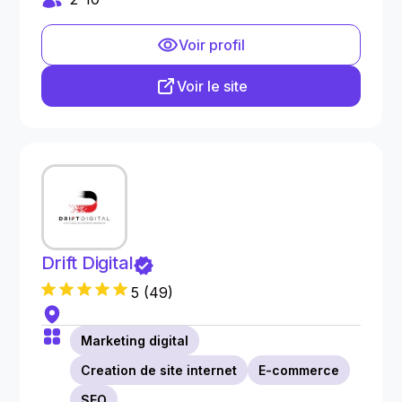
Voir profil
Voir le site
Drift Digital
5
(
49
)
Marketing digital
Creation de site internet
E-commerce
SEO