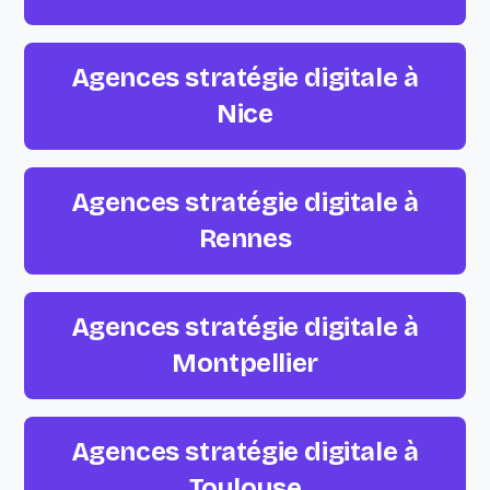
Agences stratégie digitale à
Nice
Agences stratégie digitale à
Rennes
Agences stratégie digitale à
Montpellier
Agences stratégie digitale à
Toulouse