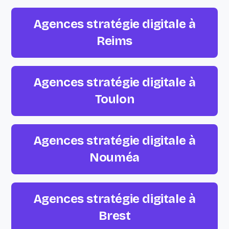
Agences stratégie digitale à
Reims
Agences stratégie digitale à
Toulon
Agences stratégie digitale à
Nouméa
Agences stratégie digitale à
Brest