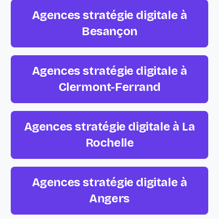
Agences stratégie digitale à
Besançon
Agences stratégie digitale à
Clermont-Ferrand
Agences stratégie digitale à La
Rochelle
Agences stratégie digitale à
Angers