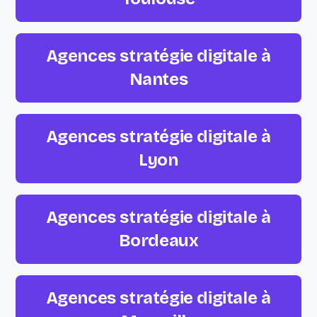
Agences stratégie digitale à
Nantes
Agences stratégie digitale à
Lyon
Agences stratégie digitale à
Bordeaux
Agences stratégie digitale à