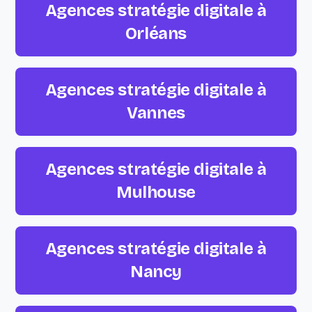
Agences stratégie digitale à
Orléans
Agences stratégie digitale à
Vannes
Agences stratégie digitale à
Mulhouse
Agences stratégie digitale à
Nancy