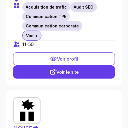
Acquisition de trafic
Audit SEO
Communication TPE
Communication corporate
Voir +
11-50
Voir profil
Voir le site