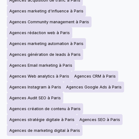
Agences acquisition de trafic à Paris
Agences marketing d'influence à Paris
Agences Community management à Paris
Agences rédaction web à Paris
Agences marketing automation à Paris
Agences génération de leads à Paris
Agences Email marketing à Paris
Agences Web analytics à Paris
Agences CRM à Paris
Agences Instagram à Paris
Agences Google Ads à Paris
Agences Audit SEO à Paris
Agences création de contenu à Paris
Agences stratégie digitale à Paris
Agences SEO à Paris
Agences de marketing digital à Paris