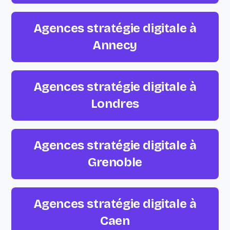
Agences stratégie digitale à
Annecy
Agences stratégie digitale à
Londres
Agences stratégie digitale à
Grenoble
Agences stratégie digitale à
Caen