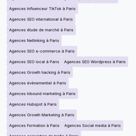
Agences Influenceur TikTok à Paris
Agences SEO international à Paris
Agences étude de marché à Paris
Agences Netlinking à Paris
Agences SEO e-commerce à Paris
Agences SEO local à Paris
Agences SEO Wordpress à Paris
Agences Growth hacking à Paris
Agences évènementiel à Paris
Agences Inbound marketing à Paris
Agences Hubspot à Paris
Agences Growth Marketing à Paris
Agences Formation à Paris
Agences Social media à Paris