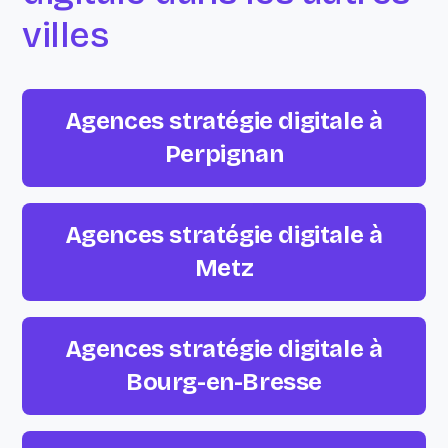
villes
Agences stratégie digitale à
Perpignan
Agences stratégie digitale à
Metz
Agences stratégie digitale à
Bourg-en-Bresse