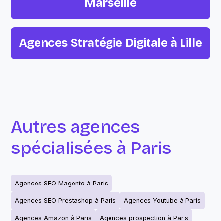
Marseille
Agences Stratégie Digitale à Lille
Autres agences
spécialisées à Paris
Agences SEO Magento à Paris
Agences SEO Prestashop à Paris
Agences Youtube à Paris
Agences Amazon à Paris
Agences prospection à Paris