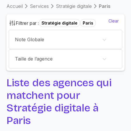
Accueil
Services
Stratégie digitale
Paris
Clear
Filtrer par :
Stratégie digitale
Paris
Note Globale
Taille de l’agence
Liste des agences qui
matchent pour
Stratégie digitale à
Paris