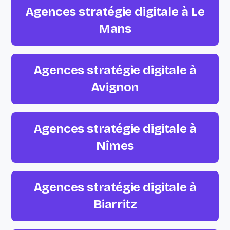
Agences stratégie digitale à Le
Mans
Agences stratégie digitale à
Avignon
Agences stratégie digitale à
Nîmes
Agences stratégie digitale à
Biarritz