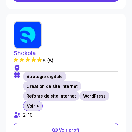
Shokola
5
(
8
)
Stratégie digitale
Creation de site internet
Refonte de site internet
WordPress
Voir +
2-10
Voir profil