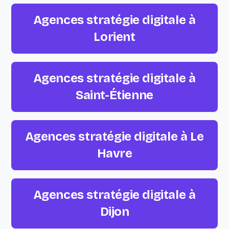
Agences stratégie digitale à
Lorient
Agences stratégie digitale à
Saint-Étienne
Agences stratégie digitale à Le
Havre
Agences stratégie digitale à
Dijon