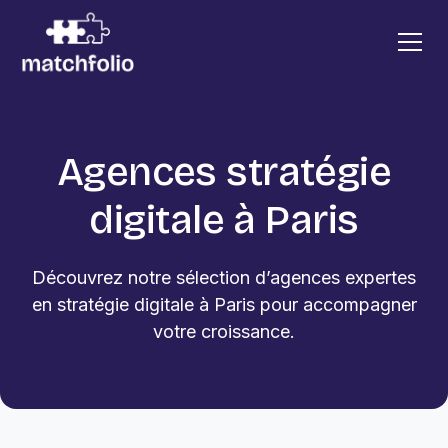
Agences stratégie
digitale à Paris
Découvrez notre sélection d’agences expertes
en stratégie digitale à Paris pour accompagner
votre croissance.