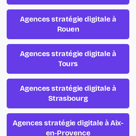
Agences stratégie digitale à
Rouen
Agences stratégie digitale à
Tours
Agences stratégie digitale à
Strasbourg
Agences stratégie digitale à Aix-
en-Provence