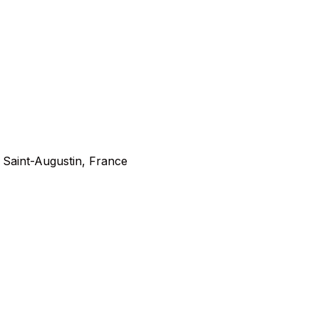
 Saint-Augustin, France