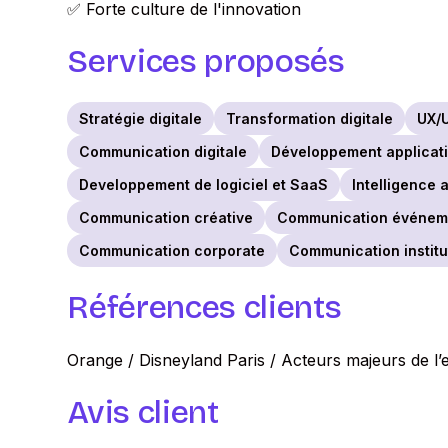
✅ Forte culture de l'innovation
Services proposés
Stratégie digitale
Transformation digitale
UX/U
Communication digitale
Développement applicati
Developpement de logiciel et SaaS
Intelligence a
Communication créative
Communication événeme
Communication corporate
Communication institu
Références clients
Orange / Disneyland Paris / Acteurs majeurs de 
Avis client