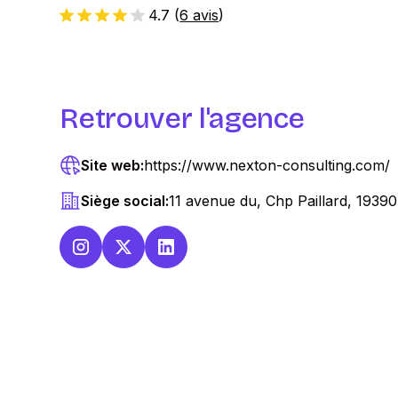
4.7
(
6 avis
)
Retrouver l'agence
Site web:
https://www.nexton-consulting.com/
Siège social:
11 avenue du, Chp Paillard, 19390