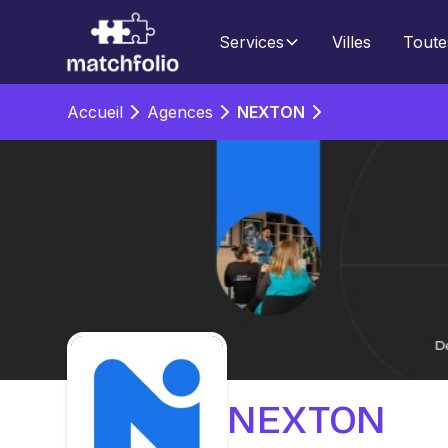
Services
Villes
Toute
Accueil
Agences
NEXTON
NEXTON