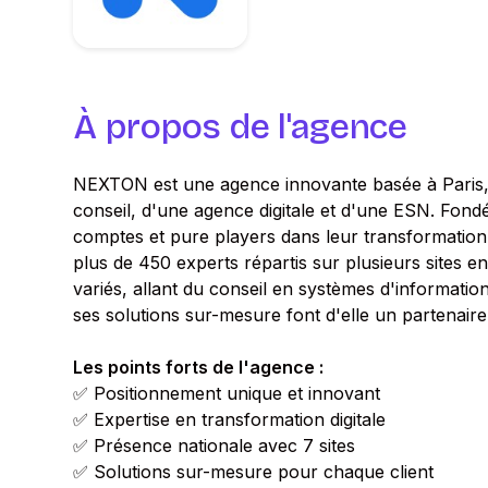
À propos de l'agence
NEXTON est une agence innovante basée à Paris, s
conseil, d'une agence digitale et d'une ESN. Fon
comptes et pure players dans leur transformation di
plus de 450 experts répartis sur plusieurs sites 
variés, allant du conseil en systèmes d'informati
ses solutions sur-mesure font d'elle un partenaire 
Les points forts de l'agence :
✅ Positionnement unique et innovant
✅ Expertise en transformation digitale
✅ Présence nationale avec 7 sites
✅ Solutions sur-mesure pour chaque client