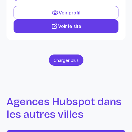
Voir profil
Voir le site
Charger plus
Agences Hubspot dans
les autres villes