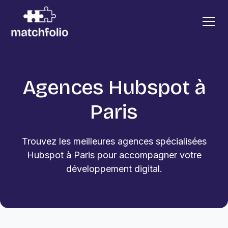
Agences Hubspot à
Paris
Trouvez les meilleures agences spécialisées
Hubspot à Paris pour accompagner votre
développement digital.