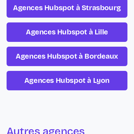
Agences Hubspot à Strasbourg
Agences Hubspot à Lille
Agences Hubspot à Bordeaux
Agences Hubspot à Lyon
Autres agences