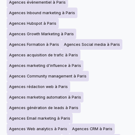
Agences évènementiel à Paris
Agences Inbound marketing à Paris
Agences Hubspot à Paris
Agences Growth Marketing à Paris
Agences Formation à Paris
Agences Social media à Paris
Agences acquisition de trafic à Paris
Agences marketing d'influence à Paris
Agences Community management à Paris
Agences rédaction web à Paris
Agences marketing automation à Paris
Agences génération de leads à Paris
Agences Email marketing à Paris
Agences Web analytics à Paris
Agences CRM à Paris