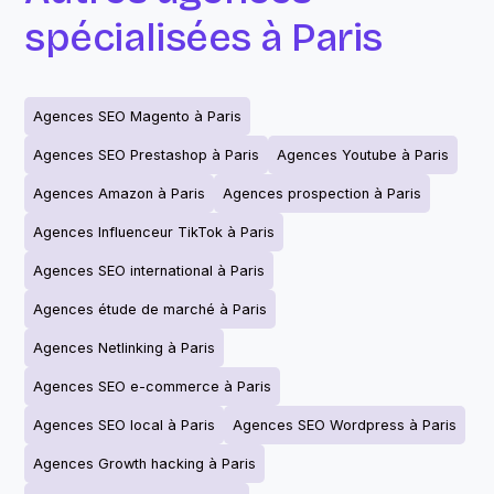
spécialisées à Paris
Agences SEO Magento à Paris
Agences SEO Prestashop à Paris
Agences Youtube à Paris
Agences Amazon à Paris
Agences prospection à Paris
Agences Influenceur TikTok à Paris
Agences SEO international à Paris
Agences étude de marché à Paris
Agences Netlinking à Paris
Agences SEO e-commerce à Paris
Agences SEO local à Paris
Agences SEO Wordpress à Paris
Agences Growth hacking à Paris