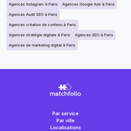
Agences Instagram à Paris
Agences Google Ads à Paris
Agences Audit SEO à Paris
Agences création de contenu à Paris
Agences stratégie digitale à Paris
Agences SEO à Paris
Agences de marketing digital à Paris
Par service
Par ville
Localisations