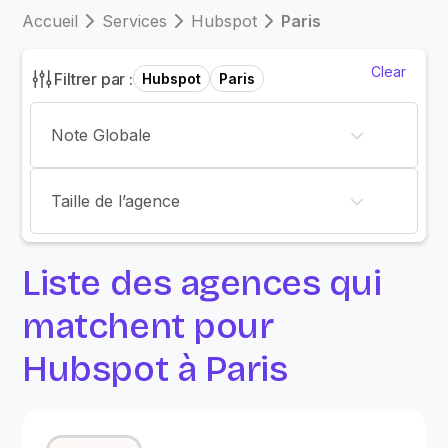
Accueil
Services
Hubspot
Paris
Clear
Filtrer par :
Hubspot
Paris
Note Globale
Taille de l’agence
Liste des agences qui
matchent pour
Hubspot à Paris