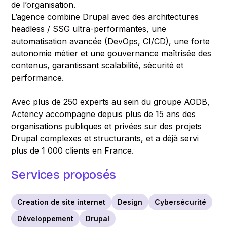
de l’organisation.
L’agence combine Drupal avec des architectures
headless / SSG ultra-performantes, une
automatisation avancée (DevOps, CI/CD), une forte
autonomie métier et une gouvernance maîtrisée des
contenus, garantissant scalabilité, sécurité et
performance.
Avec plus de 250 experts au sein du groupe AODB,
Actency accompagne depuis plus de 15 ans des
organisations publiques et privées sur des projets
Drupal complexes et structurants, et a déjà servi
plus de 1 000 clients en France.
Services proposés
Creation de site internet
Design
Cybersécurité
Développement
Drupal