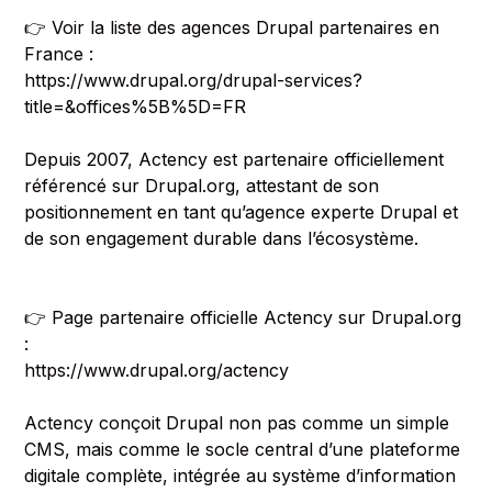
👉 Voir la liste des agences Drupal partenaires en
France :
https://www.drupal.org/drupal-services?
title=&offices%5B%5D=FR
Depuis 2007, Actency est partenaire officiellement
référencé sur Drupal.org, attestant de son
positionnement en tant qu’agence experte Drupal et
de son engagement durable dans l’écosystème.
👉 Page partenaire officielle Actency sur Drupal.org
:
https://www.drupal.org/actency
Actency conçoit Drupal non pas comme un simple
CMS, mais comme le socle central d’une plateforme
digitale complète, intégrée au système d’information