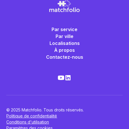
Par service
Par ville
Localisations
À propos
Contactez-nous
© 2025 Matchfolio. Tous droits réservés.
Politique de confidentialité
Conditions d'utilisation
Paramètres des cookies