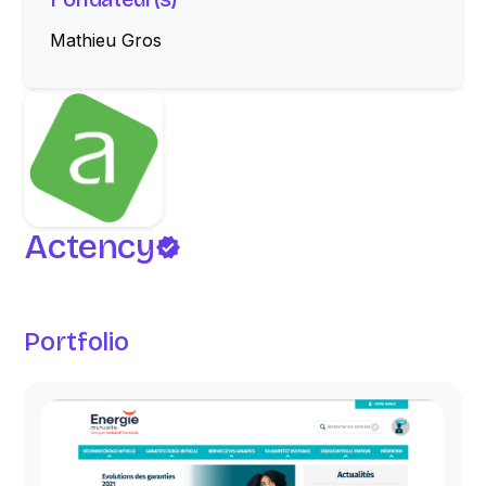
Mathieu Gros
Actency
Portfolio