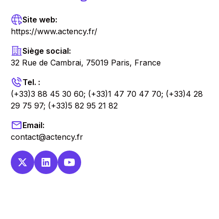
Site web:
https://www.actency.fr/
Siège social:
32 Rue de Cambrai, 75019 Paris, France
Tel. :
(+33)3 88 45 30 60; (+33)1 47 70 47 70; (+33)4 28
29 75 97; (+33)5 82 95 21 82
Email:
contact@actency.fr