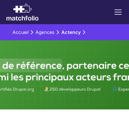
Accueil
Agences
Actency