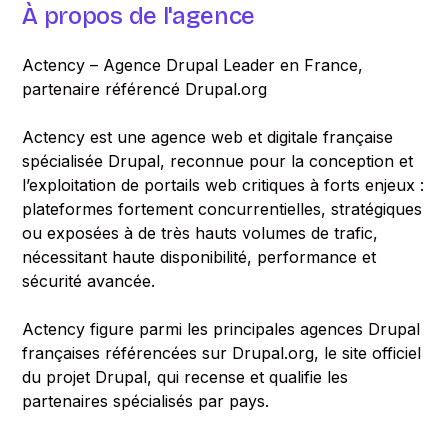
À propos de l'agence
Actency – Agence Drupal Leader en France,
partenaire référencé Drupal.org
Actency est une agence web et digitale française
spécialisée Drupal, reconnue pour la conception et
l’exploitation de portails web critiques à forts enjeux :
plateformes fortement concurrentielles, stratégiques
ou exposées à de très hauts volumes de trafic,
nécessitant haute disponibilité, performance et
sécurité avancée.
Actency figure parmi les principales agences Drupal
françaises référencées sur Drupal.org, le site officiel
du projet Drupal, qui recense et qualifie les
partenaires spécialisés par pays.