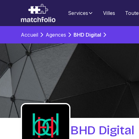
Services
Villes
Toute
Accueil
Agences
BHD Digital
BHD Digital