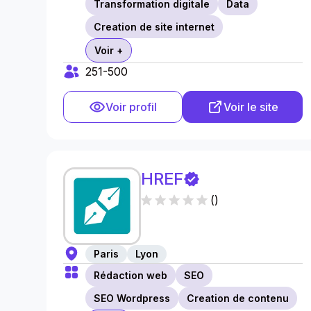
Transformation digitale
Data
Creation de site internet
Voir +
251-500
Voir profil
Voir le site
HREF
(
)
Paris
Lyon
Rédaction web
SEO
SEO Wordpress
Creation de contenu