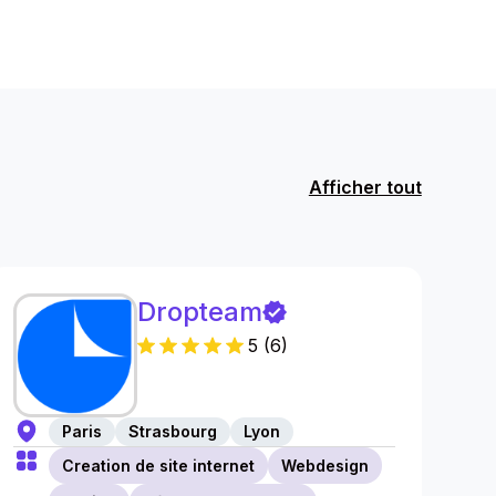
Afficher tout
Dropteam
5
(
6
)
Paris
Strasbourg
Lyon
Creation de site internet
Webdesign