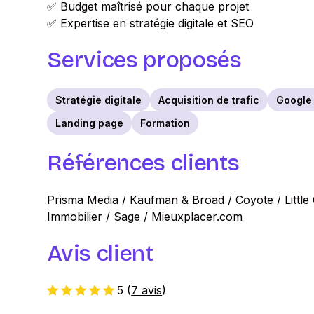
✅ Budget maîtrisé pour chaque projet
✅ Expertise en stratégie digitale et SEO
Services proposés
Stratégie digitale
Acquisition de trafic
Google
Landing page
Formation
Références clients
Prisma Media / Kaufman & Broad / Coyote / Little 
Immobilier / Sage / Mieuxplacer.com
Avis client
5
(
7 avis
)