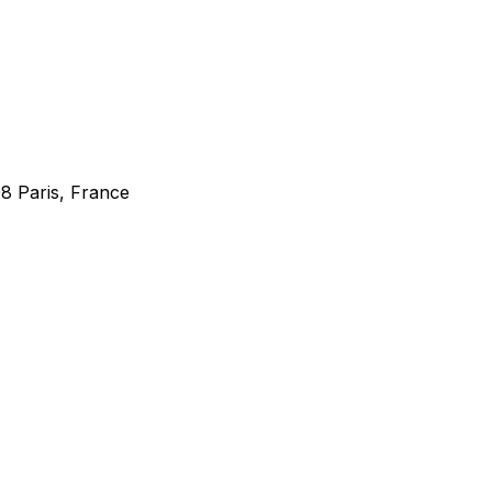
8 Paris, France