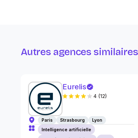
Autres agences similaire
Eurelis
4
(
12
)
Paris
Strasbourg
Lyon
Intelligence artificielle