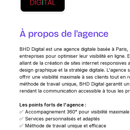
À propos de l'agence
BHD Digital est une agence digitale basée à Paris
entreprises pour optimiser leur visibilité en ligne
allant de la création de sites internet responsive
design graphique et la stratégie digitale. L'agence
offrir une visibilité maximale à ses clients tout e
méthode de travail unique, BHD Digital garantit un 
rendant la communication accessible à tous les pr
Les points forts de l'agence :
✅ Accompagnement 360° pour visibilité maximale
✅ Services personnalisés et adaptés
✅ Méthode de travail unique et efficace