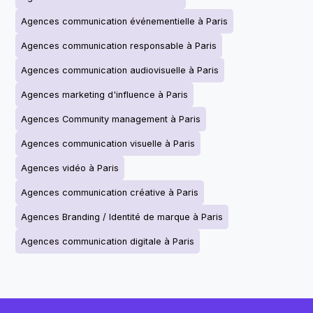
Agences communication événementielle à Paris
Agences communication responsable à Paris
Agences communication audiovisuelle à Paris
Agences marketing d'influence à Paris
Agences Community management à Paris
Agences communication visuelle à Paris
Agences vidéo à Paris
Agences communication créative à Paris
Agences Branding / Identité de marque à Paris
Agences communication digitale à Paris