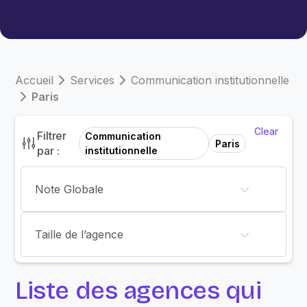
Accueil
Services
Communication institutionnelle
Paris
Clear
Filtrer
Communication
Paris
par :
institutionnelle
Note Globale
Taille de l’agence
Liste des agences qui