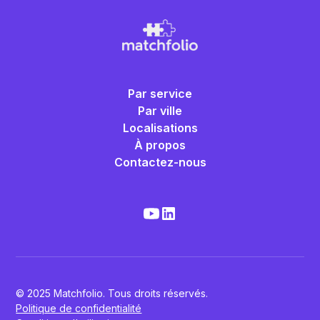
Par service
Par ville
Localisations
À propos
Contactez-nous
© 2025 Matchfolio. Tous droits réservés.
Politique de confidentialité