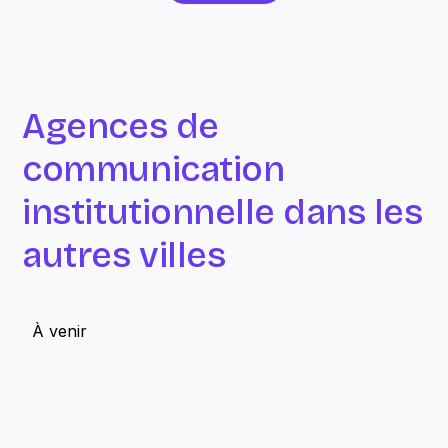
Agences de
communication
institutionnelle dans les
autres villes
À venir