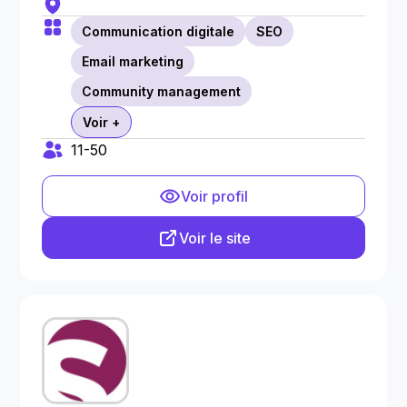
Communication digitale
SEO
Email marketing
Community management
Voir +
11-50
Voir profil
Voir le site