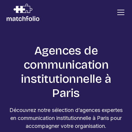
Agences de
communication
institutionnelle à
Paris
Découvrez notre sélection d’agences expertes
en communication institutionnelle à Paris pour
accompagner votre organisation.