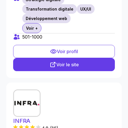
Transformation digitale
UX/UI
Développement web
Voir +
501-1000
Voir profil
Voir le site
INFRA