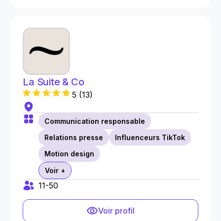
La Suite & Co
5
(
13
)
Communication responsable
Relations presse
Influenceurs TikTok
Motion design
Voir +
11-50
Voir profil