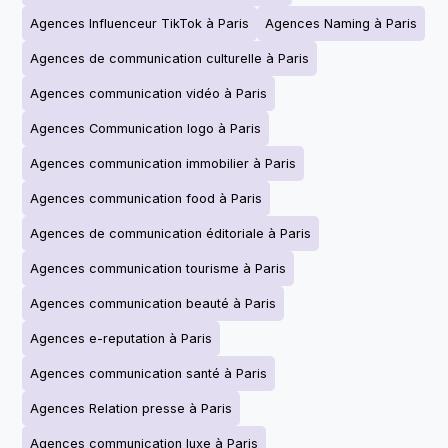
Agences Influenceur TikTok à Paris
Agences Naming à Paris
Agences de communication culturelle à Paris
Agences communication vidéo à Paris
Agences Communication logo à Paris
Agences communication immobilier à Paris
Agences communication food à Paris
Agences de communication éditoriale à Paris
Agences communication tourisme à Paris
Agences communication beauté à Paris
Agences e-reputation à Paris
Agences communication santé à Paris
Agences Relation presse à Paris
Agences communication luxe à Paris