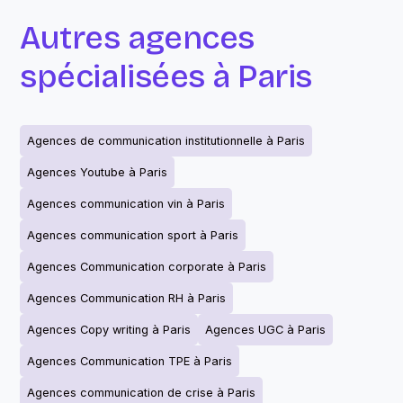
Autres agences
spécialisées à Paris
Agences de communication institutionnelle à Paris
Agences Youtube à Paris
Agences communication vin à Paris
Agences communication sport à Paris
Agences Communication corporate à Paris
Agences Communication RH à Paris
Agences Copy writing à Paris
Agences UGC à Paris
Agences Communication TPE à Paris
Agences communication de crise à Paris