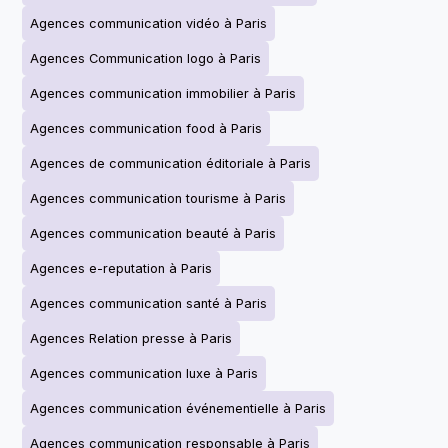
Agences communication vidéo à Paris
Agences Communication logo à Paris
Agences communication immobilier à Paris
Agences communication food à Paris
Agences de communication éditoriale à Paris
Agences communication tourisme à Paris
Agences communication beauté à Paris
Agences e-reputation à Paris
Agences communication santé à Paris
Agences Relation presse à Paris
Agences communication luxe à Paris
Agences communication événementielle à Paris
Agences communication responsable à Paris