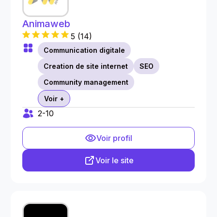
Animaweb
5
(
14
)
Communication digitale
Creation de site internet
SEO
Community management
Voir +
2-10
Voir profil
Voir le site