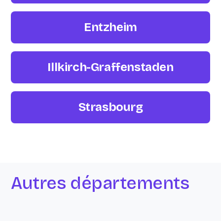
Entzheim
Illkirch-Graffenstaden
Strasbourg
Autres départements