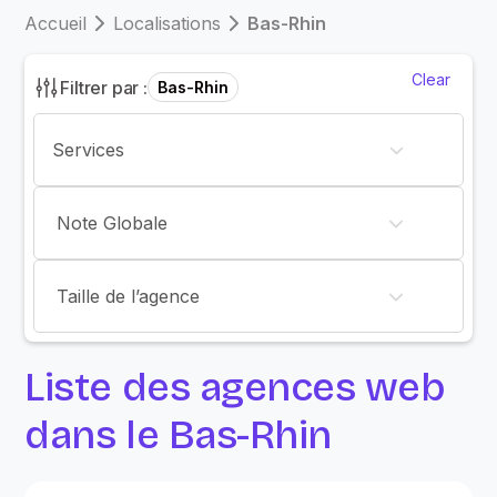
Accueil
Localisations
Bas-Rhin
Clear
Filtrer par :
Bas-Rhin
Note Globale
Taille de l’agence
Liste des agences web
dans le Bas-Rhin