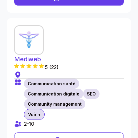
Mediweb
5
(
22
)
Communication santé
Communication digitale
SEO
Community management
Voir +
2-10