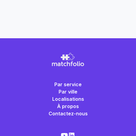
Par service
Par ville
Localisations
À propos
Contactez-nous