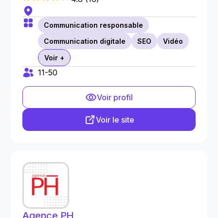
Communication responsable
Communication digitale
SEO
Vidéo
Voir +
11-50
Voir profil
Voir le site
Agence PH