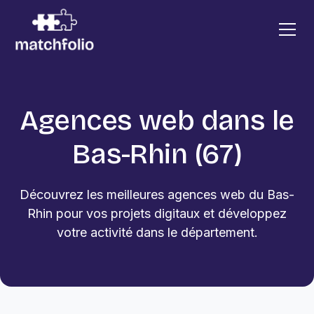
Agences web dans le
Bas-Rhin (67)
Découvrez les meilleures agences web du Bas-
Rhin pour vos projets digitaux et développez
votre activité dans le département.