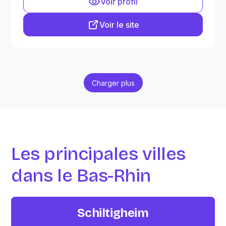
Voir profil
Voir le site
Charger plus
Les principales villes
dans le Bas-Rhin
Schiltigheim