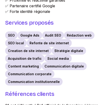
✅ Proximité et réactivité garanties
✅ Partenaire certifié Google
✅ Forte identité régionale
Services proposés
SEO
Google Ads
Audit SEO
Rédaction web
SEO local
Refonte de site internet
Creation de site internet
Stratégie digitale
Acquisition de trafic
Social media
Content marketing
Communication digitale
Communication corporate
Communication institutionnelle
Références clients