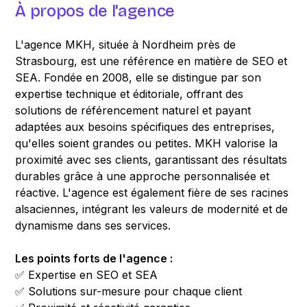
À propos de l'agence
L'agence MKH, située à Nordheim près de
Strasbourg, est une référence en matière de SEO et
SEA. Fondée en 2008, elle se distingue par son
expertise technique et éditoriale, offrant des
solutions de référencement naturel et payant
adaptées aux besoins spécifiques des entreprises,
qu'elles soient grandes ou petites. MKH valorise la
proximité avec ses clients, garantissant des résultats
durables grâce à une approche personnalisée et
réactive. L'agence est également fière de ses racines
alsaciennes, intégrant les valeurs de modernité et de
dynamisme dans ses services.
Les points forts de l'agence :
✅ Expertise en SEO et SEA
✅ Solutions sur-mesure pour chaque client