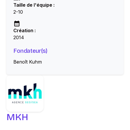
Taille de l'équipe :
2-10
Création :
2014
Fondateur(s)
Benoît Kuhm
MKH