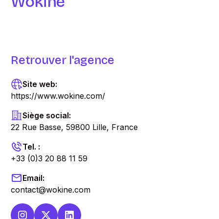
Wokine
Retrouver l'agence
Site web:
https://www.wokine.com/
Siège social:
22 Rue Basse, 59800 Lille, France
Tel. :
+33 (0)3 20 88 11 59
Email:
contact@wokine.com