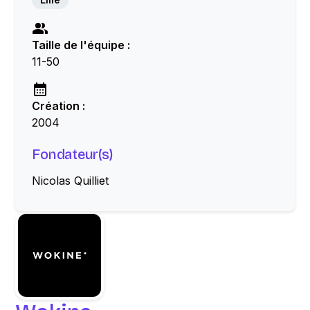
Taille de l'équipe :
11-50
Création :
2004
Fondateur(s)
Nicolas Quilliet