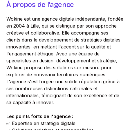
À propos de l'agence
Wokine est une agence digitale indépendante, fondée
en 2004 à Lille, qui se distingue par son approche
créative et collaborative. Elle accompagne ses
clients dans le développement de stratégies digitales
innovantes, en mettant l'accent sur la qualité et
l'engagement éthique. Avec une équipe de
spécialistes en design, développement et stratégie,
Wokine propose des solutions sur mesure pour
explorer de nouveaux territoires numériques.
L'agence s'est forgée une solide réputation grâce à
ses nombreuses distinctions nationales et
internationales, témoignant de son excellence et de
sa capacité à innover.
Les points forts de l'agence :
✅ Expertise en stratégie digitale