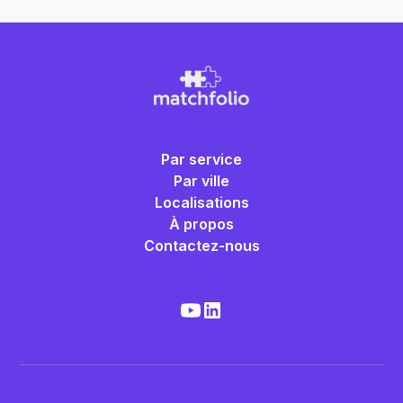
Par service
Par ville
Localisations
À propos
Contactez-nous