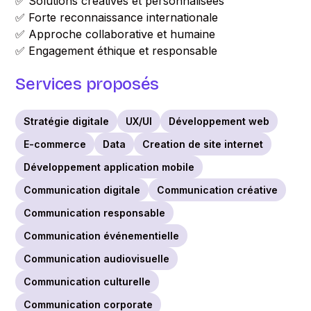
✅ Solutions créatives et personnalisées
✅ Forte reconnaissance internationale
✅ Approche collaborative et humaine
✅ Engagement éthique et responsable
Services proposés
Stratégie digitale
UX/UI
Développement web
E-commerce
Data
Creation de site internet
Développement application mobile
Communication digitale
Communication créative
Communication responsable
Communication événementielle
Communication audiovisuelle
Communication culturelle
Communication corporate