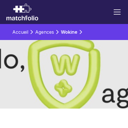
Accueil
Agences
Wokine