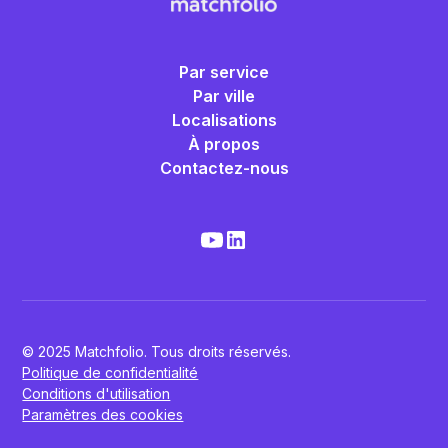
Par service
Par ville
Localisations
À propos
Contactez-nous
© 2025 Matchfolio. Tous droits réservés.
Politique de confidentialité
Conditions d'utilisation
Paramètres des cookies