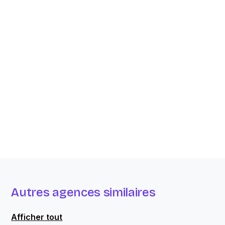
Autres agences similaires
Afficher tout