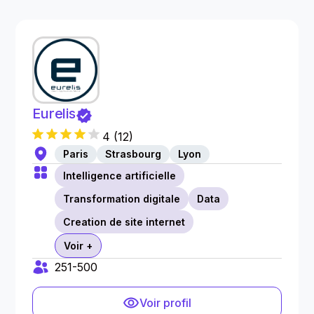
Eurelis
4
(
12
)
Paris
Strasbourg
Lyon
Intelligence artificielle
Transformation digitale
Data
Creation de site internet
Voir +
251-500
Voir profil