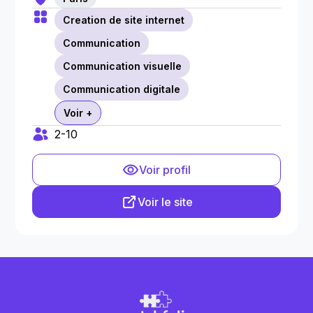
Creation de site internet
Communication
Communication visuelle
Communication digitale
Voir +
2-10
Voir profil
Voir le site