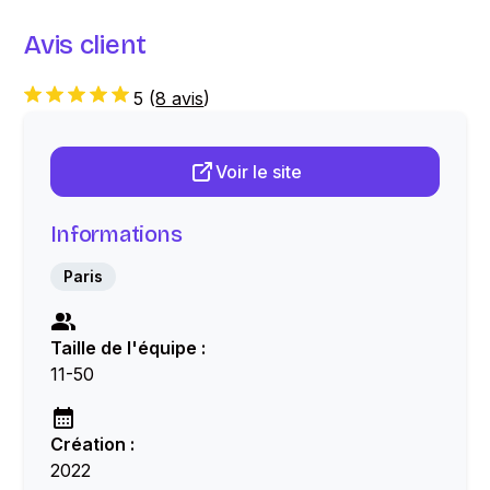
Avis client
5
(
8 avis
)
Voir le site
Informations
Paris
Taille de l'équipe :
11-50
Création :
2022