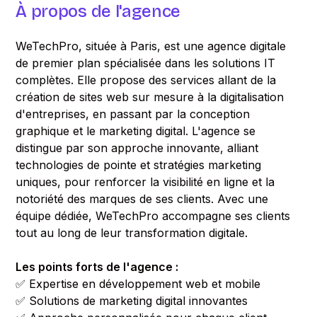
À propos de l'agence
WeTechPro, située à Paris, est une agence digitale
de premier plan spécialisée dans les solutions IT
complètes. Elle propose des services allant de la
création de sites web sur mesure à la digitalisation
d'entreprises, en passant par la conception
graphique et le marketing digital. L'agence se
distingue par son approche innovante, alliant
technologies de pointe et stratégies marketing
uniques, pour renforcer la visibilité en ligne et la
notoriété des marques de ses clients. Avec une
équipe dédiée, WeTechPro accompagne ses clients
tout au long de leur transformation digitale.
Les points forts de l'agence :
✅ Expertise en développement web et mobile
✅ Solutions de marketing digital innovantes