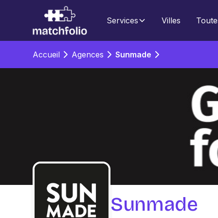
Services
Villes
Toute
Accueil
Agences
Sunmade
Sunmade