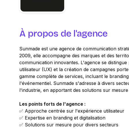
À propos de l'agence
Sunmade est une agence de communication stratég
2009, elle accompagne des marques et des territo
communication innovantes. L'agence se distingue
utilisateur (UX) et la création de campagnes port
gamme complète de services, incluant le branding, l
l'événementiel. Sunmade s'adresse à divers secteur
l'industrie, en apportant des solutions sur mesur
Les points forts de l'agence :
✅ Approche centrée sur l'expérience utilisateur
✅ Expertise en branding et digitalisation
✅ Solutions sur mesure pour divers secteurs