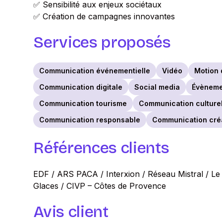
✅ Sensibilité aux enjeux sociétaux
✅ Création de campagnes innovantes
Services proposés
Communication événementielle
Vidéo
Motion 
Communication digitale
Social media
Évèneme
Communication tourisme
Communication culturel
Communication responsable
Communication cré
Références clients
EDF / ARS PACA / Interxion / Réseau Mistral / Le P
Glaces / CIVP – Côtes de Provence
Avis client