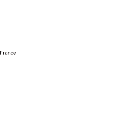
 France