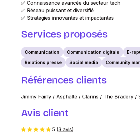
✅ Connaissance avancée du secteur tech
✅ Réseau puissant et diversifié
✅ Stratégies innovantes et impactantes
Services proposés
Communication
Communication digitale
E-rep
Relations presse
Social media
Community ma
Références clients
Jimmy Fairly / Asphalte / Clarins / The Bradery /
Avis client
5
(
3 avis
)