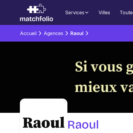
Services
Villes
Toute
Accueil
Agences
Raoul
Raoul