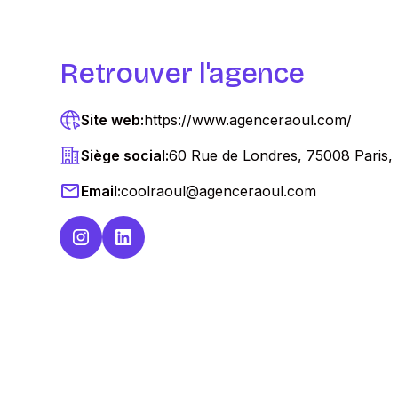
Retrouver l'agence
Site web:
https://www.agenceraoul.com/
Siège social:
60 Rue de Londres, 75008 Paris,
Email:
coolraoul@agenceraoul.com