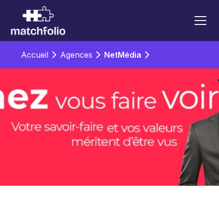
Accueil
Agences
NetMédia