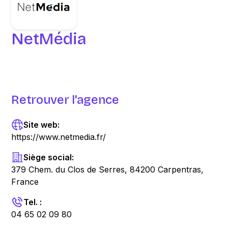
NetMédia
Retrouver l'agence
Site web:
https://www.netmedia.fr/
Siège social:
379 Chem. du Clos de Serres, 84200 Carpentras,
France
Tel. :
04 65 02 09 80