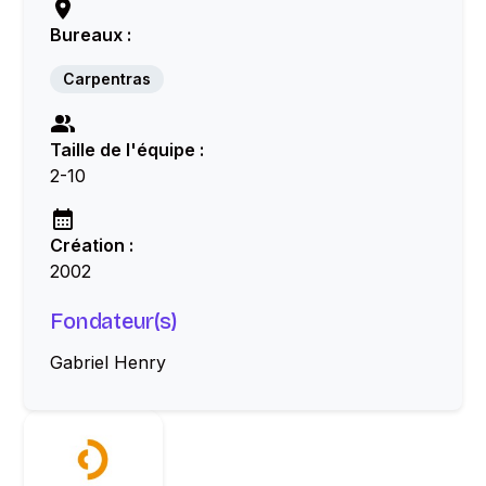
Bureaux :
Carpentras
Taille de l'équipe :
2-10
Création :
2002
Fondateur(s)
Gabriel Henry