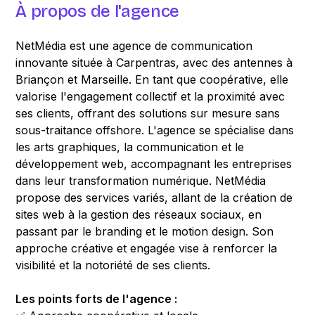
À propos de l'agence
NetMédia est une agence de communication
innovante située à Carpentras, avec des antennes à
Briançon et Marseille. En tant que coopérative, elle
valorise l'engagement collectif et la proximité avec
ses clients, offrant des solutions sur mesure sans
sous-traitance offshore. L'agence se spécialise dans
les arts graphiques, la communication et le
développement web, accompagnant les entreprises
dans leur transformation numérique. NetMédia
propose des services variés, allant de la création de
sites web à la gestion des réseaux sociaux, en
passant par le branding et le motion design. Son
approche créative et engagée vise à renforcer la
visibilité et la notoriété de ses clients.
Les points forts de l'agence :