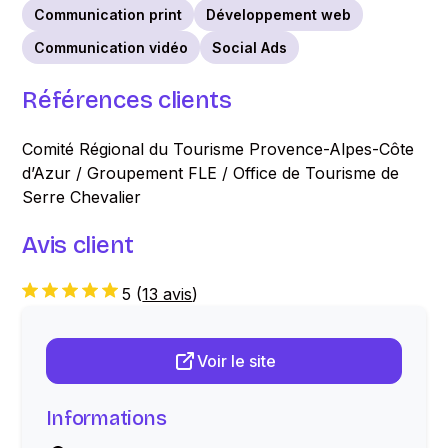
Communication print
Développement web
Communication vidéo
Social Ads
Références clients
Comité Régional du Tourisme Provence-Alpes-Côte
d’Azur / Groupement FLE / Office de Tourisme de
Serre Chevalier
Avis client
5
(
13 avis
)
Voir le site
Informations