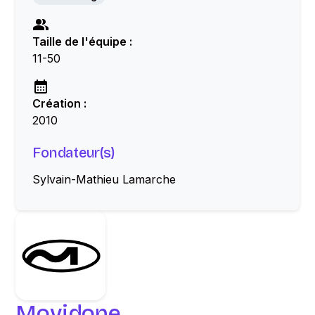
Taille de l'équipe :
11-50
Création :
2010
Fondateur(s)
Sylvain-Mathieu Lamarche
Movidone