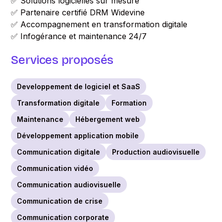
✅ Solutions logicielles sur mesure
✅ Partenaire certifié DRM Widevine
✅ Accompagnement en transformation digitale
✅ Infogérance et maintenance 24/7
Services proposés
Developpement de logiciel et SaaS
Transformation digitale
Formation
Maintenance
Hébergement web
Développement application mobile
Communication digitale
Production audiovisuelle
Communication vidéo
Communication audiovisuelle
Communication de crise
Communication corporate