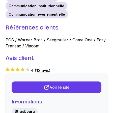
Communication institutionnelle
Communication événementielle
Références clients
PCS / Warner Bros / Seegmuller / Game One / Easy
Transac / Viacom
Avis client
4
(
12 avis
)
Voir le site
Informations
Strasbourg