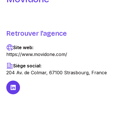
Retrouver l'agence
Site web:
https://www.movidone.com/
Siège social:
204 Av. de Colmar, 67100 Strasbourg, France