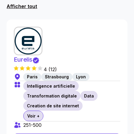
Afficher tout
Eurelis
4
(
12
)
Paris
Strasbourg
Lyon
Intelligence artificielle
Transformation digitale
Data
Creation de site internet
Voir +
251-500