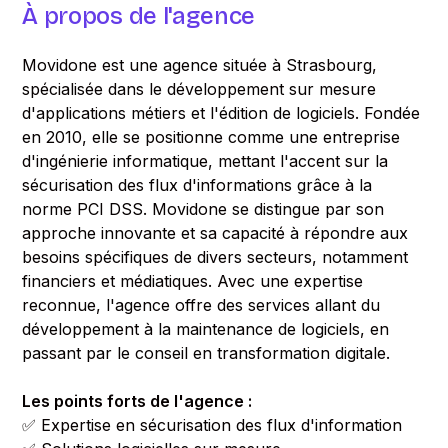
À propos de l'agence
Movidone est une agence située à Strasbourg,
spécialisée dans le développement sur mesure
d'applications métiers et l'édition de logiciels. Fondée
en 2010, elle se positionne comme une entreprise
d'ingénierie informatique, mettant l'accent sur la
sécurisation des flux d'informations grâce à la
norme PCI DSS. Movidone se distingue par son
approche innovante et sa capacité à répondre aux
besoins spécifiques de divers secteurs, notamment
financiers et médiatiques. Avec une expertise
reconnue, l'agence offre des services allant du
développement à la maintenance de logiciels, en
passant par le conseil en transformation digitale.
Les points forts de l'agence :
✅ Expertise en sécurisation des flux d'information