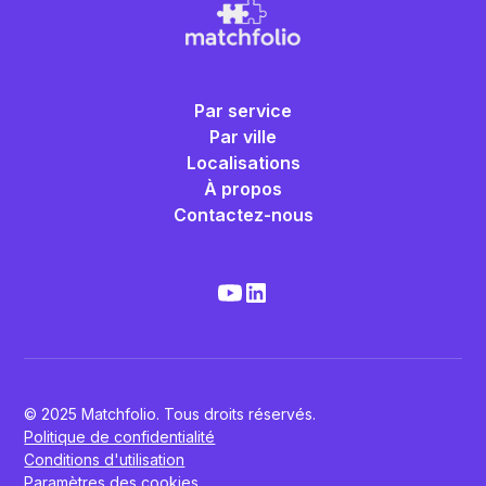
Par service
Par ville
Localisations
À propos
Contactez-nous
© 2025 Matchfolio. Tous droits réservés.
Politique de confidentialité
Conditions d'utilisation
Paramètres des cookies