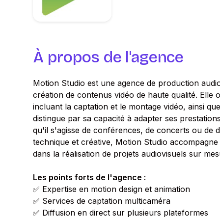
À propos de l'agence
Motion Studio est une agence de production audiov
création de contenus vidéo de haute qualité. Elle
incluant la captation et le montage vidéo, ainsi q
distingue par sa capacité à adapter ses prestation
qu'il s'agisse de conférences, de concerts ou de d
technique et créative, Motion Studio accompagne le
dans la réalisation de projets audiovisuels sur mes
Les points forts de l'agence :
✅ Expertise en motion design et animation
✅ Services de captation multicaméra
✅ Diffusion en direct sur plusieurs plateformes