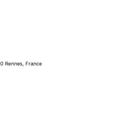
000 Rennes, France