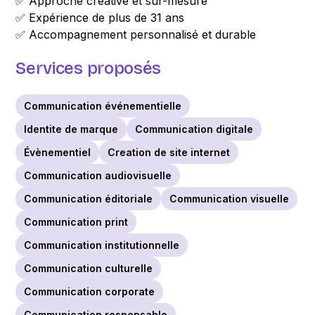
✅ Approche créative et sur-mesure
✅ Expérience de plus de 31 ans
✅ Accompagnement personnalisé et durable
Services proposés
Communication événementielle
Identite de marque
Communication digitale
Évènementiel
Creation de site internet
Communication audiovisuelle
Communication éditoriale
Communication visuelle
Communication print
Communication institutionnelle
Communication culturelle
Communication corporate
Communication responsable