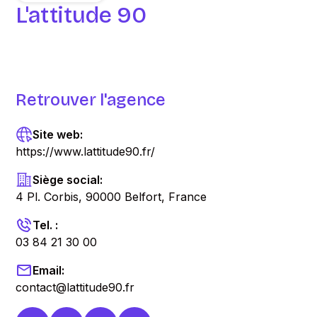
L'attitude 90
Retrouver l'agence
Site web:
https://www.lattitude90.fr/
Siège social:
4 Pl. Corbis, 90000 Belfort, France
Tel. :
03 84 21 30 00
Email:
contact@lattitude90.fr