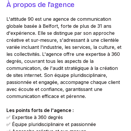
À propos de l'agence
L'attitude 90 est une agence de communication
globale basée à Belfort, forte de plus de 31 ans
d'expérience. Elle se distingue par son approche
créative et sur-mesure, s'adressant à une clientèle
variée incluant l'industrie, les services, la culture, et
les collectivités. L'agence offre une expertise à 360
degrés, couvrant tous les aspects de la
communication, de l'audit stratégique à la création
de sites internet. Son équipe pluridisciplinaire,
passionnée et engagée, accompagne chaque client
avec écoute et confiance, garantissant une
communication efficace et pérenne.
Les points forts de l'agence :
✅ Expertise à 360 degrés
✅ Équipe pluridisciplinaire et passionnée