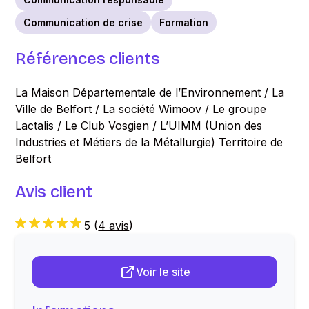
Communication de crise
Formation
Références clients
La Maison Départementale de l’Environnement / La
Ville de Belfort / La société Wimoov / Le groupe
Lactalis / Le Club Vosgien / L’UIMM (Union des
Industries et Métiers de la Métallurgie) Territoire de
Belfort
Avis client
5
(
4 avis
)
Voir le site