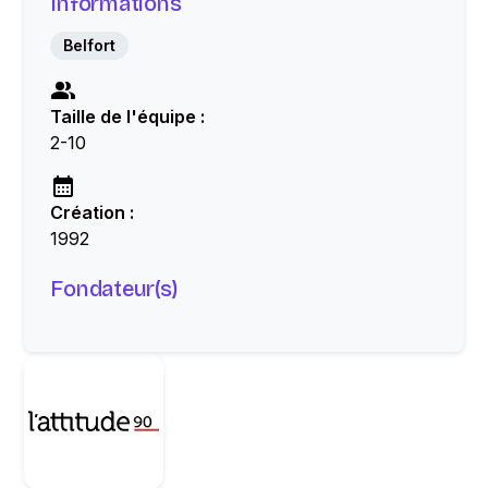
Informations
Belfort
Taille de l'équipe :
2-10
Création :
1992
Fondateur(s)