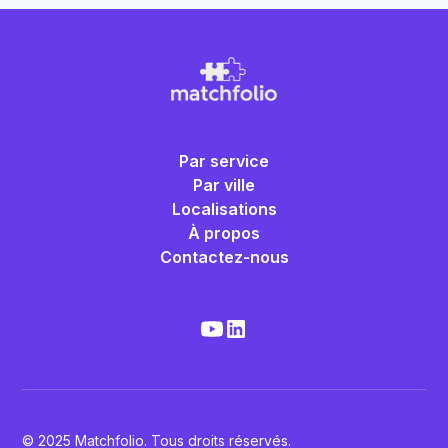
Par service
Par ville
Localisations
À propos
Contactez-nous
© 2025 Matchfolio. Tous droits réservés.