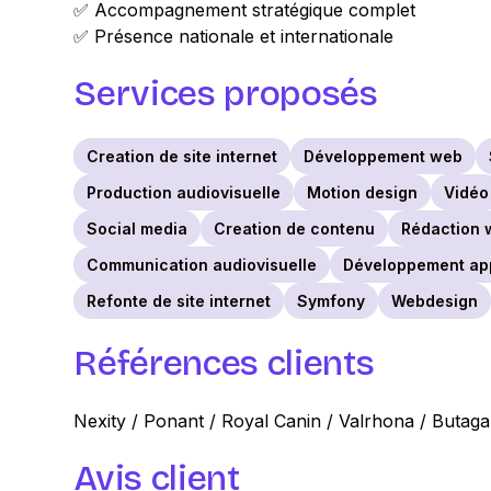
✅ Accompagnement stratégique complet
✅ Présence nationale et internationale
Services proposés
Creation de site internet
Développement web
Production audiovisuelle
Motion design
Vidéo
Social media
Creation de contenu
Rédaction 
Communication audiovisuelle
Développement app
Refonte de site internet
Symfony
Webdesign
Références clients
Nexity / Ponant / Royal Canin / Valrhona / Buta
Avis client