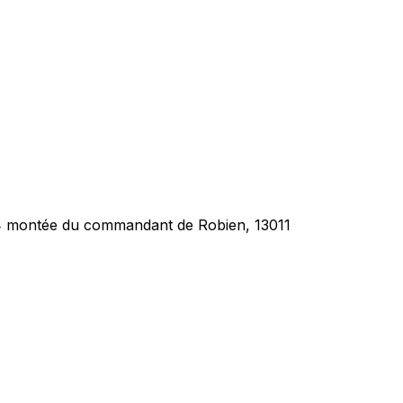
ot 4 montée du commandant de Robien, 13011