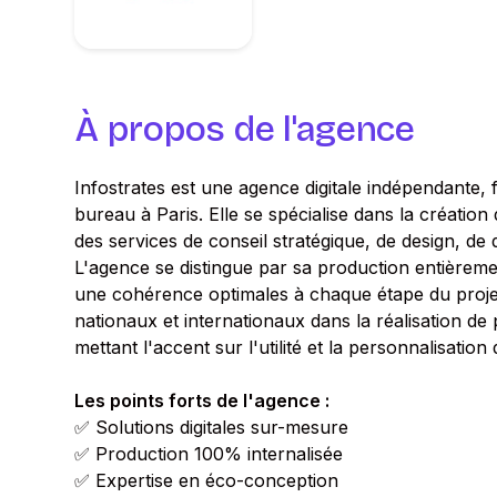
À propos de l'agence
Infostrates est une agence digitale indépendante,
bureau à Paris. Elle se spécialise dans la création 
des services de conseil stratégique, de design, d
L'agence se distingue par sa production entièremen
une cohérence optimales à chaque étape du projet
nationaux et internationaux dans la réalisation de
mettant l'accent sur l'utilité et la personnalisatio
Les points forts de l'agence :
✅ Solutions digitales sur-mesure
✅ Production 100% internalisée
✅ Expertise en éco-conception