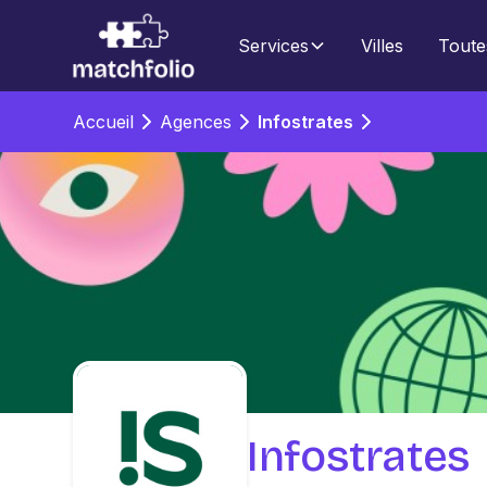
Services
Villes
Toute
Accueil
Agences
Infostrates
Infostrates