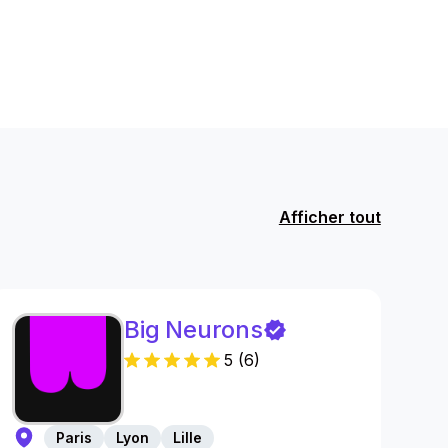
Afficher tout
Big Neurons
5
(
6
)
Paris
Lyon
Lille