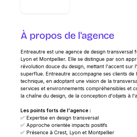
À propos de l'agence
Entreautre est une agence de design transversal 
Lyon et Montpellier. Elle se distingue par son appr
révolution douce du design, mettant l'accent sur l'
superflue. Entreautre accompagne ses clients de l'i
technique, en adoptant une vision de la transversa
services et environnements compréhensibles et co
la chaîne du design, de la conception d'objets à 
Les points forts de l'agence :
✅ Expertise en design transversal
✅ Approche orientée impacts positifs
✅ Présence à Crest, Lyon et Montpellier