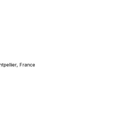
tpellier, France