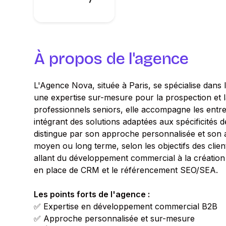
À propos de l'agence
L'Agence Nova, située à Paris, se spécialise dan
une expertise sur-mesure pour la prospection et l
professionnels seniors, elle accompagne les entre
intégrant des solutions adaptées aux spécificité
distingue par son approche personnalisée et son 
moyen ou long terme, selon les objectifs des clien
allant du développement commercial à la création 
en place de CRM et le référencement SEO/SEA.
Les points forts de l'agence :
✅ Expertise en développement commercial B2B
✅ Approche personnalisée et sur-mesure