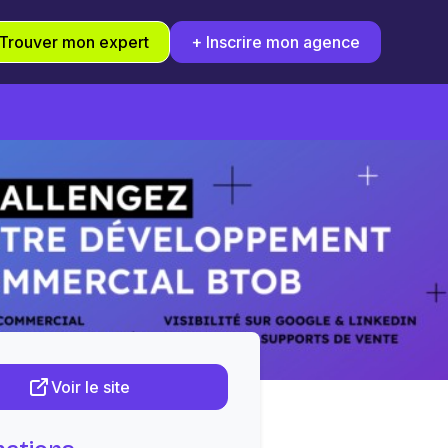
Trouver mon expert
+ Inscrire mon agence
Voir le site