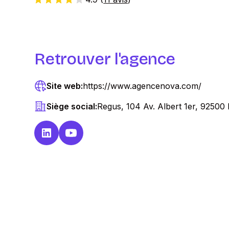
Retrouver l'agence
Site web:
https://www.agencenova.com/
Siège social:
Regus, 104 Av. Albert 1er, 92500