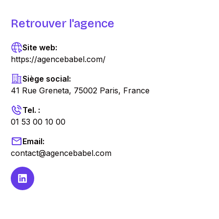
Retrouver l'agence
Site web:
https://agencebabel.com/
Siège social:
41 Rue Greneta, 75002 Paris, France
Tel. :
01 53 00 10 00
Email:
contact@agencebabel.com