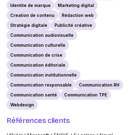
Identite de marque
Marketing digital
Creation de contenu
Rédaction web
Stratégie digitale
Publicité créative
Communication audiovisuelle
Communication culturelle
Communication de crise
Communication éditoriale
Communication institutionnelle
Communication responsable
Communication RH
Communication santé
Communication TPE
Webdesign
Références clients