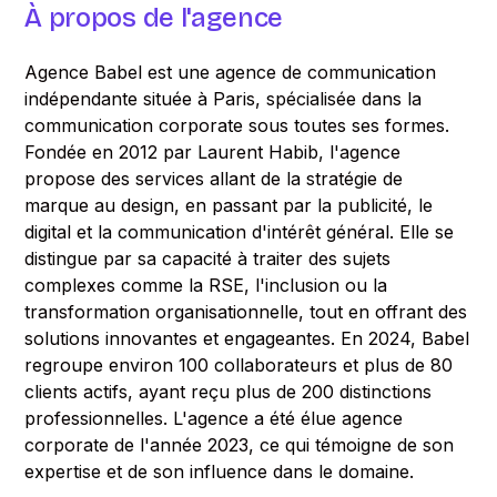
À propos de l'agence
Agence Babel est une agence de communication
indépendante située à Paris, spécialisée dans la
communication corporate sous toutes ses formes.
Fondée en 2012 par Laurent Habib, l'agence
propose des services allant de la stratégie de
marque au design, en passant par la publicité, le
digital et la communication d'intérêt général. Elle se
distingue par sa capacité à traiter des sujets
complexes comme la RSE, l'inclusion ou la
transformation organisationnelle, tout en offrant des
solutions innovantes et engageantes. En 2024, Babel
regroupe environ 100 collaborateurs et plus de 80
clients actifs, ayant reçu plus de 200 distinctions
professionnelles. L'agence a été élue agence
corporate de l'année 2023, ce qui témoigne de son
expertise et de son influence dans le domaine.