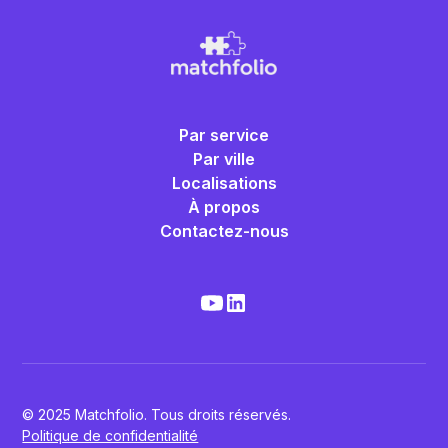
Par service
Par ville
Localisations
À propos
Contactez-nous
© 2025 Matchfolio. Tous droits réservés.
Politique de confidentialité