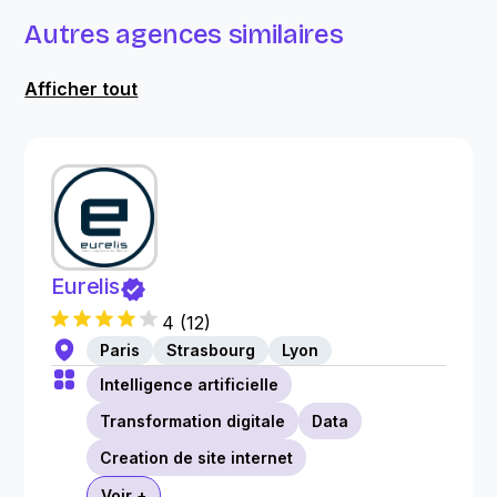
Autres agences similaires
Afficher tout
Eurelis
4
(
12
)
Paris
Strasbourg
Lyon
Intelligence artificielle
Transformation digitale
Data
Creation de site internet
Voir +