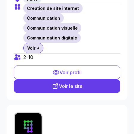
Creation de site internet
Communication
Communication visuelle
Communication digitale
Voir +
2-10
Voir profil
Voir le site