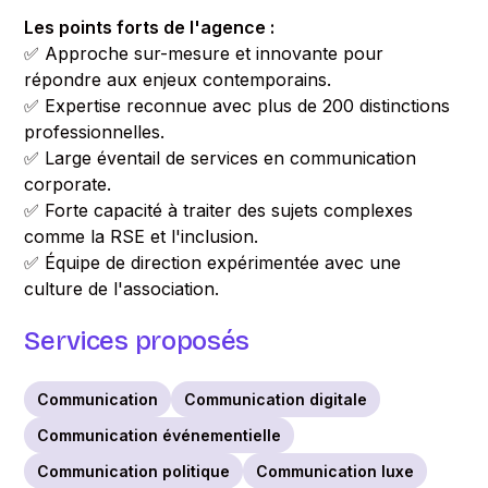
Les points forts de l'agence :
✅ Approche sur-mesure et innovante pour
répondre aux enjeux contemporains.
✅ Expertise reconnue avec plus de 200 distinctions
professionnelles.
✅ Large éventail de services en communication
corporate.
✅ Forte capacité à traiter des sujets complexes
comme la RSE et l'inclusion.
✅ Équipe de direction expérimentée avec une
culture de l'association.
Services proposés
Communication
Communication digitale
Communication événementielle
Communication politique
Communication luxe