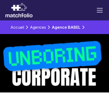
Accueil
Agences
Agence BABEL