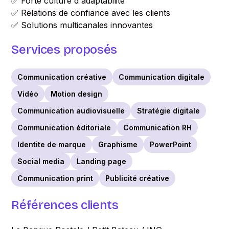
✅ Forte culture d'adaptabilité
✅ Relations de confiance avec les clients
✅ Solutions multicanales innovantes
Services proposés
Communication créative
Communication digitale
Vidéo
Motion design
Communication audiovisuelle
Stratégie digitale
Communication éditoriale
Communication RH
Identite de marque
Graphisme
PowerPoint
Social media
Landing page
Communication print
Publicité créative
Références clients