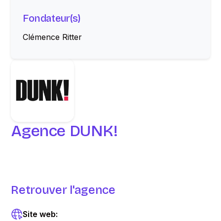
Fondateur(s)
Clémence Ritter
Agence DUNK!
Retrouver l'agence
Site web: