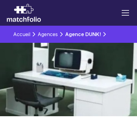
Accueil
Agences
Agence DUNK!