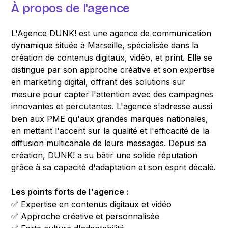
À propos de l'agence
L'Agence DUNK! est une agence de communication
dynamique située à Marseille, spécialisée dans la
création de contenus digitaux, vidéo, et print. Elle se
distingue par son approche créative et son expertise
en marketing digital, offrant des solutions sur
mesure pour capter l'attention avec des campagnes
innovantes et percutantes. L'agence s'adresse aussi
bien aux PME qu'aux grandes marques nationales,
en mettant l'accent sur la qualité et l'efficacité de la
diffusion multicanale de leurs messages. Depuis sa
création, DUNK! a su bâtir une solide réputation
grâce à sa capacité d'adaptation et son esprit décalé.
Les points forts de l'agence :
✅ Expertise en contenus digitaux et vidéo
✅ Approche créative et personnalisée