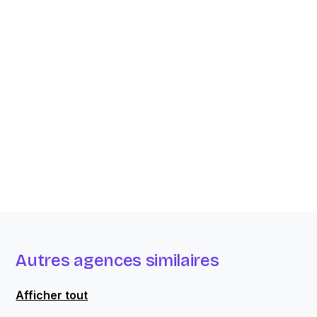
Autres agences similaires
Afficher tout