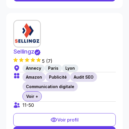
Sellingz
5
(
7
)
Annecy
Paris
Lyon
Amazon
Publicité
Audit SEO
Communication digitale
Voir +
11-50
Voir profil