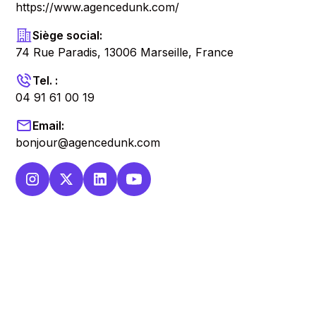
https://www.agencedunk.com/
Siège social:
74 Rue Paradis, 13006 Marseille, France
Tel. :
04 91 61 00 19
Email:
bonjour@agencedunk.com