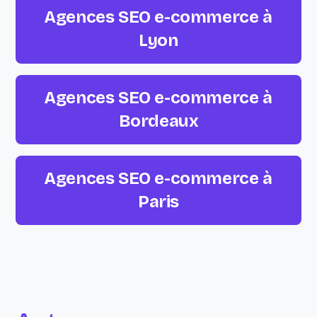
Agences SEO e-commerce à
Lyon
Agences SEO e-commerce à
Bordeaux
Agences SEO e-commerce à
Paris