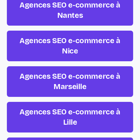
Agences SEO e-commerce à
Nantes
Agences SEO e-commerce à
Nice
Agences SEO e-commerce à
Marseille
Agences SEO e-commerce à
Lille