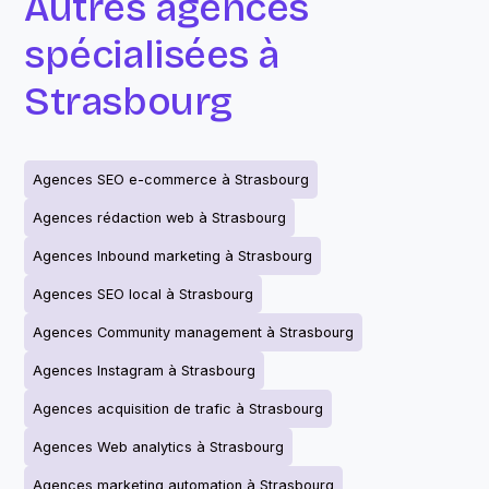
Autres agences
spécialisées à
Strasbourg
Agences SEO e-commerce à Strasbourg
Agences rédaction web à Strasbourg
Agences Inbound marketing à Strasbourg
Agences SEO local à Strasbourg
Agences Community management à Strasbourg
Agences Instagram à Strasbourg
Agences acquisition de trafic à Strasbourg
Agences Web analytics à Strasbourg
Agences marketing automation à Strasbourg