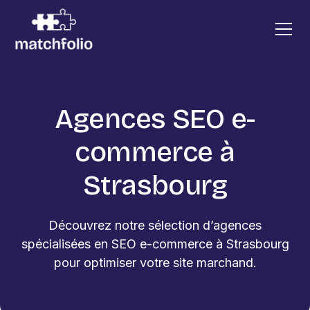
Agences SEO e-
commerce à
Strasbourg
Découvrez notre sélection d’agences
spécialisées en SEO e-commerce à Strasbourg
pour optimiser votre site marchand.