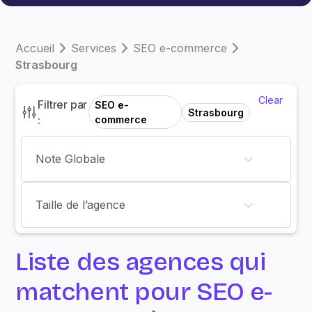
Accueil
Services
SEO e-commerce
Strasbourg
Clear
Filtrer par
SEO e-
Strasbourg
:
commerce
Note Globale
Taille de l’agence
Liste des agences qui
matchent pour SEO e-