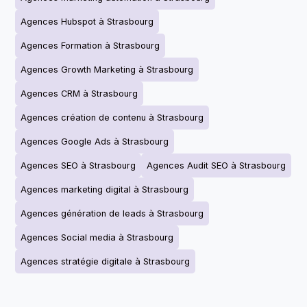
Agences Hubspot à Strasbourg
Agences Formation à Strasbourg
Agences Growth Marketing à Strasbourg
Agences CRM à Strasbourg
Agences création de contenu à Strasbourg
Agences Google Ads à Strasbourg
Agences SEO à Strasbourg
Agences Audit SEO à Strasbourg
Agences marketing digital à Strasbourg
Agences génération de leads à Strasbourg
Agences Social media à Strasbourg
Agences stratégie digitale à Strasbourg