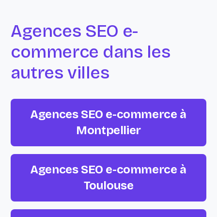
Agences SEO e-
commerce dans les
autres villes
Agences SEO e-commerce à
Montpellier
Agences SEO e-commerce à
Toulouse