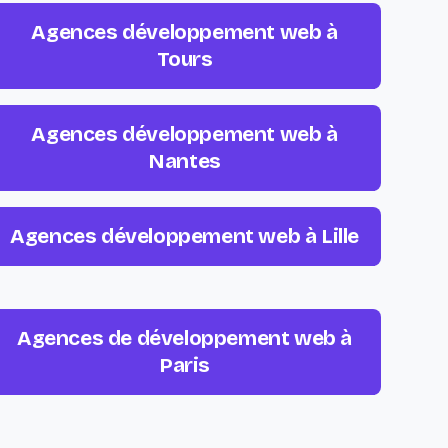
Agences développement web à
Tours
Agences développement web à
Nantes
Agences développement web à Lille
Agences de développement web à
Paris