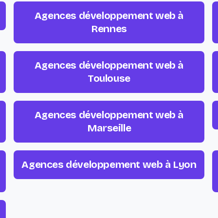
Agences développement web à
Rennes
Agences développement web à
Toulouse
Agences développement web à
Marseille
Agences développement web à Lyon