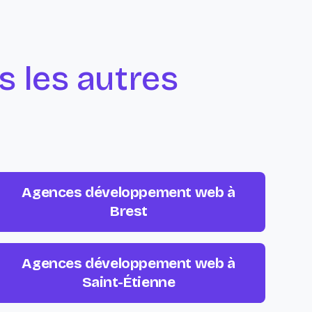
 les autres
Agences développement web à
Brest
Agences développement web à
Saint-Étienne