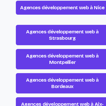
Agences développement web à Nice
Agences développement web à
Strasbourg
Agences développement web à
Montpellier
Agences développement web à
Bordeaux
Agences développement web à Aix-