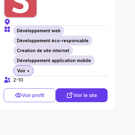
Développement web
Développement éco-responsable
Creation de site internet
Développement application mobile
Voir +
2-10
Voir profil
Voir le site