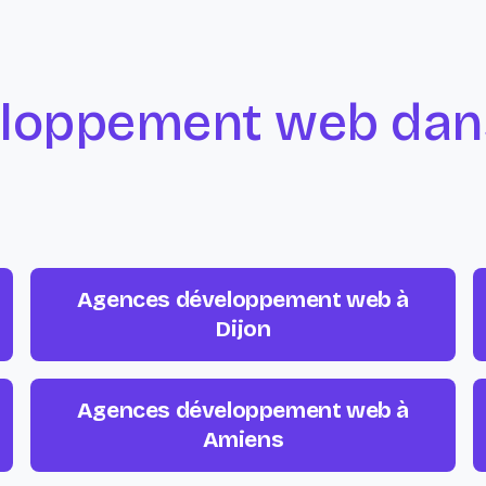
loppement web dans
Agences développement web à
Dijon
Agences développement web à
Amiens