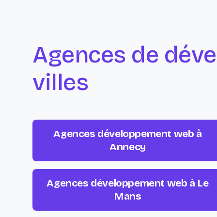
Agences de déve
villes
Agences développement web à
Annecy
Agences développement web à Le
Mans