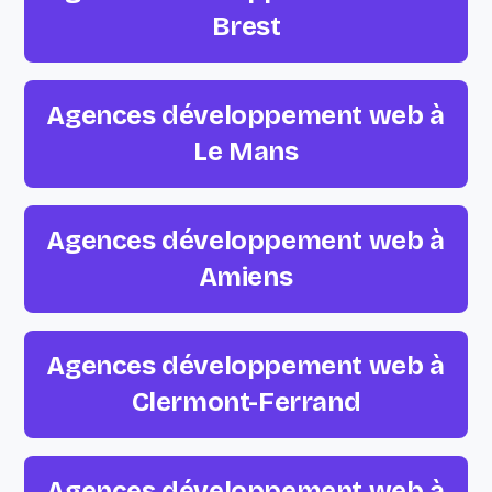
Brest
Agences développement web à
Le Mans
Agences développement web à
Amiens
Agences développement web à
Clermont-Ferrand
Agences développement web à