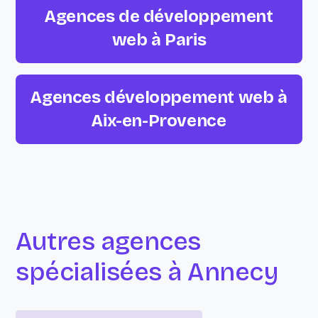
Agences de développement
web à Paris
Agences développement web à
Aix-en-Provence
Autres agences
spécialisées à Annecy