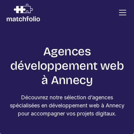
Agences
développement web
à Annecy
Découvrez notre sélection d’agences
spécialisées en développement web à Annecy
pour accompagner vos projets digitaux.