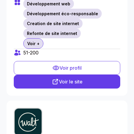
Développement web
Développement éco-responsable
Creation de site internet
Refonte de site internet
Voir +
51-200
Voir profil
Voir le site