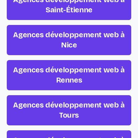
Saint-Étienne
Agences développement web à
Nice
Agences développement web à
Rennes
Agences développement web à
Tours