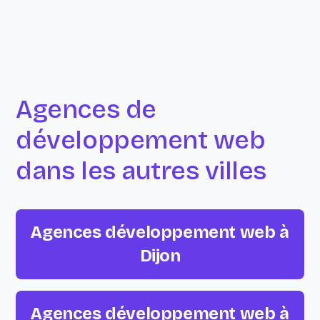
Agences de
développement web
dans les autres villes
Agences développement web à
Dijon
Agences développement web à