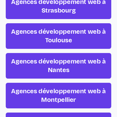
Agences développement web à
Strasbourg
Agences développement web à
Toulouse
Agences développement web à
Nantes
Agences développement web à
Montpellier