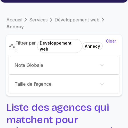
Accueil
Services
Développement web
Annecy
Clear
Filtrer par
Développement
Annecy
:
web
Note Globale
Taille de l’agence
Liste des agences qui
matchent pour