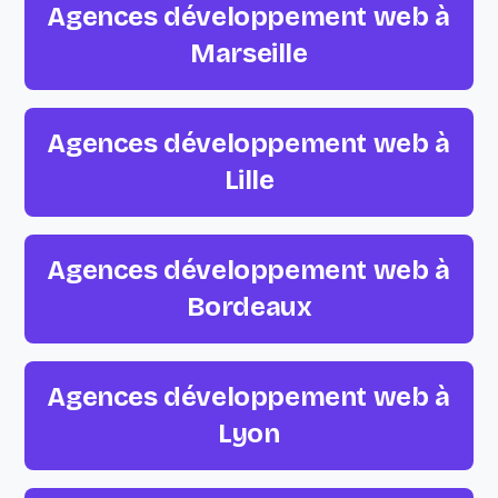
Agences développement web à
Marseille
Agences développement web à
Lille
Agences développement web à
Bordeaux
Agences développement web à
Lyon