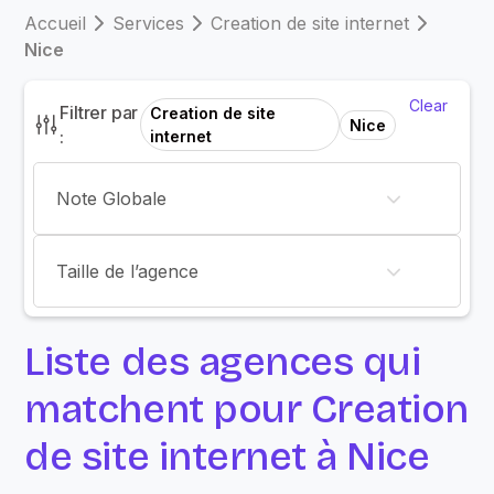
Accueil
Services
Creation de site internet
Nice
Clear
Filtrer par
Creation de site
Nice
:
internet
Note Globale
Taille de l’agence
Liste des agences qui
matchent pour Creation
de site internet à Nice