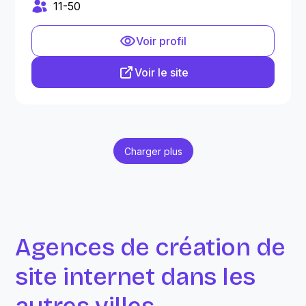
11-50
Voir profil
Voir le site
Charger plus
Agences de création de
site internet dans les