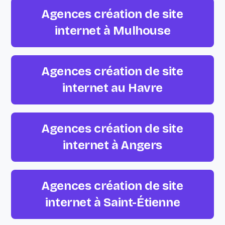
Agences création de site
internet à Mulhouse
Agences création de site
internet au Havre
Agences création de site
internet à Angers
Agences création de site
internet à Saint-Étienne