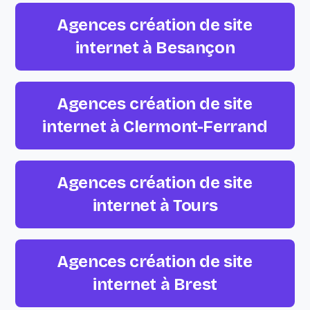
Agences création de site
internet à Besançon
Agences création de site
internet à Clermont-Ferrand
Agences création de site
internet à Tours
Agences création de site
internet à Brest