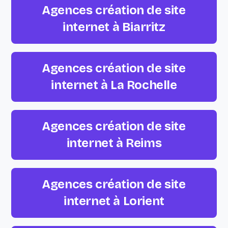
Agences création de site
internet à Biarritz
Agences création de site
internet à La Rochelle
Agences création de site
internet à Reims
Agences création de site
internet à Lorient