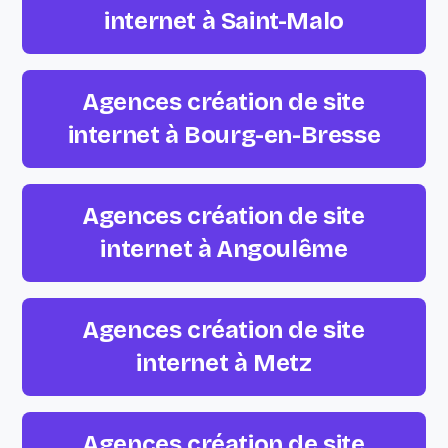
internet à Saint-Malo
Agences création de site
internet à Bourg-en-Bresse
Agences création de site
internet à Angoulême
Agences création de site
internet à Metz
Agences création de site