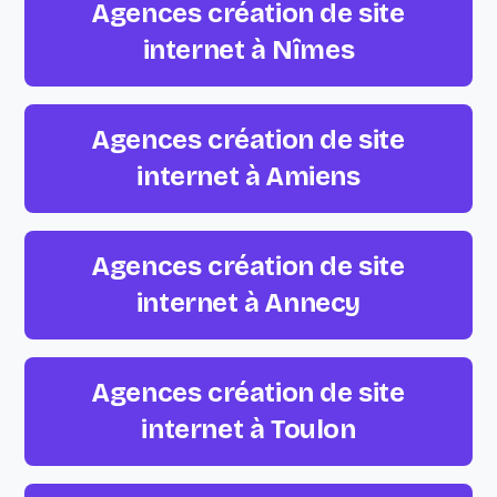
Agences création de site
internet à Nîmes
Agences création de site
internet à Amiens
Agences création de site
internet à Annecy
Agences création de site
internet à Toulon