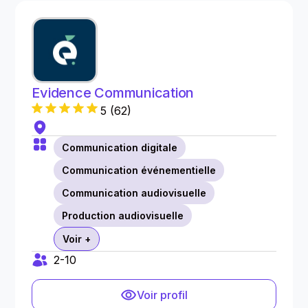
Evidence Communication
5
(
62
)
Communication digitale
Communication événementielle
Communication audiovisuelle
Production audiovisuelle
Voir +
2-10
Voir profil