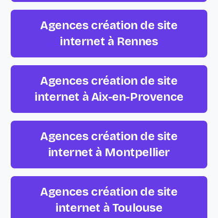
Agences création de site
internet à Rennes
Agences création de site
internet à Aix-en-Provence
Agences création de site
internet à Montpellier
Agences création de site
internet à Toulouse