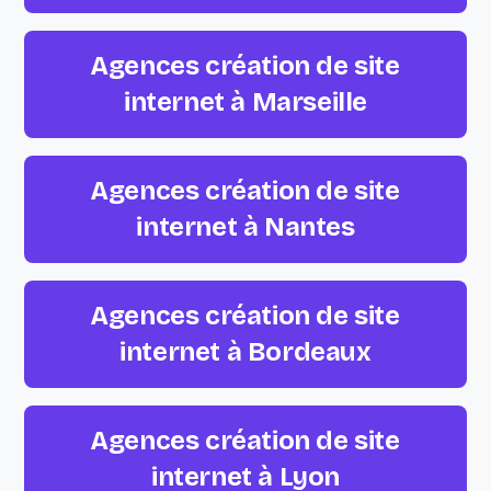
Agences création de site
internet à Marseille
Agences création de site
internet à Nantes
Agences création de site
internet à Bordeaux
Agences création de site
internet à Lyon