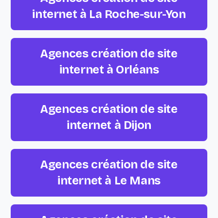
internet à La Roche-sur-Yon
Agences création de site
internet à Orléans
Agences création de site
internet à Dijon
Agences création de site
internet à Le Mans