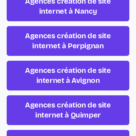
Agences création de site
internet à Nancy
Agences création de site
internet à Perpignan
Agences création de site
internet à Avignon
Agences création de site
internet à Quimper