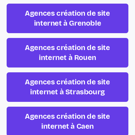
Agences création de site
internet à Grenoble
Agences création de site
internet à Rouen
Agences création de site
internet à Strasbourg
Agences création de site
internet à Caen