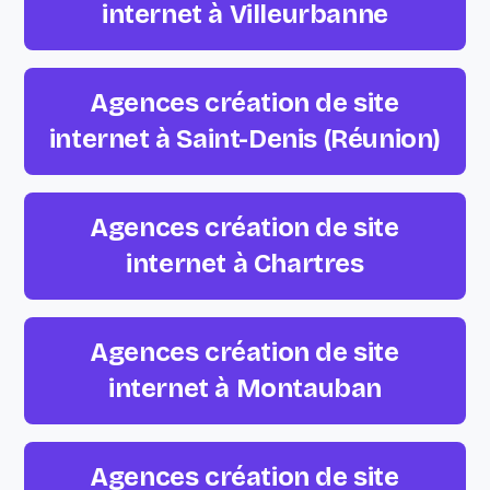
internet à Villeurbanne
Agences création de site
internet à Saint-Denis (Réunion)
Agences création de site
internet à Chartres
Agences création de site
internet à Montauban
Agences création de site