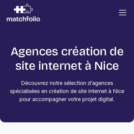
Agences création de
site internet à Nice
Découvrez notre sélection d’agences
spécialisées en création de site internet à Nice
pour accompagner votre projet digital.