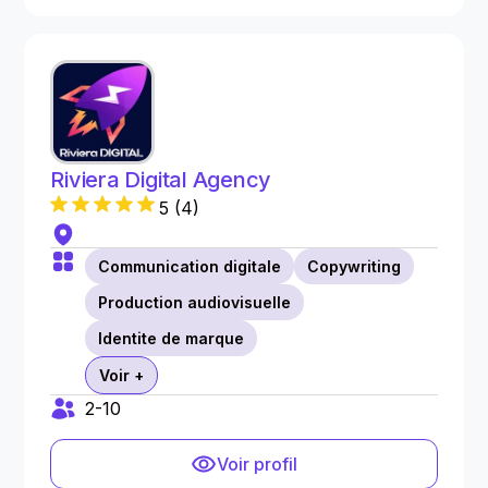
Riviera Digital Agency
5
(
4
)
Communication digitale
Copywriting
Production audiovisuelle
Identite de marque
Voir +
2-10
Voir profil