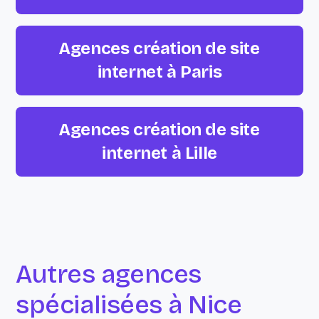
Agences création de site
internet à Paris
Agences création de site
internet à Lille
Autres agences
spécialisées à Nice