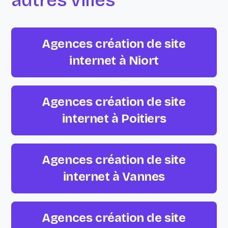
autres villes
Agences création de site
internet à Niort
Agences création de site
internet à Poitiers
Agences création de site
internet à Vannes
Agences création de site