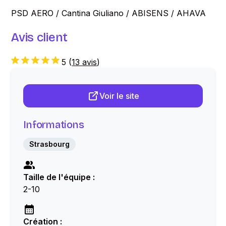
PSD AERO / Cantina Giuliano / ABISENS / AHAVA
Avis client
5
(
13 avis
)
Voir le site
Informations
Strasbourg
Taille de l'équipe :
2-10
Création :