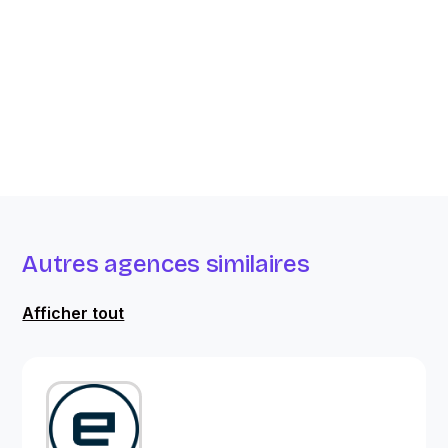
Autres agences similaires
Afficher tout