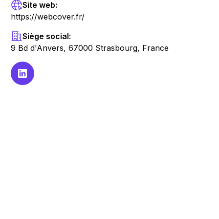
Site web:
https://webcover.fr/
Siège social:
9 Bd d'Anvers, 67000 Strasbourg, France