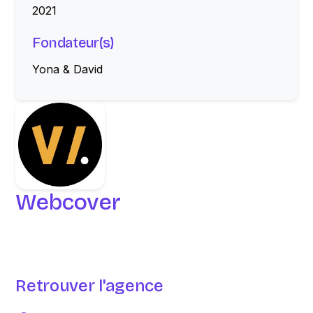
2021
Fondateur(s)
Yona & David
Webcover
Retrouver l'agence