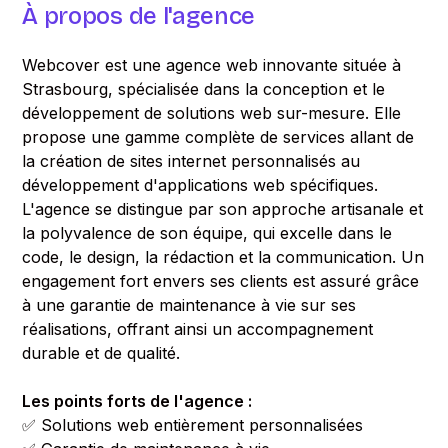
À propos de l'agence
Webcover est une agence web innovante située à
Strasbourg, spécialisée dans la conception et le
développement de solutions web sur-mesure. Elle
propose une gamme complète de services allant de
la création de sites internet personnalisés au
développement d'applications web spécifiques.
L'agence se distingue par son approche artisanale et
la polyvalence de son équipe, qui excelle dans le
code, le design, la rédaction et la communication. Un
engagement fort envers ses clients est assuré grâce
à une garantie de maintenance à vie sur ses
réalisations, offrant ainsi un accompagnement
durable et de qualité.
Les points forts de l'agence :
✅ Solutions web entièrement personnalisées