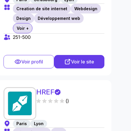
Creation de site internet
Webdesign
Design
Développement web
Voir +
251-500
Voir profil
Voir le site
HREF
(
)
Paris
Lyon