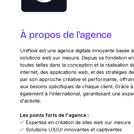
À propos de l'agence
Uniflow est une agence digitale innovante basée à 
solutions web sur mesure. Depuis sa fondation en
toutes tailles dans la conception et la réalisation d
internet, des applications web, et des stratégies 
par son approche créative et performante, offran
aux besoins spécifiques de chaque client. Grâce à 
également à l'international, garantissant une exp
d'activité.
Les points forts de l'agence :
✅ Expertise en création de sites web sur mesure
✅ Solutions UX/UI innovantes et captivantes