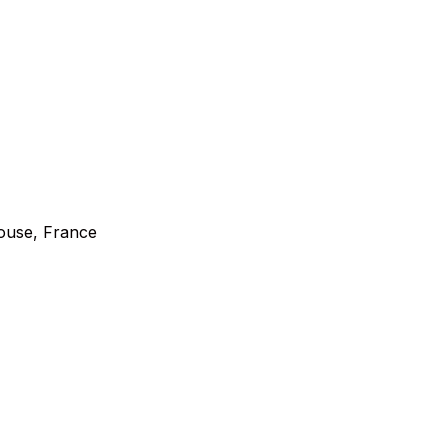
ouse, France