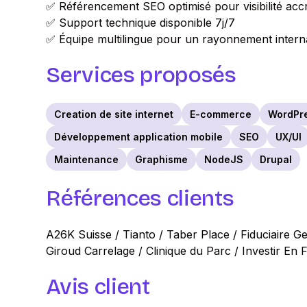
✅ Référencement SEO optimisé pour visibilité acc
✅ Support technique disponible 7j/7
✅ Équipe multilingue pour un rayonnement intern
Services proposés
Creation de site internet
E-commerce
WordPr
Développement application mobile
SEO
UX/UI
Maintenance
Graphisme
NodeJS
Drupal
Références clients
A26K Suisse / Tianto / Taber Place / Fiduciaire G
Giroud Carrelage / Clinique du Parc / Investir En 
Avis client