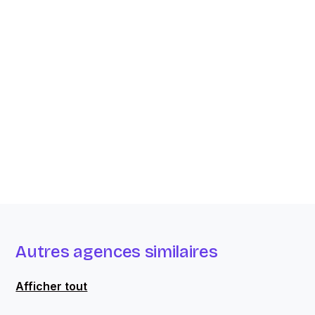
Autres agences similaires
Afficher tout