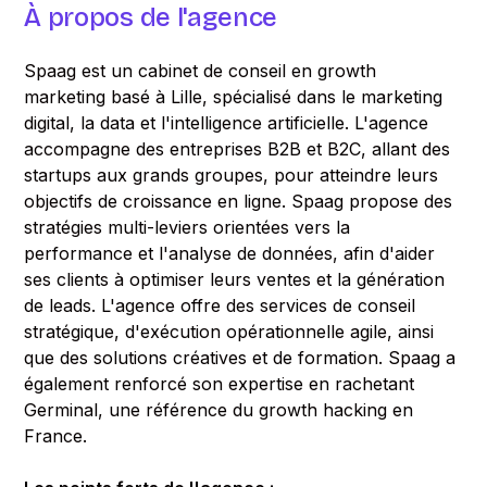
À propos de l'agence
Spaag est un cabinet de conseil en growth
marketing basé à Lille, spécialisé dans le marketing
digital, la data et l'intelligence artificielle. L'agence
accompagne des entreprises B2B et B2C, allant des
startups aux grands groupes, pour atteindre leurs
objectifs de croissance en ligne. Spaag propose des
stratégies multi-leviers orientées vers la
performance et l'analyse de données, afin d'aider
ses clients à optimiser leurs ventes et la génération
de leads. L'agence offre des services de conseil
stratégique, d'exécution opérationnelle agile, ainsi
que des solutions créatives et de formation. Spaag a
également renforcé son expertise en rachetant
Germinal, une référence du growth hacking en
France.