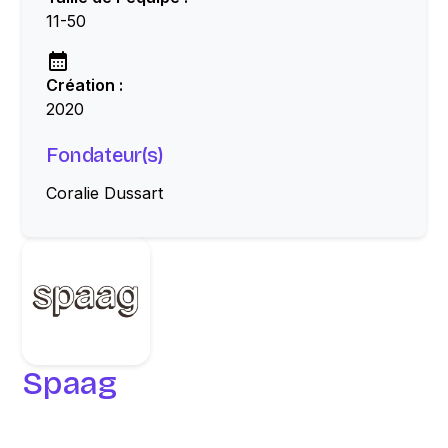
11-50
Création :
2020
Fondateur(s)
Coralie Dussart
Spaag