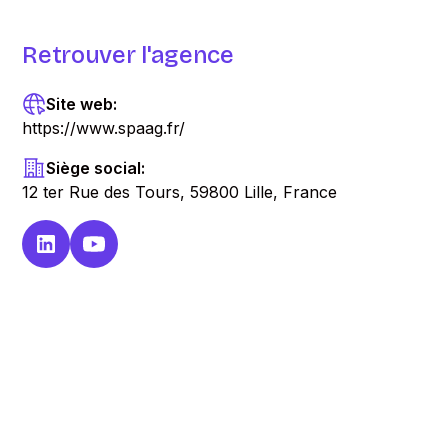
Retrouver l'agence
Site web:
https://www.spaag.fr/
Siège social:
12 ter Rue des Tours, 59800 Lille, France