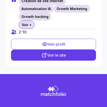
Creation de site internet
Automatisation IA
Growth Marketing
Growth hacking
Voir +
2-10
Voir profil
Voir le site