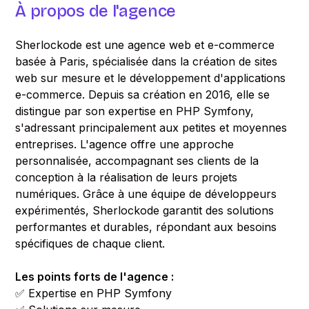
À propos de l'agence
Sherlockode est une agence web et e-commerce
basée à Paris, spécialisée dans la création de sites
web sur mesure et le développement d'applications
e-commerce. Depuis sa création en 2016, elle se
distingue par son expertise en PHP Symfony,
s'adressant principalement aux petites et moyennes
entreprises. L'agence offre une approche
personnalisée, accompagnant ses clients de la
conception à la réalisation de leurs projets
numériques. Grâce à une équipe de développeurs
expérimentés, Sherlockode garantit des solutions
performantes et durables, répondant aux besoins
spécifiques de chaque client.
Les points forts de l'agence :
✅ Expertise en PHP Symfony