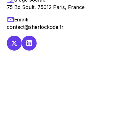
75 Bd Soult, 75012 Paris, France
Email:
contact@sherlockode.fr