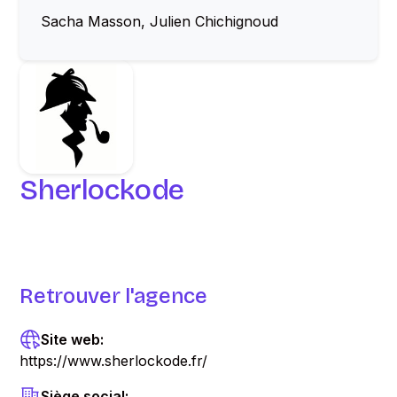
Sacha Masson, Julien Chichignoud
Sherlockode
Retrouver l'agence
Site web:
https://www.sherlockode.fr/
Siège social: