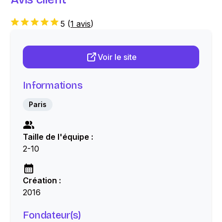
5
(
1 avis
)
Voir le site
Informations
Paris
Taille de l'équipe :
2-10
Création :
2016
Fondateur(s)