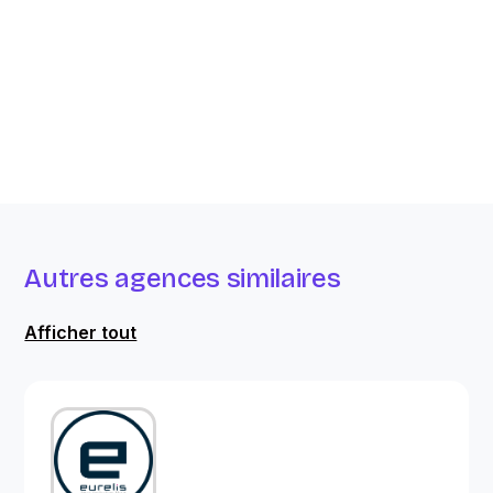
Autres agences similaires
Afficher tout