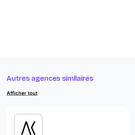
Autres agences similaires
Afficher tout