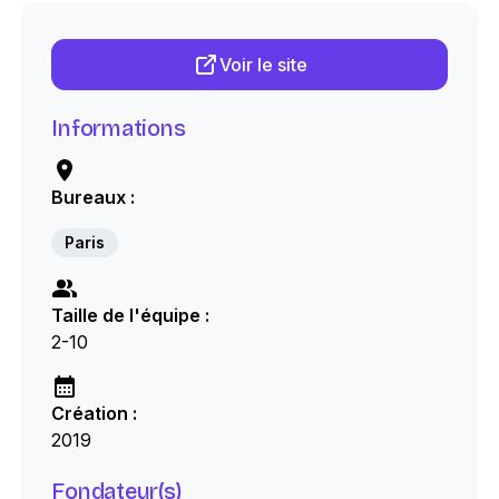
Voir le site
Informations
Bureaux :
Paris
Taille de l'équipe :
2-10
Création :
2019
Fondateur(s)