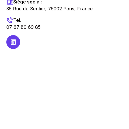
Siège social:
35 Rue du Sentier, 75002 Paris, France
Tel. :
07 67 80 69 85