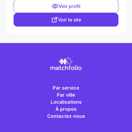
Voir profil
Voir le site
Par service
Par ville
Localisations
À propos
Contactez-nous