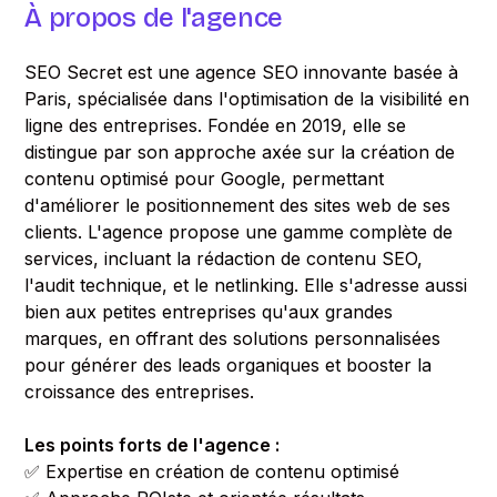
À propos de l'agence
SEO Secret est une agence SEO innovante basée à
Paris, spécialisée dans l'optimisation de la visibilité en
ligne des entreprises. Fondée en 2019, elle se
distingue par son approche axée sur la création de
contenu optimisé pour Google, permettant
d'améliorer le positionnement des sites web de ses
clients. L'agence propose une gamme complète de
services, incluant la rédaction de contenu SEO,
l'audit technique, et le netlinking. Elle s'adresse aussi
bien aux petites entreprises qu'aux grandes
marques, en offrant des solutions personnalisées
pour générer des leads organiques et booster la
croissance des entreprises.
Les points forts de l'agence :
✅ Expertise en création de contenu optimisé