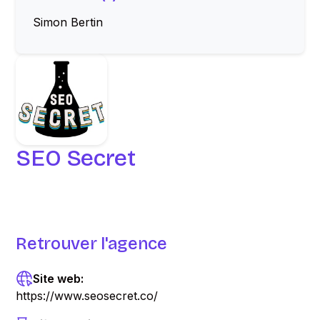
Simon Bertin
SEO Secret
Retrouver l'agence
Site web:
https://www.seosecret.co/