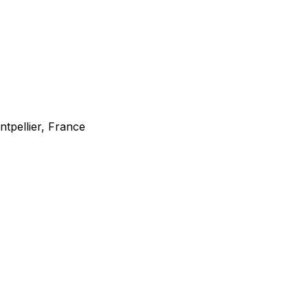
tpellier, France