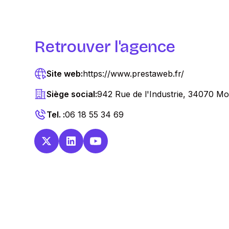
Retrouver l'agence
Site web:
https://www.prestaweb.fr/
Siège social:
942 Rue de l'Industrie, 34070 Mon
Tel. :
06 18 55 34 69