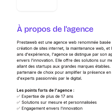
À propos de l'agence
Prestaweb est une agence web renommée basée à M
création de sites internet, la maintenance web, et
ans d'expérience, l'agence se distingue par son
envers l'innovation. Elle offre des solutions sur m
allant des startups aux grandes marques établie
partenaire de choix pour amplifier la présence en 
d'experts passionnés par le digital.
Les points forts de l'agence :
✅ Expertise de plus de 17 ans
✅ Solutions sur mesure et personnalisées
✅ Engagement envers l'innovation