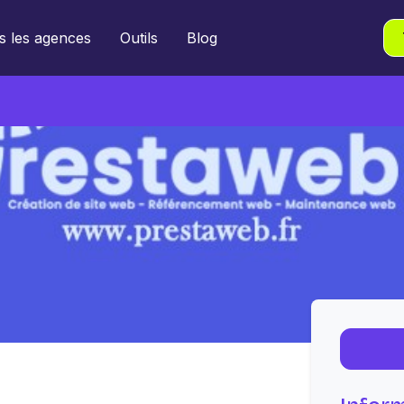
s les agences
Outils
Blog