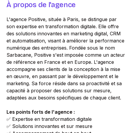
À propos de l'agence
L'agence Positive, située à Paris, se distingue par
son expertise en transformation digitale. Elle offre
des solutions innovantes en marketing digital, CRM
et automatisation, visant à améliorer la performance
numérique des entreprises. Fondée sous le nom
Sarbacane, Positive s'est imposée comme un acteur
de référence en France et en Europe. L'agence
accompagne ses clients de la conception à la mise
en œuvre, en passant par le développement et le
marketing. Sa force réside dans sa proactivité et sa
capacité à proposer des solutions sur mesure,
adaptées aux besoins spécifiques de chaque client.
Les points forts de l'agence :
✅ Expertise en transformation digitale
✅ Solutions innovantes et sur mesure