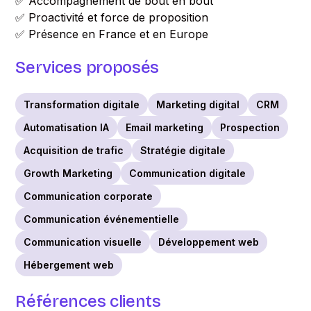
✅ Accompagnement de bout en bout
✅ Proactivité et force de proposition
✅ Présence en France et en Europe
Services proposés
Transformation digitale
Marketing digital
CRM
Automatisation IA
Email marketing
Prospection
Acquisition de trafic
Stratégie digitale
Growth Marketing
Communication digitale
Communication corporate
Communication événementielle
Communication visuelle
Développement web
Hébergement web
Références clients