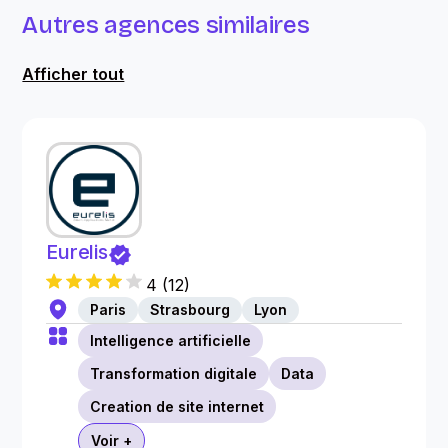
Autres agences similaires
Afficher tout
Eurelis
4
(
12
)
Paris
Strasbourg
Lyon
Intelligence artificielle
Transformation digitale
Data
Creation de site internet
Voir +