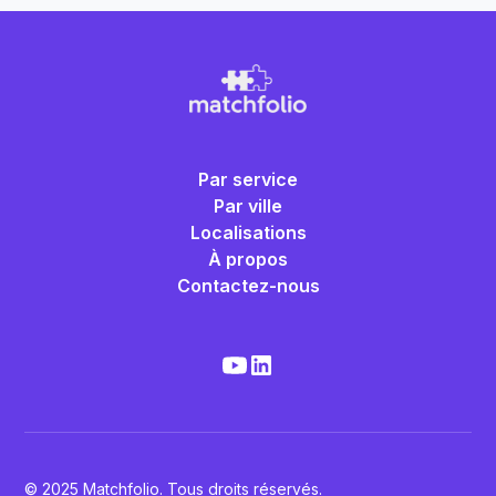
Par service
Par ville
Localisations
À propos
Contactez-nous
© 2025 Matchfolio. Tous droits réservés.