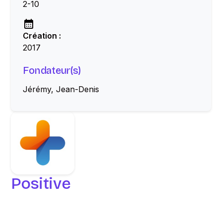
2-10
Création :
2017
Fondateur(s)
Jérémy, Jean-Denis
Positive