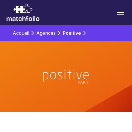
Accueil
Agences
Positive