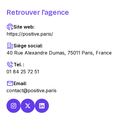
Retrouver l'agence
Site web:
https://positive.paris/
Siège social:
40 Rue Alexandre Dumas, 75011 Paris, France
Tel. :
01 84 25 72 51
Email:
contact@positive.paris