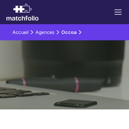
Accueil
Agences
Occoa