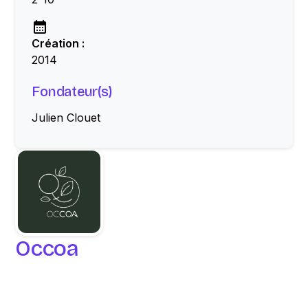
Création :
2014
Fondateur(s)
Julien Clouet
Occoa