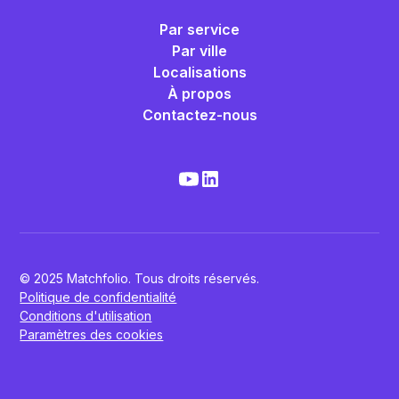
Par service
Par ville
Localisations
À propos
Contactez-nous
© 2025 Matchfolio. Tous droits réservés.
Politique de confidentialité
Conditions d'utilisation
Paramètres des cookies