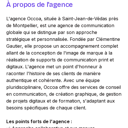
À propos de l'agence
L'agence Occoa, située à Saint-Jean-de-Védas près
de Montpellier, est une agence de communication
globale qui se distingue par son approche
stratégique et personnalisée. Fondée par Clémentine
Gautier, elle propose un accompagnement complet
allant de la conception de l'image de marque à la
réalisation de supports de communication print et
digitaux. L'agence met un point d'honneur à
raconter l'histoire de ses clients de manière
authentique et cohérente. Avec une équipe
pluridisciplinaire, Occoa offre des services de conseil
en communication, de création graphique, de gestion
de projets digitaux et de formation, s'adaptant aux
besoins spécifiques de chaque client.
Les points forts de l'agence :