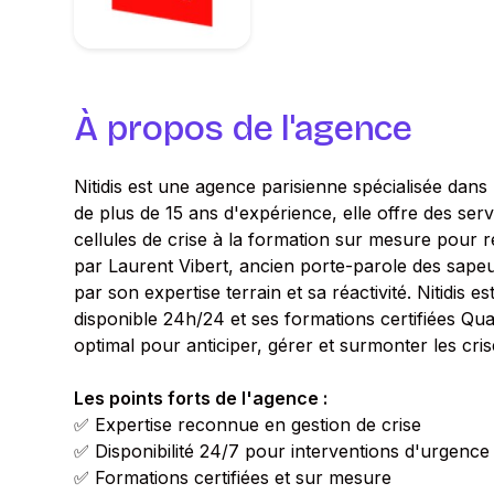
À propos de l'agence
Nitidis est une agence parisienne spécialisée dans 
de plus de 15 ans d'expérience, elle offre des serv
cellules de crise à la formation sur mesure pour r
par Laurent Vibert, ancien porte-parole des sapeu
par son expertise terrain et sa réactivité. Nitidis
disponible 24h/24 et ses formations certifiées Q
optimal pour anticiper, gérer et surmonter les cris
Les points forts de l'agence :
✅ Expertise reconnue en gestion de crise
✅ Disponibilité 24/7 pour interventions d'urgence
✅ Formations certifiées et sur mesure