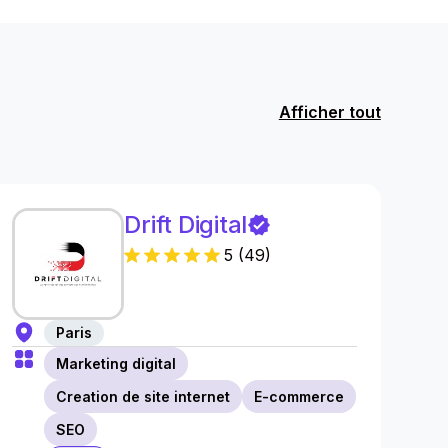
Afficher tout
Drift Digital
5
(
49
)
Paris
Marketing digital
Creation de site internet
E-commerce
SEO