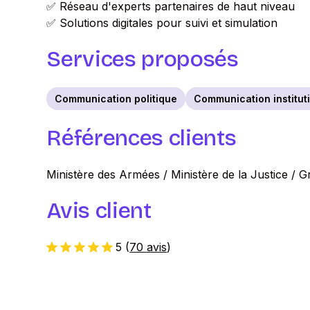
✅ Réseau d'experts partenaires de haut niveau
✅ Solutions digitales pour suivi et simulation
Services proposés
Communication politique
Communication institut
Références clients
Ministère des Armées / Ministère de la Justice / 
Avis client
5
(
70 avis
)