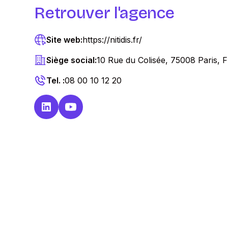
Retrouver l'agence
Site web:
https://nitidis.fr/
Siège social:
10 Rue du Colisée, 75008 Paris, 
Tel. :
08 00 10 12 20