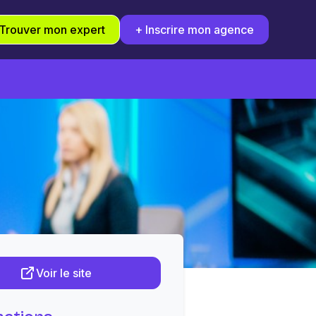
Trouver mon expert
+ Inscrire mon agence
Voir le site