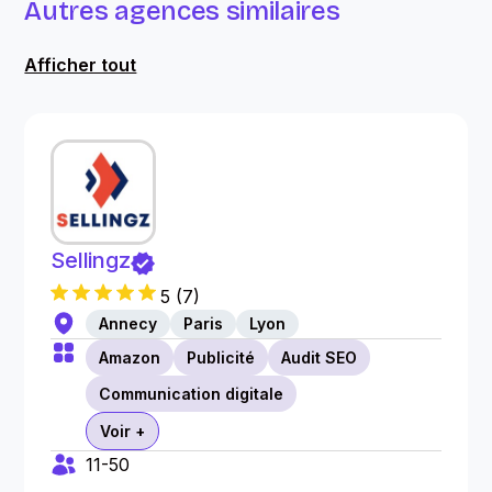
Autres agences similaires
Afficher tout
Sellingz
5
(
7
)
Annecy
Paris
Lyon
Amazon
Publicité
Audit SEO
Communication digitale
Voir +
11-50