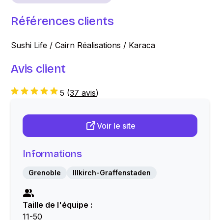
Références clients
Sushi Life / Cairn Réalisations / Karaca
Avis client
5
(
37 avis
)
Voir le site
Informations
Grenoble
Illkirch-Graffenstaden
Taille de l'équipe :
11-50