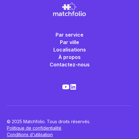
Par service
Par ville
Localisations
À propos
Contactez-nous
© 2025 Matchfolio. Tous droits réservés.
Politique de confidentialité
Conditions d'utilisation