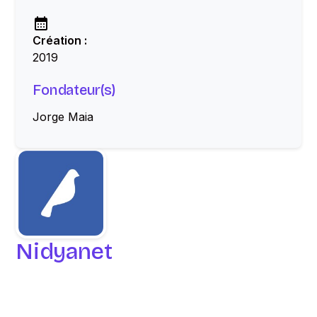
Création :
2019
Fondateur(s)
Jorge Maia
Nidyanet