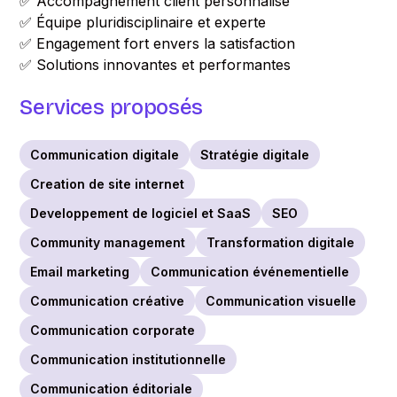
✅ Accompagnement client personnalisé
✅ Équipe pluridisciplinaire et experte
✅ Engagement fort envers la satisfaction
✅ Solutions innovantes et performantes
Services proposés
Communication digitale
Stratégie digitale
Creation de site internet
Developpement de logiciel et SaaS
SEO
Community management
Transformation digitale
Email marketing
Communication événementielle
Communication créative
Communication visuelle
Communication corporate
Communication institutionnelle
Communication éditoriale