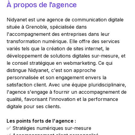
À propos de l'agence
Nidyanet est une agence de communication digitale
située à Grenoble, spécialisée dans
l'accompagnement des entreprises dans leur
transformation numérique. Elle offre des services
variés tels que la création de sites internet, le
développement de solutions digitales sur-mesure, et
le conseil stratégique en webmarketing. Ce qui
distingue Nidyanet, c'est son approche
personnalisée et son engagement envers la
satisfaction client. Avec une équipe pluridisciplinaire,
l'agence s'engage à fournir un accompagnement de
qualité, favorisant l'innovation et la performance
digitale pour ses clients.
Les points forts de l'agence :
✅ Stratégies numériques sur-mesure