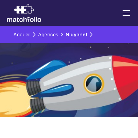
Accueil
Agences
Nidyanet