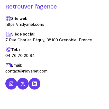
Retrouver l'agence
Site web:
https://nidyanet.com/
Siège social:
7 Rue Charles Péguy, 38100 Grenoble, France
Tel. :
04 76 70 20 84
Email:
contact@nidyanet.com