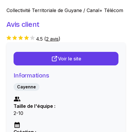
Collectivité Territoriale de Guyane / Canal+ Télécom
Avis client
4.5
(
2 avis
)
Voir le site
Informations
Cayenne
Taille de l'équipe :
2-10