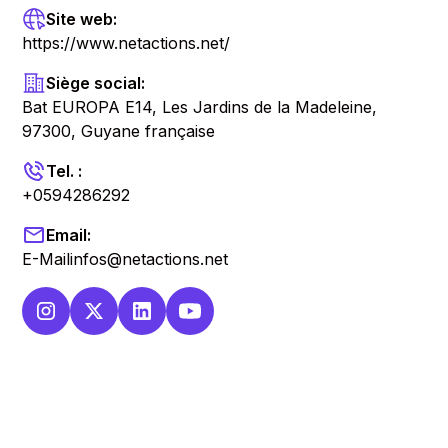
Site web:
https://www.netactions.net/
Siège social:
Bat EUROPA E14, Les Jardins de la Madeleine,
97300, Guyane française
Tel. :
+0594286292
Email:
E-Mailinfos@netactions.net