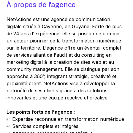
À propos de l'agence
NetActions est une agence de communication
digitale située à Cayenne, en Guyane. Forte de plus
de 24 ans d'expérience, elle se positionne comme
un acteur pionnier de la transformation numérique
sur le territoire. L'agence offre un éventail complet
de services allant de l'audit et du consulting en
marketing digital à la création de sites web et au
community management. Elle se distingue par son
approche à 360°, intégrant stratégie, créativité et
proximité client. NetActions vise à développer la
notoriété de ses clients grâce à des solutions
innovantes et une équipe réactive et créative.
Les points forts de l'agence :
✅ Expertise reconnue en transformation numérique
✅ Services complets et intégrés