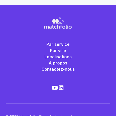
Par service
Par ville
Localisations
À propos
Contactez-nous