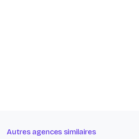
Autres agences similaires