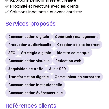
✅ Approche personnalisée et créative
✅ Proximité et réactivité avec les clients
✅ Solutions innovantes et avant-gardistes
Services proposés
Communication digitale
Community management
Production audiovisuelle
Creation de site internet
SEO
Stratégie digitale
Identite de marque
Communication visuelle
Rédaction web
Acquisition de trafic
Audit SEO
Transformation digitale
Communication corporate
Communication institutionnelle
Communication événementielle
Références clients