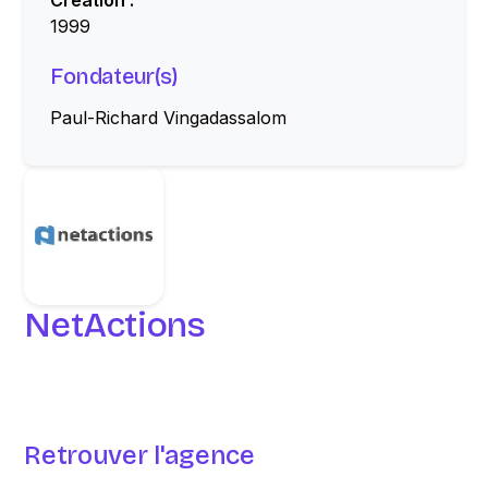
Création :
1999
Fondateur(s)
Paul-Richard Vingadassalom
NetActions
Retrouver l'agence