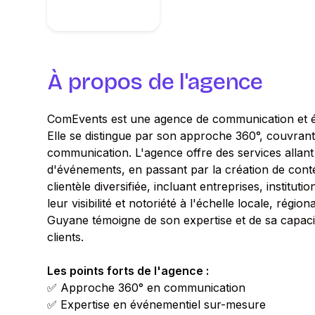
À propos de l'agence
ComEvents est une agence de communication et 
Elle se distingue par son approche 360°, couvrant
communication. L'agence offre des services allant 
d'événements, en passant par la création de conte
clientèle diversifiée, incluant entreprises, institu
leur visibilité et notoriété à l'échelle locale, régio
Guyane témoigne de son expertise et de sa capaci
clients.
Les points forts de l'agence :
✅ Approche 360° en communication
✅ Expertise en événementiel sur-mesure