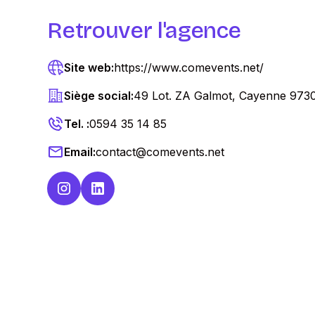
Retrouver l'agence
Site web:
https://www.comevents.net/
Siège social:
49 Lot. ZA Galmot, Cayenne 9730
Tel. :
0594 35 14 85
Email:
contact@comevents.net