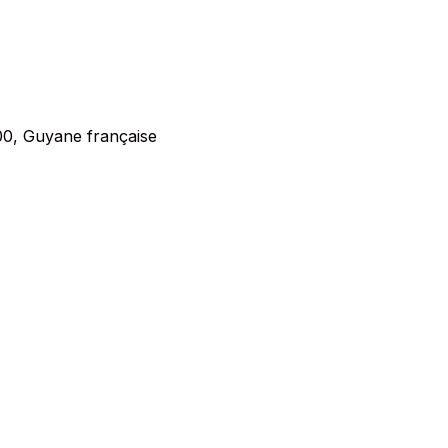
0, Guyane française